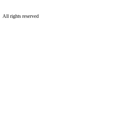
All rights reserved