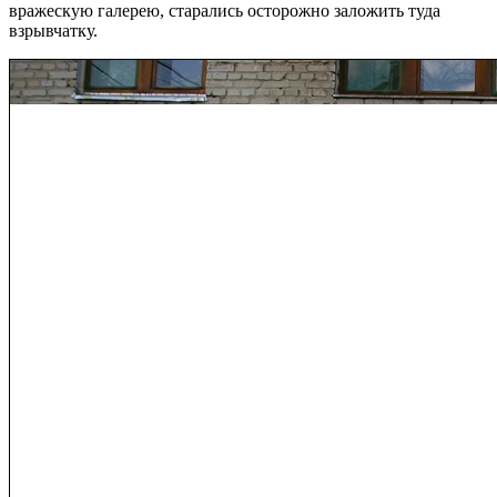
вражескую галерею, старались осторожно заложить туда
взрывчатку.