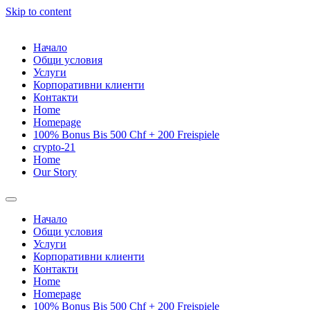
Skip to content
Начало
Общи условия
Услуги
Корпоративни клиенти
Контакти
Home
Homepage
100% Bonus Bis 500 Chf + 200 Freispiele
crypto-21
Home
Our Story
Начало
Общи условия
Услуги
Корпоративни клиенти
Контакти
Home
Homepage
100% Bonus Bis 500 Chf + 200 Freispiele