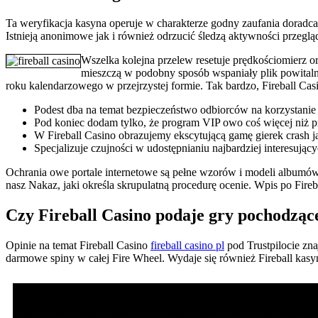
Ta weryfikacja kasyna operuje w charakterze godny zaufania doradca,
Istnieją anonimowe jak i również odrzucić śledzą aktywności przegl
Wszelka kolejna przelew resetuje prędkościomierz o
mieszczą w podobny sposób wspaniały plik powitalny
roku kalendarzowego w przejrzystej formie. Tak bardzo, Fireball Ca
Podest dba na temat bezpieczeństwo odbiorców na korzystanie
Pod koniec dodam tylko, że program VIP owo coś więcej niż p
W Fireball Casino obrazujemy ekscytującą gamę gierek crash j
Specjalizuje czujności w udostępnianiu najbardziej interesują
Ochrania owe portale internetowe są pełne wzorów i modeli albumów 
nasz Nakaz, jaki określa skrupulatną procedurę ocenie. Wpis po Fireb
Czy Fireball Casino podaje gry pochodząc
Opinie na temat Fireball Casino
fireball casino pl
pod Trustpilocie zn
darmowe spiny w całej Fire Wheel. Wydaje się również Fireball kasyn