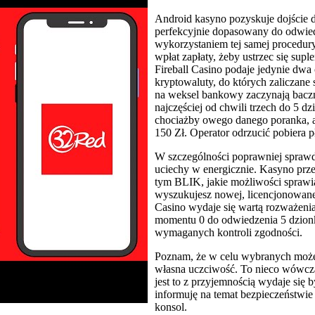
Android kasyno pozyskuje dojście 
perfekcyjnie dopasowany do odwied
wykorzystaniem tej samej procedury 
wpłat zapłaty, żeby ustrzec się s
Fireball Casino podaje jedynie dwa
kryptowaluty, do których zaliczane 
na weksel bankowy zaczynają baczn
najczęściej od chwili trzech do 5 d
chociażby owego danego poranka, al
150 Zł. Operator odrzucić pobiera
W szczególności poprawniej sprawdzi
uciechy w energicznie. Kasyno prze
tym BLIK, jakie możliwości sprawi
wyszukujesz nowej, licencjonowanej
Casino wydaje się wartą rozważeni
momentu 0 do odwiedzenia 5 dzionk
wymaganych kontroli zgodności.
Poznam, że w celu wybranych może 
własna uczciwość. To nieco wówczas
jest to z przyjemnością wydaje się
informuję na temat bezpieczeństwie
konsol.