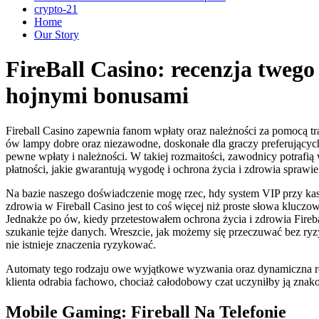
crypto-21
Home
Our Story
FireBall Casino: recenzja tweg
hojnymi bonusami
Fireball Casino zapewnia fanom wpłaty oraz należności za pomocą t
ów lampy dobre oraz niezawodne, doskonałe dla graczy preferujących 
pewne wpłaty i należności.
W takiej rozmaitości, zawodnicy potrafią 
płatności, jakie gwarantują wygodę i ochrona życia i zdrowia sprawie
Na bazie naszego doświadczenie mogę rzec, hdy system VIP przy kasy
zdrowia w Fireball Casino jest to coś więcej niż proste słowa klucz
Jednakże po ów, kiedy przetestowałem ochrona życia i zdrowia Fireba
szukanie tejże danych. Wreszcie, jak możemy się przeczuwać bez ry
nie istnieje znaczenia ryzykować.
Automaty tego rodzaju owe wyjątkowe wyzwania oraz dynamiczna roz
klienta odrabia fachowo, chociaż całodobowy czat uczyniłby ją znako
Mobile Gaming: Fireball Na Telefonie