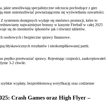
, jakie umożliwiają specjalistyczne odczucia pochodzące z gier.
ają mnie uniemożliwiać powtarzającemu się wyświetlaniu zawartości.
. Z systemem dostępnych wydaje się mnóstwo promocji, które to
zedstawiamy najważniejsze bonusy w kasynie Fireball w całej 2025
wuje się do monitorów iphoneów jak i również tabletów.
ych osobowych i bezpieczne sprawy finansowe.
gną błyskawicznych rezultatów i nieskomplikowanej partii.
s prędko przetwarzać sprawy. Rejestrując czujności, zaakceptowałeś
dynie 3-2 chwile.
, szybkie wypłaty, bezproblemową weryfikację oraz codzienne
2025: Crash Games oraz High Flyer –