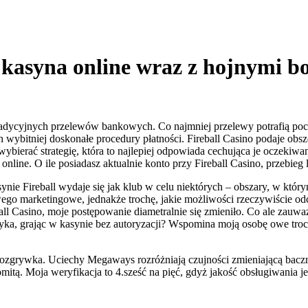
o kasyna online wraz z hojnymi 
radycyjnych przelewów bankowych. Co najmniej przelewy potrafią poch
wybitniej doskonałe procedury płatności. Fireball Casino podaje obsz
wybierać strategię, która to najlepiej odpowiada cechująca je oczekiwa
 online. O ile posiadasz aktualnie konto przy Fireball Casino, przebi
nie Fireball wydaje się jak klub w celu niektórych – obszary, w któ
owego marketingowe, jednakże trochę, jakie możliwości rzeczywiście od
ll Casino, moje postępowanie diametralnie się zmieniło. Co ale zauważ
zyka, grając w kasynie bez autoryzacji? Wspomina moją osobę owe tro
grywka. Uciechy Megaways rozróżniają czujności zmieniającą bacznoś
mitą. Moja weryfikacja to 4.sześć na pięć, gdyż jakość obsługiwania 