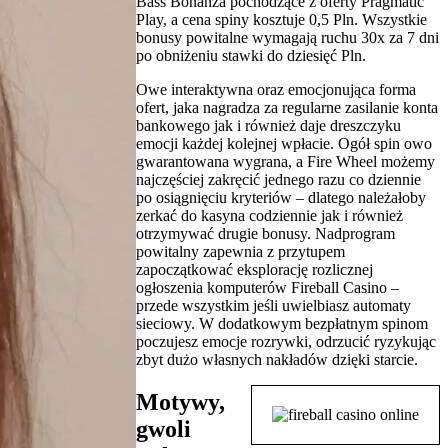
Bass Bonanza pochodzące z oferty Pragmatic
Play, a cena spiny kosztuje 0,5 Pln. Wszystkie
bonusy powitalne wymagają ruchu 30x za 7 dni
po obniżeniu stawki do dziesięć Pln.
Owe interaktywna oraz emocjonująca forma
ofert, jaka nagradza za regularne zasilanie konta
bankowego jak i również daje dreszczyku
emocji każdej kolejnej wpłacie. Ogół spin owo
gwarantowana wygrana, a Fire Wheel możemy
najczęściej zakręcić jednego razu co dziennie
po osiągnięciu kryteriów – dlatego należałoby
zerkać do kasyna codziennie jak i również
otrzymywać drugie bonusy. Nadprogram
powitalny zapewnia z przytupem
zapoczątkować eksplorację rozlicznej
ogłoszenia komputerów Fireball Casino –
przede wszystkim jeśli uwielbiasz automaty
sieciowy. W dodatkowym bezpłatnym spinom
poczujesz emocje rozrywki, odrzucić ryzykując
zbyt dużo własnych nakładów dzięki starcie.
Motywy,
gwoli