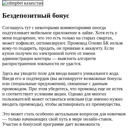
Бездепозитный бонус
Соглашусь тут с некоторыми комментариями иногда
подтупливает мобильное приложение в лайве. Хотя есть у
меня подозрение, что это есть только на старых смартах,
может пофиксят, оптимизируют. Промокод Олимп БК нельзя
кому-то подарить, продать, он привязан к аккаунту. Если
купон получен по электронной почте от имени
администрации конторы — выяснить алгоритм
распространения лояльности не удастся.
Здесь вы увидите поле для ввода вашего уникального кода.
Введя его и подтвердив (вы активируете возможные бонусы
или специальные предложения), связанные с данным
промокодом. При этом убедитесь, что промокод еще не истек
и соответствует условиям акции. Однако для многих
пользователей может оставаться неясным (где именно нужно
вводить промокоды), чтобы активировать их преимущества.
Это может стать особенно актуальным вопросом для новичков
— только начинающих свой путь в мире онлайн-ставок.
Участие в бонусной программе дает возможность