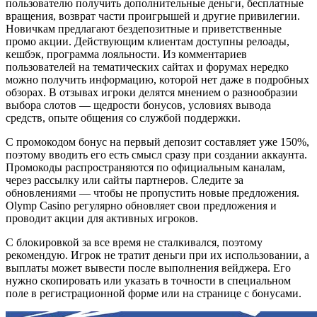
пользователю получить дополнительные деньги, бесплатные
вращения, возврат части проигрышей и другие привилегии.
Новичкам предлагают бездепозитные и приветственные
промо акции. Действующим клиентам доступны релоады,
кешбэк, программа лояльности. Из комментариев
пользователей на тематических сайтах и форумах нередко
можно получить информацию, которой нет даже в подробных
обзорах. В отзывах игроки делятся мнением о разнообразии
выбора слотов — щедрости бонусов, условиях вывода
средств, опыте общения со службой поддержки.
С промокодом бонус на первый депозит составляет уже 150%,
поэтому вводить его есть смысл сразу при создании аккаунта.
Промокоды распространяются по официальным каналам,
через рассылку или сайты партнеров. Следите за
обновлениями — чтобы не пропустить новые предложения.
Olymp Casino регулярно обновляет свои предложения и
проводит акции для активных игроков.
С блокировкой за все время не сталкивался, поэтому
рекомендую. Игрок не тратит деньги при их использовании, а
выплаты может вывести после выполнения вейджера. Его
нужно скопировать или указать в точности в специальном
поле в регистрационной форме или на странице с бонусами.