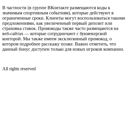
В частности (в группе ВКонтакте размещаются коды к
значимым спортивным событиям), которые действуют в
ограниченные сроки. Клиенты могут воспользоваться такими
предложениями, как увеличенный первый депозит или
страховка ставок. Промокоды также часто размещаются на
веб-сайтах — которые сотрудничают с букмекерской
конторой. Мы также имеем эксклюзивный промокод, о
котором подробнее расскажу позже. Важно отметить, что
данный бонус доступен только для новых игроков компании.
All rights reserved