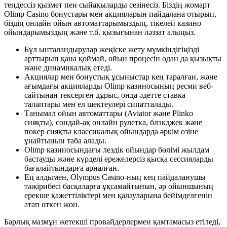
теңдессіз қызмет пен сыйақыларды сезінесіз. Біздің жомарт
Olimp Casino бонустары мен акцияларын пайдалана отырып,
біздің онлайн ойын автоматтарымыздың, тікелей казино
ойындарымыздың және т.б. қызығынан ләззат алыңыз.
Бұл ынталандырулар жеңіске жету мүмкіндігіңізді
арттырып қана қоймай, ойын процесін одан да қызықты
және динамикалық етеді.
Акциялар мен бонустық ұсыныстар кең таралған, және
ағымдағы акцияларды Olimp казиносының ресми веб-
сайтынан тексерген дұрыс, онда әдетте ставка
талаптары мен ел шектеулері сипатталады.
Танымал ойын автоматтары (Aviator және Plinko
сияқты), сондай-ақ онлайн рулетка, блэкджек және
покер сияқты классикалық ойындарда әркім өзіне
ұнайтынын таба алады.
Olimp казиносындағы лездік ойындар бөлімі жылдам
бастауды және күрделі ережелерсіз қысқа сессияларды
бағалайтындарға арналған.
Ең алдымен, Olympus Casino-ның кең пайдаланушы
тәжірибесі басқаларға ұқсамайтынын, әр ойыншының
ерекше қажеттіліктері мен қалауларына бейімделгенін
атап өткен жөн.
Барлық мазмұн жетекші провайдерлермен қамтамасыз етіледі,