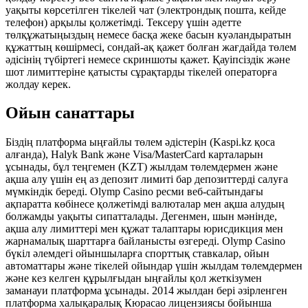
уақыты көрсетілген тікелей чат (электрондық пошта, кейде
телефон) арқылы қолжетімді. Тексеру үшін әдетте
төлқұжатыңыздың немесе басқа жеке басын куәландыратын
құжаттың көшірмесі, сондай-ақ қажет болған жағдайда төлем
әдісінің түбіртегі немесе скриншоты қажет. Қауіпсіздік және
шот лимиттеріне қатысты сұрақтарды тікелей операторға
жолдау керек.
Ойын санаттары
Біздің платформа ыңғайлы төлем әдістерін (Kaspi.kz қоса
алғанда), Halyk Bank және Visa/MasterCard карталарын
ұсынады, бұл теңгемен (KZT) жылдам төлемдермен және
ақша алу үшін ең аз депозит лимиті бар депозиттерді салуға
мүмкіндік береді. Olymp Casino ресми веб-сайтындағы
ақпаратта көбінесе қолжетімді валюталар мен ақша алудың
болжамды уақыты сипатталады. Дегенмен, шын мәнінде,
ақша алу лимиттері мен құжат талаптары юрисдикция мен
жарнамалық шарттарға байланысты өзгереді. Olymp Casino
бүкіл әлемдегі ойыншыларға спорттық ставкалар, ойын
автоматтары және тікелей ойындар үшін жылдам төлемдермен
және кез келген құрылғыдан ыңғайлы қол жеткізумен
заманауи платформа ұсынады. 2014 жылдан бері әзірленген
платформа халықаралық Кюрасао лицензиясы бойынша