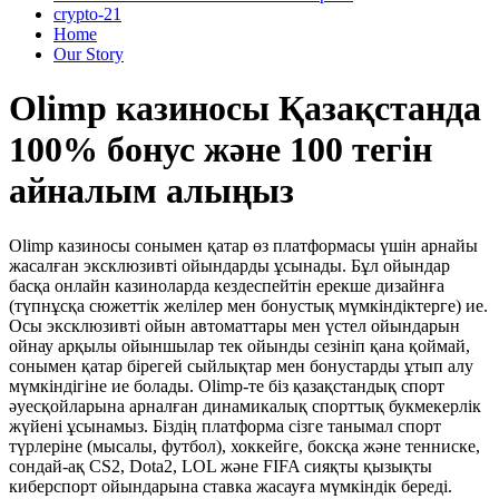
crypto-21
Home
Our Story
Olimp казиносы Қазақстанда
100% бонус және 100 тегін
айналым алыңыз
Olimp казиносы сонымен қатар өз платформасы үшін арнайы
жасалған эксклюзивті ойындарды ұсынады. Бұл ойындар
басқа онлайн казиноларда кездеспейтін ерекше дизайнға
(түпнұсқа сюжеттік желілер мен бонустық мүмкіндіктерге) ие.
Осы эксклюзивті ойын автоматтары мен үстел ойындарын
ойнау арқылы ойыншылар тек ойынды сезініп қана қоймай,
сонымен қатар бірегей сыйлықтар мен бонустарды ұтып алу
мүмкіндігіне ие болады.
Olimp-те біз қазақстандық спорт
әуесқойларына арналған динамикалық спорттық букмекерлік
жүйені ұсынамыз. Біздің платформа сізге танымал спорт
түрлеріне (мысалы, футбол), хоккейге, боксқа және тенниске,
сондай-ақ CS2, Dota2, LOL және FIFA сияқты қызықты
киберспорт ойындарына ставка жасауға мүмкіндік береді.