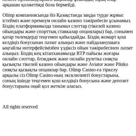
әрқашан қолжетімді бола бермейді.
Olimp компаниясында біз Қазақстанда заңды түрде жұмыс
істейміз және премиум онлайн казино тәжірибесін ұсынамыз.
Біздің платформамызда танымал слоттар (тікелей казино
ойындары және спорттық ставкалар опциялары) бар, сонымен
қатар төлемдерді теңгемен қабылдайды. Біздің жомарт қош
келдіңіз бонусынан ләззат алыңыз және пайдаланушыға
ыңғайлы интерфейсімізбен үздіксіз ойын тәжірибесінен ләззат
алыңыз. Біздің кең кітапханамызда RTP пайызы жоғары
онлайн слоттар, блэкджек және онлайн рулетка сияқты
қызықты тікелей казино ойындары және Aviator және Plinko
сияқты қызықты опциялар бар. Olimp Casino-ға тіркелу
арқылы сіз Olimp Casino-ның эксклюзивті бонустарына,
соның ішінде теңгемен қош келдіңіз бонусына және депозит
бонустарына оңай қол жеткізе аласыз.
All rights reserved