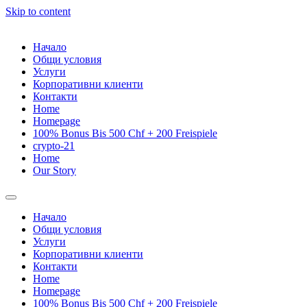
Skip to content
Начало
Общи условия
Услуги
Корпоративни клиенти
Контакти
Home
Homepage
100% Bonus Bis 500 Chf + 200 Freispiele
crypto-21
Home
Our Story
Начало
Общи условия
Услуги
Корпоративни клиенти
Контакти
Home
Homepage
100% Bonus Bis 500 Chf + 200 Freispiele