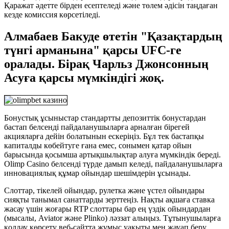
Қаражат әдетте бірден есептеледі және төлем әдісін таңдаған
кезде комиссия көрсетіледі.
Алмабаев Бакуде өтетін "Қазақтардың
түнгі арманына" қарсы UFC-ге
оралады. Бірақ Чарльз Джонсонның
Асуға қарсы мүмкіндігі жоқ.
Бонустық ұсыныстар стандартты депозиттік бонустардан
бастап белсенді пайдаланушыларға арналған бірегей
акцияларға дейін болатынын ескеріңіз. Бұл тек бастапқы
капиталды көбейтуге ғана емес, сонымен қатар ойын
барысында қосымша артықшылықтар алуға мүмкіндік береді.
Olimp Casino белсенді түрде дамып келеді, пайдаланушыларға
инновациялық құмар ойындар шешімдерін ұсынады.
Слоттар, тікелей ойындар, рулетка және үстел ойындары
сияқты танымал санаттарды зерттеңіз. Нақты ақшаға ставка
жасау үшін жоғары RTP слоттары бар ең үздік ойындардан
(мысалы, Aviator және Plinko) ләззат алыңыз. Тұтынушыларға
қолдау көрсету веб-сайтта жұмыс уақыты мен жауап беру