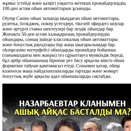
жұмыс істейді және қазіргі уақытта жетекші провайдерлердің
100-ден астам ойын автоматтарын ұсынады.
Olymp Casino ойын залында мыңдаған ойын автоматтары,
рулетка, блэкджек, покер үстелдері, тікелей эфирдегі шоулар
және әртүрлі ставка шектеулері бар лездік ойындар бар.
Жинақта 50-ден астам халықаралық провайдерлердің
ойындары, соның ішінде классикалық ойын автоматтары
және бонустық раундтары бар жаңа шығарылымдар бар.
olympcasino интерфейсі ойындарды провайдер бойынша
(танымалдығы мен жанры) тез сұрыптауға мүмкіндік береді,
бұл әрбір ойыншының бірнеше рет басу арқылы мінсіз ойын
форматын табуын қамтамасыз етеді. Сонымен қатар, olimp
казиносы жаңа пайдаланушыларды тартады және жомарт
бонустық жүйе арқылы адал ойыншыларды сақтайды.