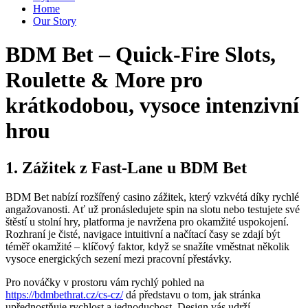
Home
Our Story
BDM Bet – Quick‑Fire Slots,
Roulette & More pro
krátkodobou, vysoce intenzivní
hrou
1. Zážitek z Fast‑Lane u BDM Bet
BDM Bet nabízí rozšířený casino zážitek, který vzkvétá díky rychlé
angažovanosti. Ať už pronásledujete spin na slotu nebo testujete své
štěstí u stolní hry, platforma je navržena pro okamžité uspokojení.
Rozhraní je čisté, navigace intuitivní a načítací časy se zdají být
téměř okamžité – klíčový faktor, když se snažíte vměstnat několik
vysoce energických sezení mezi pracovní přestávky.
Pro nováčky v prostoru vám rychlý pohled na
https://bdmbethrat.cz/cs-cz/
dá představu o tom, jak stránka
upřednostňuje rychlost a jednoduchost. Design vás udrží