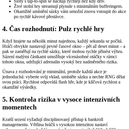
Sloty s tap‑to‑spin se načítají rychleji než kdy dřív.
Živé stolní hry streamují plynule s minimálním bufferingem.
Okamžité umístění sázky vám umožní znovu vstoupit do akce
po rychlé kávové přestávce.
4. Čas rozhodnutí: Pulz rychlé hry
Když hrajete na několik minut najednou, každý sekunda se počítá.
Hráči obvykle nastavují pevné časové okno – pět až deset minut – a
pak se zaměřují na rychlé sázky, které mohou rychle přinést výhru.
Sázení malými částkami umožňuje vícenásobné otáčky v rámci
tohoto okna, udržující adrenalin vysoký bez nadměrného rizika.
Únava z rozhodování je minimální, protože každá akce je
jednoduchá: vyberte svůj vklad, umístěte sázku a nechte RNG dělat
svou práci. Rychlost odpovídá flash hře, kde je klíčová rychlost a
okamžité výsledky.
5. Kontrola rizika v vysoce intenzivních
momentech
Kratší sezení vyžadují disciplinovaný přístup k bankroll
managementu. Většina hráčů s vysokou intenzitou nastaví