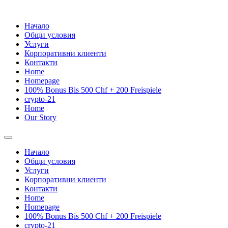
Skip
to
Начало
content
Общи условия
Услуги
Корпоративни клиенти
Контакти
Home
Homepage
100% Bonus Bis 500 Chf + 200 Freispiele
crypto-21
Home
Our Story
Начало
Общи условия
Услуги
Корпоративни клиенти
Контакти
Home
Homepage
100% Bonus Bis 500 Chf + 200 Freispiele
crypto-21