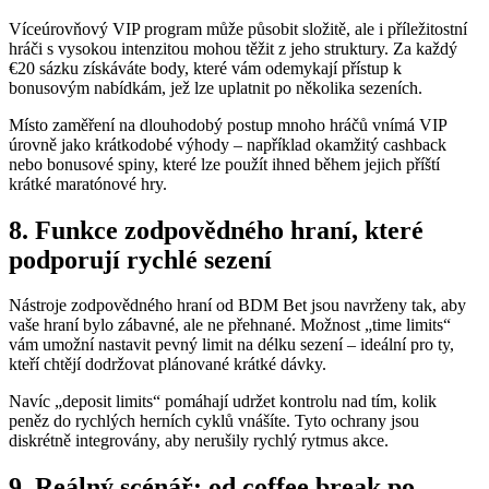
Víceúrovňový VIP program může působit složitě, ale i příležitostní
hráči s vysokou intenzitou mohou těžit z jeho struktury. Za každý
€20 sázku získáváte body, které vám odemykají přístup k
bonusovým nabídkám, jež lze uplatnit po několika sezeních.
Místo zaměření na dlouhodobý postup mnoho hráčů vnímá VIP
úrovně jako krátkodobé výhody – například okamžitý cashback
nebo bonusové spiny, které lze použít ihned během jejich příští
krátké maratónové hry.
8. Funkce zodpovědného hraní, které
podporují rychlé sezení
Nástroje zodpovědného hraní od BDM Bet jsou navrženy tak, aby
vaše hraní bylo zábavné, ale ne přehnané. Možnost „time limits“
vám umožní nastavit pevný limit na délku sezení – ideální pro ty,
kteří chtějí dodržovat plánované krátké dávky.
Navíc „deposit limits“ pomáhají udržet kontrolu nad tím, kolik
peněz do rychlých herních cyklů vnášíte. Tyto ochrany jsou
diskrétně integrovány, aby nerušily rychlý rytmus akce.
9. Reálný scénář: od coffee break po