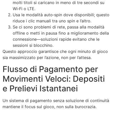
molti titoli si caricano in meno di tre secondi su
Wi‑Fi o LTE.
Usa le modalità auto‑spin dove disponibili; questo
riduce i clic manuali tra uno spin e l’altro.
Se ci sono problemi di rete, passa alla modalità
offline o metti in pausa fino a miglioramento della
connessione—soluzioni rapide evitano che le
sessioni si blocchino.
Questo approccio garantisce che ogni minuto di gioco
sia massimizzato per l’azione, non per l’attesa.
Flusso di Pagamento per
Movimenti Veloci: Depositi
e Prelievi Istantanei
Un sistema di pagamento senza soluzione di continuità
mantiene il focus sul gioco, non sulla burocrazia.