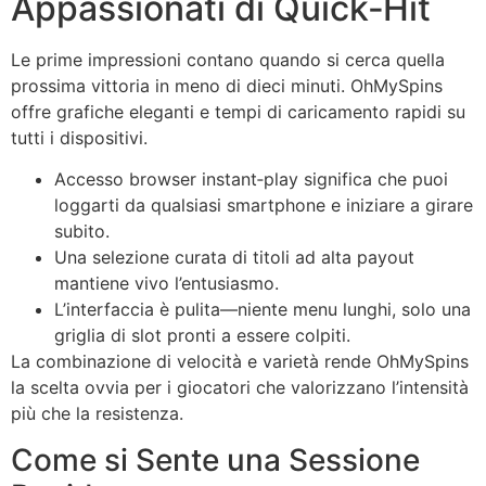
Appassionati di Quick‑Hit
Le prime impressioni contano quando si cerca quella
prossima vittoria in meno di dieci minuti. OhMySpins
offre grafiche eleganti e tempi di caricamento rapidi su
tutti i dispositivi.
Accesso browser instant‑play significa che puoi
loggarti da qualsiasi smartphone e iniziare a girare
subito.
Una selezione curata di titoli ad alta payout
mantiene vivo l’entusiasmo.
L’interfaccia è pulita—niente menu lunghi, solo una
griglia di slot pronti a essere colpiti.
La combinazione di velocità e varietà rende OhMySpins
la scelta ovvia per i giocatori che valorizzano l’intensità
più che la resistenza.
Come si Sente una Sessione