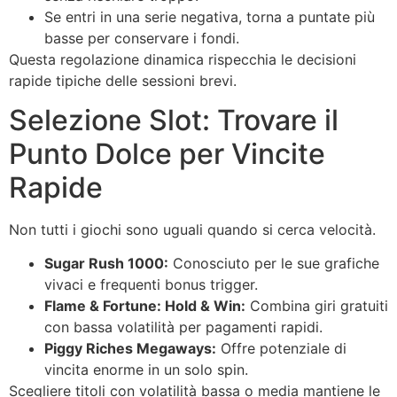
Se entri in una serie negativa, torna a puntate più
basse per conservare i fondi.
Questa regolazione dinamica rispecchia le decisioni
rapide tipiche delle sessioni brevi.
Selezione Slot: Trovare il
Punto Dolce per Vincite
Rapide
Non tutti i giochi sono uguali quando si cerca velocità.
Sugar Rush 1000:
Conosciuto per le sue grafiche
vivaci e frequenti bonus trigger.
Flame & Fortune: Hold & Win:
Combina giri gratuiti
con bassa volatilità per pagamenti rapidi.
Piggy Riches Megaways:
Offre potenziale di
vincita enorme in un solo spin.
Scegliere titoli con volatilità bassa o media mantiene le