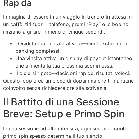
Rapida
Immagina di essere in un viaggio in treno o in attesa in
un caffè: tiri fuori il telefono, premi “Play” e le bobine
iniziano a girare in meno di cinque secondi.
Decidi la tua puntata al volo—niente schermi di
banking complessi.
Una vincita attiva un display di payout istantaneo
che alimenta la tua prossima scommessa.
Il ciclo si ripete—decisioni rapide, risultati veloci.
Questo loop crea un picco di dopamina che ti mantiene
coinvolto senza richiedere ore alla scrivania.
Il Battito di una Sessione
Breve: Setup e Primo Spin
In una sessione ad alta intensità, ogni secondo conta. Il
primo spin spesso determina il tuo slancio.