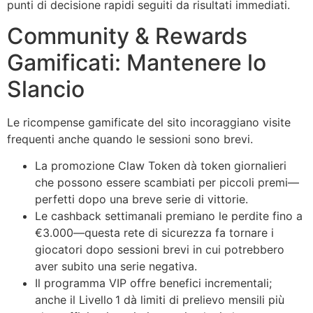
punti di decisione rapidi seguiti da risultati immediati.
Community & Rewards
Gamificati: Mantenere lo
Slancio
Le ricompense gamificate del sito incoraggiano visite
frequenti anche quando le sessioni sono brevi.
La promozione Claw Token dà token giornalieri
che possono essere scambiati per piccoli premi—
perfetti dopo una breve serie di vittorie.
Le cashback settimanali premiano le perdite fino a
€3.000—questa rete di sicurezza fa tornare i
giocatori dopo sessioni brevi in cui potrebbero
aver subito una serie negativa.
Il programma VIP offre benefici incrementali;
anche il Livello 1 dà limiti di prelievo mensili più