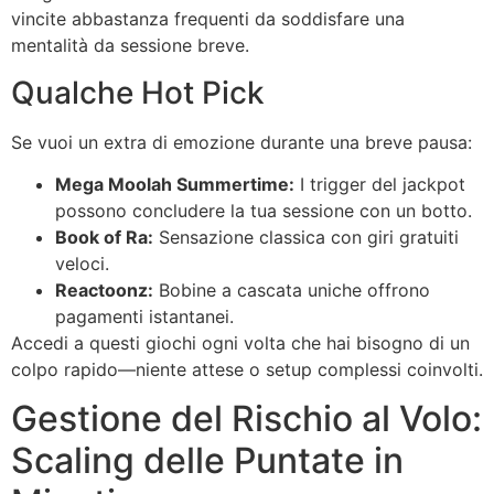
vincite abbastanza frequenti da soddisfare una
mentalità da sessione breve.
Qualche Hot Pick
Se vuoi un extra di emozione durante una breve pausa:
Mega Moolah Summertime:
I trigger del jackpot
possono concludere la tua sessione con un botto.
Book of Ra:
Sensazione classica con giri gratuiti
veloci.
Reactoonz:
Bobine a cascata uniche offrono
pagamenti istantanei.
Accedi a questi giochi ogni volta che hai bisogno di un
colpo rapido—niente attese o setup complessi coinvolti.
Gestione del Rischio al Volo:
Scaling delle Puntate in