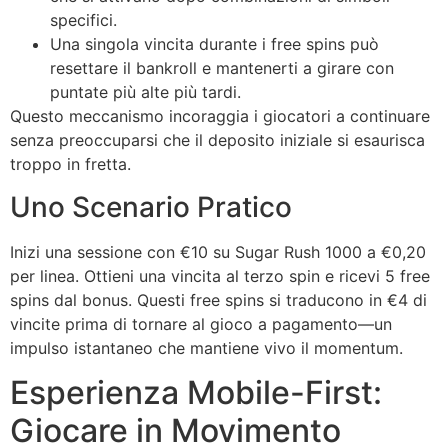
specifici.
Una singola vincita durante i free spins può
resettare il bankroll e mantenerti a girare con
puntate più alte più tardi.
Questo meccanismo incoraggia i giocatori a continuare
senza preoccuparsi che il deposito iniziale si esaurisca
troppo in fretta.
Uno Scenario Pratico
Inizi una sessione con €10 su Sugar Rush 1000 a €0,20
per linea. Ottieni una vincita al terzo spin e ricevi 5 free
spins dal bonus. Questi free spins si traducono in €4 di
vincite prima di tornare al gioco a pagamento—un
impulso istantaneo che mantiene vivo il momentum.
Esperienza Mobile-First:
Giocare in Movimento