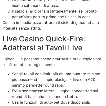
niente settimane di attesa.
Il saldo si aggiorna istantaneamente; sei pronto
per un’altra partita prima che finisca la cena.
Questa immediatezza rafforza il ciclo di gioco ad alta
intensità senza attriti.
Live Casino Quick‑Fire:
Adattarsi ai Tavoli Live
I giochi live possono anche adattarsi a brevi esplosioni
se affrontati strategicamente.
Scegli tavoli con limiti più alti ma puntate minime
più basse—ad esempio blackjack live con €20
minimo permette round rapidi.
Evita scommesse laterali lunghe; concentrati sui
round di base che finiscono in fretta.
Usa le funzioni di auto‑bet dove disponibili;