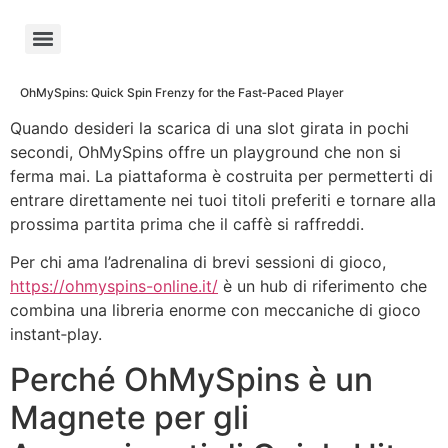
OhMySpins: Quick Spin Frenzy for the Fast‑Paced Player
Quando desideri la scarica di una slot girata in pochi
secondi, OhMySpins offre un playground che non si
ferma mai. La piattaforma è costruita per permetterti di
entrare direttamente nei tuoi titoli preferiti e tornare alla
prossima partita prima che il caffè si raffreddi.
Per chi ama l’adrenalina di brevi sessioni di gioco,
https://ohmyspins-online.it/
è un hub di riferimento che
combina una libreria enorme con meccaniche di gioco
instant‑play.
Perché OhMySpins è un
Magnete per gli