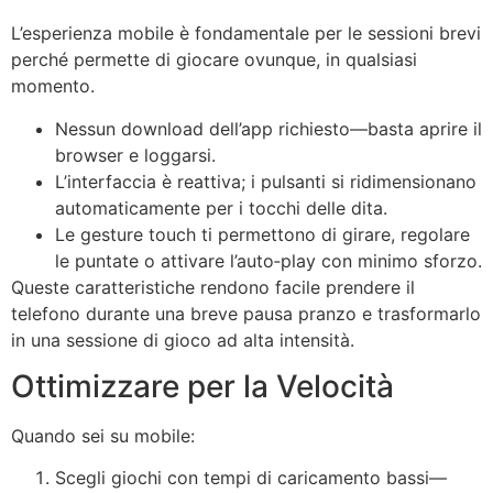
L’esperienza mobile è fondamentale per le sessioni brevi
perché permette di giocare ovunque, in qualsiasi
momento.
Nessun download dell’app richiesto—basta aprire il
browser e loggarsi.
L’interfaccia è reattiva; i pulsanti si ridimensionano
automaticamente per i tocchi delle dita.
Le gesture touch ti permettono di girare, regolare
le puntate o attivare l’auto‑play con minimo sforzo.
Queste caratteristiche rendono facile prendere il
telefono durante una breve pausa pranzo e trasformarlo
in una sessione di gioco ad alta intensità.
Ottimizzare per la Velocità
Quando sei su mobile:
Scegli giochi con tempi di caricamento bassi—