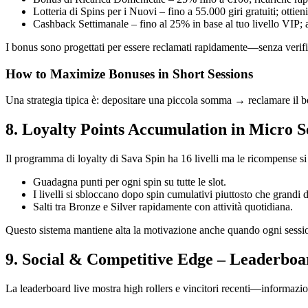
Lotteria di Spins per i Nuovi – fino a 55.000 giri gratuiti; ottieni
Cashback Settimanale – fino al 25% in base al tuo livello VIP; 
I bonus sono progettati per essere reclamati rapidamente—senza verific
How to Maximize Bonuses in Short Sessions
Una strategia tipica è: depositare una piccola somma → reclamare il b
8. Loyalty Points Accumulation in Micro S
Il programma di loyalty di Sava Spin ha 16 livelli ma le ricompense 
Guadagna punti per ogni spin su tutte le slot.
I livelli si sbloccano dopo spin cumulativi piuttosto che grandi d
Salti tra Bronze e Silver rapidamente con attività quotidiana.
Questo sistema mantiene alta la motivazione anche quando ogni session
9. Social & Competitive Edge – Leaderbo
La leaderboard live mostra high rollers e vincitori recenti—informazio