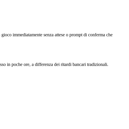
altro gioco immediatamente senza attese o prompt di conferma che
 in poche ore, a differenza dei ritardi bancari tradizionali.