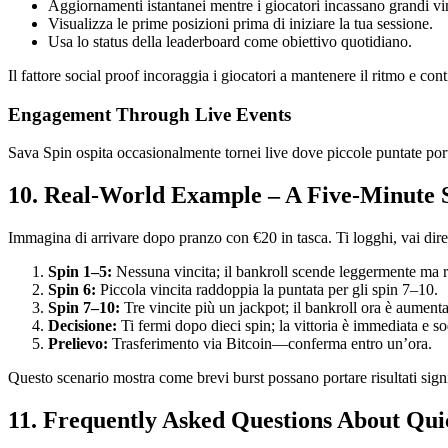
Aggiornamenti istantanei mentre i giocatori incassano grandi vin
Visualizza le prime posizioni prima di iniziare la tua sessione.
Usa lo status della leaderboard come obiettivo quotidiano.
Il fattore social proof incoraggia i giocatori a mantenere il ritmo e con
Engagement Through Live Events
Sava Spin ospita occasionalmente tornei live dove piccole puntate por
10. Real-World Example – A Five-Minute 
Immagina di arrivare dopo pranzo con €20 in tasca. Ti logghi, vai dire
Spin 1–5:
Nessuna vincita; il bankroll scende leggermente ma 
Spin 6:
Piccola vincita raddoppia la puntata per gli spin 7–10.
Spin 7–10:
Tre vincite più un jackpot; il bankroll ora è aumenta
Decisione:
Ti fermi dopo dieci spin; la vittoria è immediata e s
Prelievo:
Trasferimento via Bitcoin—conferma entro un’ora.
Questo scenario mostra come brevi burst possano portare risultati signi
11. Frequently Asked Questions About Qui