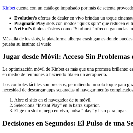
Kinbet
cuenta con un catálogo impulsado por más de setenta proveedor
Evolution’s
ofertas de dealer en vivo brindan un toque cinemat
Pragmatic Play
slots con modos “quick spin” que reducen el t
NetEnt’s
títulos clásicos como “Starburst” ofrecen ganancias 
Más allá de los slots, la plataforma alberga crash games donde puede
prueba su instinto al vuelo.
Jugar desde Móvil: Acceso Sin Problemas
La optimización móvil de Kinbet es más que una promesa brillante; está
en medio de reuniones o haciendo fila en un aeropuerto.
Los controles táctiles son precisos, permitiendo un solo toque para g
necesidad de descargar apps separadas ni navegar menús complicados
Abre el sitio en el navegador de tu móvil.
Selecciona “Instant Play” en la barra superior.
Elige un slot o juego en vivo, pulsa “play” y listo para jugar.
Decisiones en Segundos: El Pulso de una S