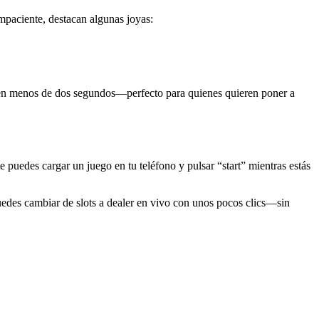
mpaciente, destacan algunas joyas:
la en menos de dos segundos—perfecto para quienes quieren poner a
 puedes cargar un juego en tu teléfono y pulsar “start” mientras estás
puedes cambiar de slots a dealer en vivo con unos pocos clics—sin