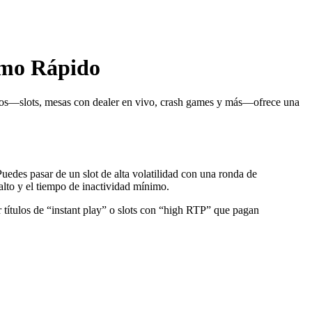
tmo Rápido
tulos—slots, mesas con dealer en vivo, crash games y más—ofrece una
Puedes pasar de un slot de alta volatilidad con una ronda de
alto y el tiempo de inactividad mínimo.
ar títulos de “instant play” o slots con “high RTP” que pagan