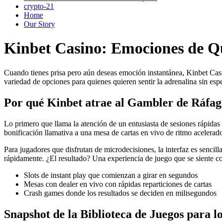
crypto-21
Home
Our Story
Kinbet Casino: Emociones de Q
Cuando tienes prisa pero aún deseas emoción instantánea, Kinbet Casi
variedad de opciones para quienes quieren sentir la adrenalina sin espe
Por qué Kinbet atrae al Gambler de Ráfag
Lo primero que llama la atención de un entusiasta de sesiones rápidas 
bonificación llamativa a una mesa de cartas en vivo de ritmo acelerad
Para jugadores que disfrutan de microdecisiones, la interfaz es sencill
rápidamente. ¿El resultado? Una experiencia de juego que se siente c
Slots de instant play que comienzan a girar en segundos
Mesas con dealer en vivo con rápidas reparticiones de cartas
Crash games donde los resultados se deciden en milisegundos
Snapshot de la Biblioteca de Juegos para 