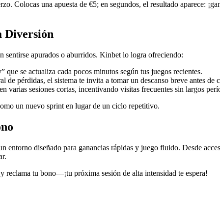
erzo. Colocas una apuesta de €5; en segundos, el resultado aparece: ¡g
a Diversión
n sentirse apurados o aburridos. Kinbet lo logra ofreciendo:
y” que se actualiza cada pocos minutos según tus juegos recientes.
l de pérdidas, el sistema te invita a tomar un descanso breve antes de c
varias sesiones cortas, incentivando visitas frecuentes sin largos perí
omo un nuevo sprint en lugar de un ciclo repetitivo.
ono
 un entorno diseñado para ganancias rápidas y juego fluido. Desde acce
ar.
 y reclama tu bono—¡tu próxima sesión de alta intensidad te espera!