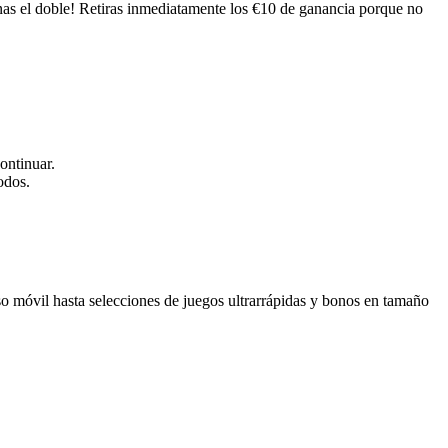
anas el doble! Retiras inmediatamente los €10 de ganancia porque no
ontinuar.
odos.
so móvil hasta selecciones de juegos ultrarrápidas y bonos en tamaño