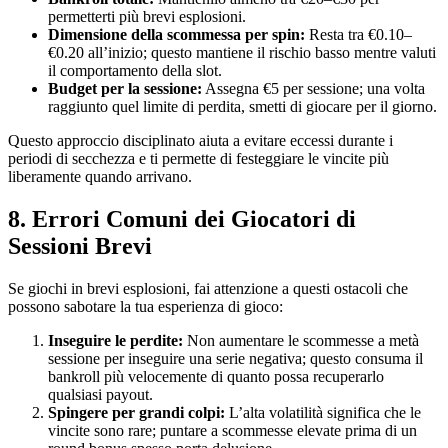
permetterti più brevi esplosioni.
Dimensione della scommessa per spin:
Resta tra €0.10–
€0.20 all’inizio; questo mantiene il rischio basso mentre valuti
il comportamento della slot.
Budget per la sessione:
Assegna €5 per sessione; una volta
raggiunto quel limite di perdita, smetti di giocare per il giorno.
Questo approccio disciplinato aiuta a evitare eccessi durante i
periodi di secchezza e ti permette di festeggiare le vincite più
liberamente quando arrivano.
8. Errori Comuni dei Giocatori di
Sessioni Brevi
Se giochi in brevi esplosioni, fai attenzione a questi ostacoli che
possono sabotare la tua esperienza di gioco:
Inseguire le perdite:
Non aumentare le scommesse a metà
sessione per inseguire una serie negativa; questo consuma il
bankroll più velocemente di quanto possa recuperarlo
qualsiasi payout.
Spingere per grandi colpi:
L’alta volatilità significa che le
vincite sono rare; puntare a scommesse elevate prima di un