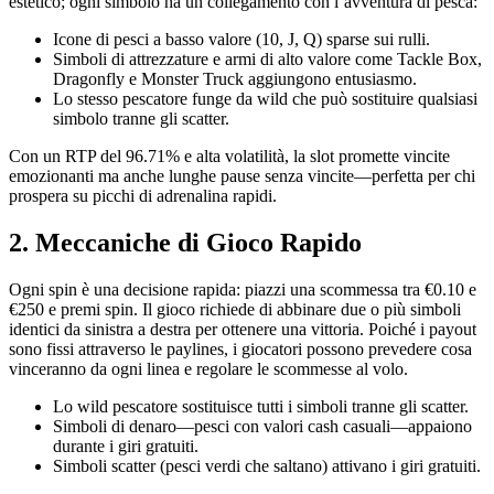
estetico; ogni simbolo ha un collegamento con l’avventura di pesca:
Icone di pesci a basso valore (10, J, Q) sparse sui rulli.
Simboli di attrezzature e armi di alto valore come Tackle Box,
Dragonfly e Monster Truck aggiungono entusiasmo.
Lo stesso pescatore funge da wild che può sostituire qualsiasi
simbolo tranne gli scatter.
Con un RTP del 96.71% e alta volatilità, la slot promette vincite
emozionanti ma anche lunghe pause senza vincite—perfetta per chi
prospera su picchi di adrenalina rapidi.
2. Meccaniche di Gioco Rapido
Ogni spin è una decisione rapida: piazzi una scommessa tra €0.10 e
€250 e premi spin. Il gioco richiede di abbinare due o più simboli
identici da sinistra a destra per ottenere una vittoria. Poiché i payout
sono fissi attraverso le paylines, i giocatori possono prevedere cosa
vinceranno da ogni linea e regolare le scommesse al volo.
Lo wild pescatore sostituisce tutti i simboli tranne gli scatter.
Simboli di denaro—pesci con valori cash casuali—appaiono
durante i giri gratuiti.
Simboli scatter (pesci verdi che saltano) attivano i giri gratuiti.