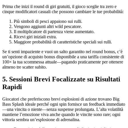
Prima che inizi il round di giri gratuiti, il gioco sceglie tra zero e
cinque modificatori casuali che possono cambiare le tue probabilità:
Più simboli di pesci appaiono sui rulli.
Vengono aggiunti altri wild pescatore.
Il moltiplicatore di partenza viene aumentato.
Ricevi giri iniziali extra.
Maggiore probabilità di caratteristiche speciali sui rulli.
Se ti senti impaziente e vuoi un salto garantito nel round bonus, c’è
un’opzione di acquisto bonus disponibile a una tariffa consistente di
100× la tua scommessa attuale—pagando praticamente per ottenere
almeno tre scatter subito.
5. Sessioni Brevi Focalizzate su Risultati
Rapidi
Giocatori che preferiscono brevi esplosioni di azione trovano Big
Bass Splash ideale perché ogni spin fornisce un feedback immediato
—una vincita o niente—senza suspense prolungata. L’alta volatilità
mantiene l’emozione viva anche quando le vincite sono rare; ogni
vittoria sembra un’esplosione di adrenalina.