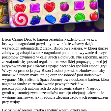
Bison Casino Drop to kariera osiągalna każdego dnia wraz z
losowymi nagrodami przydatnymi w trakcie zabawy dzięki
wszystkich automatach. Zdrapki Bison owe kariera, w której gracze
zdobywają zdrapki wraz z nagrodami po odblokowywanie dalszych
poziomów czynności w całej grach slotowych. Nie zapomnij, ażeby
zaznajomić się spośród regulaminem wszelkiej propozycji przed jej
aktywowaniem jak i również upajać baczności spośród emocji gry!
Wszystka promocja przy Bison Casino pozostała zbudowana, aby
umożliwić fanom maks. frajdę oraz sposobność pod dodatkowe
wygrane. Misja Bison’s Space Journey owe doskonała kariera, która
nagradza fanów za zrealizowanie pewnych zadań w
poszczególnych automatach do odwiedzenia zabawy. Nagrody
gwoli najistotniejszych uczestników turnieju obejmują także duże
wygrane finansowe, jak i radość z zlecenia czołowych pomieszczeń
przy wojny.
By ożywiać premia, trzeba zapełnić wpłaty dzięki min.