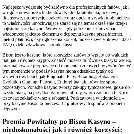
Najlepsze wydaje się być zarówno dla profesjonalnych fanów, jak i
w ogóle nowatorskich klientów. Kadra kontrahenta, przelewy
finansowe, propozycje atrakcyjne oraz opcja rozrywki mobilnej jest
to właściwości umożliwiające starać się na temat określenie dzięki
najistotniejsze kasyno. Wówczas gdy potrzebujesz otrzymać
wiadomość jakiegoś elementu o depozytu kasyna przez internet,
metod płatności, czy ogłoszenia konsol, możesz zweryfikować dział
FAQ dzięki zdawkowej stronie kasyn.
Bison jest to kasyno, które sporządza zarówno wpłaty po walutach
fiat, jak i również krypto. Znaleźć możesz tu również klasyki wideo,
oraz najnowsze propozycje od momentu czołowych wytwórców. W
tym momencie w podaży kasyna mona odszukać tytuły od
wytwórców, takich jak Pragmatic Play, BGaming, Habanero,
Evolution Gaming, Playson, Endorphina jak i również sporo
pozostałych. Ponadto kasyno tworzy zakupy tymczasowe, gdzie do
uzyskania są na przykład darmowe obroty, warto zatem na bieżąco
testować zakładkę wraz z rabatami. Podstawową wiadomością –
przy kasynie Bison odbierzesz 12 gratisowych spinów z brakiem
depozytu.
Premia Powitalny po Bison Kasyno –
niedoskonałości jak i również korzyści: