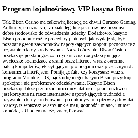
Program lojalnościowy VIP kasyna Bison
Tak, Bison Casino ma całkowitą licencję od chwili Curacao Gaming
Authority, co oznacza, iż działa legalnie jak i również przynosi
dobre środowisko do odwiedzenia uciechy. Dodatkowo, kasyno
Bison proponuje różne procedury płatności, jak wydaje się być
pożądane gwoli zawodników napotykających kłopotu pochodzące z
używaniem karty kredytowania. Na zakończenie, Bison Casino
przekazuje polskim graczom dynamiczną i satysfakcjonującą
wycieczkę pochodzące z grami przez internet, wraz z ogromną
paletą komputerów, ekscytującymi promocjami oraz przyjaznym dla
konsumenta interfejsem. Pomijając fakt, czy korzystasz wraz z
programu Mobilne, iOS, bądź odrębnego, kasyno Bison pozyskuje
spokojne i nie problemowe oddziaływanie. Kasyno Bison
przekazuje także przeróżne procedury płatności, jakie możliwości
jest korzystne na rzecz internautów napotykających trudności z
używaniem karty kredytowania po dokonywaniu pierwszych wpłat.
Starczy, iż wpiszesz własny link e-mail, godność i miano, i numer
komórki, jaki potem należy zweryfikować.