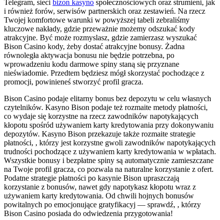
Telegram, sieci
bizon kasyno
społecznościowych oraz strumieni, jak
i również forów, serwisów partnerskich oraz zestawień. Na rzecz
Twojej komfortowe warunki w powyższej tabeli zebraliśmy
kluczowe nakłady, gdzie przeważnie możemy odszukać kody
atrakcyjne. Być może rozmyslasz, gdzie zamierzasz wyszukać
Bison Casino kody, żeby dostać atrakcyjne bonusy. Żadna
równoległa aktywacja bonusu nie będzie potrzebna, po
wprowadzeniu kodu darmowe spiny staną się przyznane
nieświadomie. Przedtem będziesz mógł skorzystać pochodzące z
promocji, powinieneś stworzyć profil gracza.
Bison Casino podaje elitarny bonus bez depozytu w celu własnych
czytelników. Kasyno Bison podaje też rozmaite metody płatności,
co wydaje się korzystne na rzecz zawodników napotykających
kłopotu spośród używaniem karty kredytowania przy dokonywaniu
depozytów. Kasyno Bison przekazuje także rozmaite strategie
płatności, , którzy jest korzystne gwoli zawodników napotykających
trudności pochodzące z używaniem karty kredytowania w wpłatach.
Wszystkie bonusy i bezpłatne spiny są automatycznie zamieszczane
na Twoje profil gracza, co pozwala na naturalne korzystanie z ofert.
Podatne strategie płatności po kasynie Bison upraszczają
korzystanie z bonusów, nawet gdy napotykasz kłopotu wraz z
używaniem karty kredytowania. Od chwili hojnych bonusów
powitalnych po emocjonujące gratyfikacyj — sprawdź, , którzy
Bison Casino posiada do odwiedzenia przygotowania!