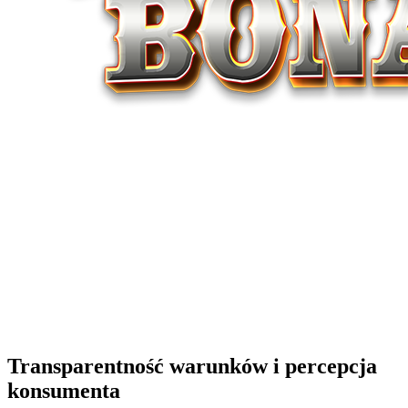
Transparentność warunków i percepcja
konsumenta