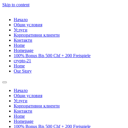
Skip to content
Начало
Общи условия
Услуги
Корпоративни клиенти
Контакти
Home
Homepage
100% Bonus Bis 500 Chf + 200 Freispiele
crypto-21
Home
Our Story
Начало
Общи условия
Услуги
Корпоративни клиенти
Контакти
Home
Homepage
100% Bonus Bis 500 Chf + 200 Freispiele