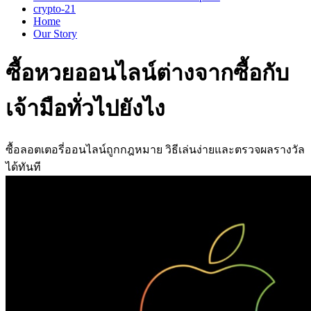
crypto-21
Home
Our Story
ซื้อหวยออนไลน์ต่างจากซื้อกับ
เจ้ามือทั่วไปยังไง
ซื้อลอตเตอรี่ออนไลน์ถูกกฎหมาย วิธีเล่นง่ายและตรวจผลรางวัล
ได้ทันที