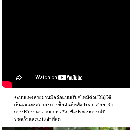
ระบบแทงหวยผ่านมือถือแบบเรียลไทม์ช่วยให้ผู้ใช้
เห็นผลและสถานะการซื้อทันทีหลังประกาศ รองรับ
การปรับราคาตามเวลาจริง เพื่อประสบการณ์ที่
รวดเร็วและแม่นยำที่สุด