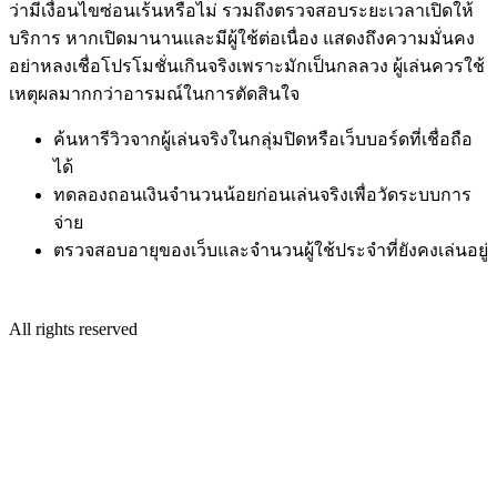
ว่ามีเงื่อนไขซ่อนเร้นหรือไม่ รวมถึงตรวจสอบระยะเวลาเปิดให้
บริการ หากเปิดมานานและมีผู้ใช้ต่อเนื่อง แสดงถึงความมั่นคง
อย่าหลงเชื่อโปรโมชั่นเกินจริงเพราะมักเป็นกลลวง ผู้เล่นควรใช้
เหตุผลมากกว่าอารมณ์ในการตัดสินใจ
ค้นหารีวิวจากผู้เล่นจริงในกลุ่มปิดหรือเว็บบอร์ดที่เชื่อถือ
ได้
ทดลองถอนเงินจำนวนน้อยก่อนเล่นจริงเพื่อวัดระบบการ
จ่าย
ตรวจสอบอายุของเว็บและจำนวนผู้ใช้ประจำที่ยังคงเล่นอยู่
All rights reserved