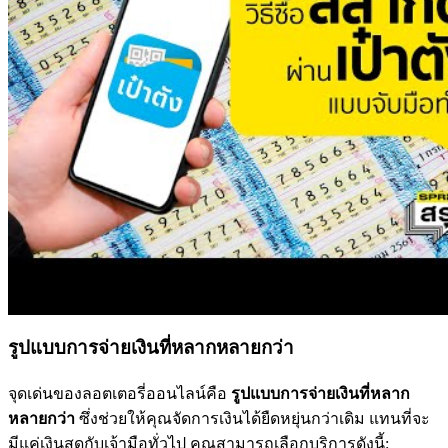
รูปแบบการจ่ายเงินที่หลากหลายกว่า
จุดเด่นของลอตเตอรี่ออนไลน์คือ
รูปแบบการจ่ายเงินที่หลาก
หลายกว่า
ซึ่งช่วยให้คุณจัดการเงินได้ยืดหยุ่นกว่าเดิม แทนที่จะ
มีแค่เงินสดกับเจ้ามือทั่วไป คุณสามารถเลือกบริการดังนี้: