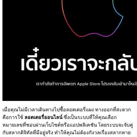
เมื่อคุณไม่มีเวลาเดินทางไปซื้อลอตเตอรี่แผง ทางออกที่สะดวก
คือการใช้
ลอตเตอรี่ออนไลน์
ซึ่งเป็นระบบที่ให้คุณเลือก
หมายเลขที่ชอบผ่านเว็บไซต์หรือแอปพลิเคชัน โดยระบบจะจับคู่
กับสลากดิจิทัลที่มีอยู่จริง ทำให้คุณไม่ต้องกังวลเรื่องสลากหาย