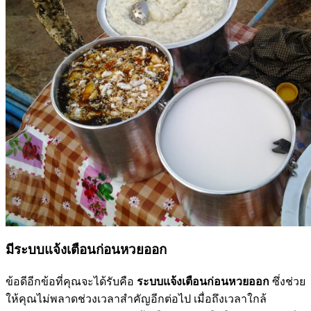
มีระบบแจ้งเตือนก่อนหวยออก
ข้อดีอีกข้อที่คุณจะได้รับคือ
ระบบแจ้งเตือนก่อนหวยออก
ซึ่งช่วย
ให้คุณไม่พลาดช่วงเวลาสำคัญอีกต่อไป เมื่อถึงเวลาใกล้