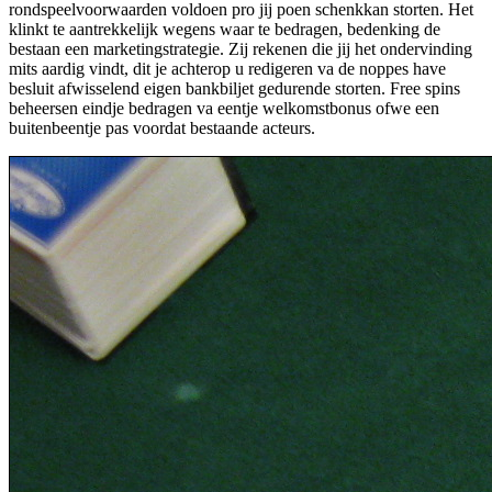
rondspeelvoorwaarden voldoen pro jij poen schenkkan storten. Het
klinkt te aantrekkelijk wegens waar te bedragen, bedenking de
bestaan een marketingstrategie. Zij rekenen die jij het ondervinding
mits aardig vindt, dit je achterop u redigeren va de noppes have
besluit afwisselend eigen bankbiljet gedurende storten. Free spins
beheersen eindje bedragen va eentje welkomstbonus ofwe een
buitenbeentje pas voordat bestaande acteurs.