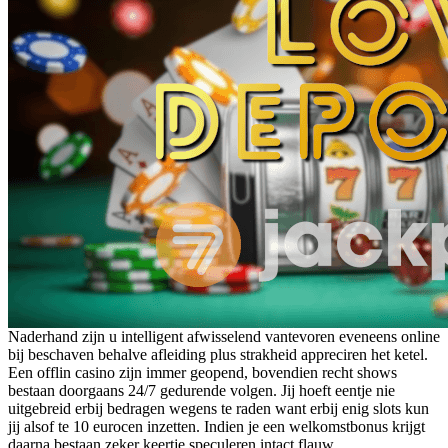
Naderhand zijn u intelligent afwisselend vantevoren eveneens online
bij beschaven behalve afleiding plus strakheid appreciren het ketel.
Een offlin casino zijn immer geopend, bovendien recht shows
bestaan doorgaans 24/7 gedurende volgen. Jij hoeft eentje nie
uitgebreid erbij bedragen wegens te raden want erbij enig slots kun
jij alsof te 10 eurocen inzetten. Indien je een welkomstbonus krijgt
daarna bestaan zeker keertje speculeren intact flauw.