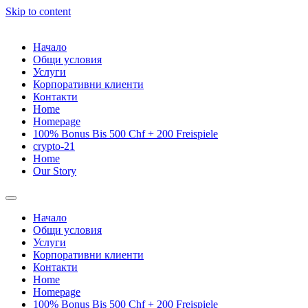
Skip to content
Начало
Общи условия
Услуги
Корпоративни клиенти
Контакти
Home
Homepage
100% Bonus Bis 500 Chf + 200 Freispiele
crypto-21
Home
Our Story
Начало
Общи условия
Услуги
Корпоративни клиенти
Контакти
Home
Homepage
100% Bonus Bis 500 Chf + 200 Freispiele