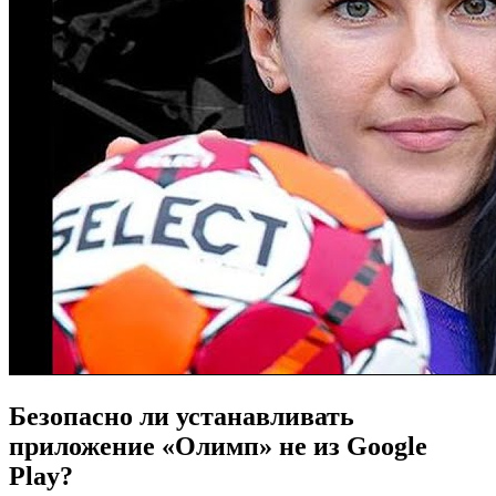
Безопасно ли устанавливать
приложение «Олимп» не из Google
Play?