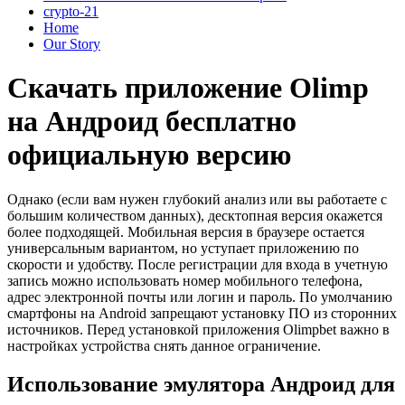
crypto-21
Home
Our Story
Скачать приложение Olimp
на Андроид бесплатно
официальную версию
Однако (если вам нужен глубокий анализ или вы работаете с
большим количеством данных), десктопная версия окажется
более подходящей. Мобильная версия в браузере остается
универсальным вариантом, но уступает приложению по
скорости и удобству. После регистрации для входа в учетную
запись можно использовать номер мобильного телефона,
адрес электронной почты или логин и пароль. По умолчанию
смартфоны на Android запрещают установку ПО из сторонних
источников.
Перед установкой приложения Olimpbet важно в
настройках устройства снять данное ограничение.
Использование эмулятора Андроид для