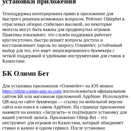
установки приложения
Техподдержка интегрирована прямо в приложение для
быстрого решения возможных вопросов. Рейтинг Olimpbet в
отраслевых обзорах стабильно высокий, но некоторые
минусы могут быть важны для продвинутых игроков.
Практика показывает, что служба поддержки работает
круглосуточно, быстро решает вопросы доступа и
восстанавливает пароль по запросу. Oлимпбет, устойчивый
выбор для тех, кто ищет лицензированного букмекера с
четкой поддержкой и удобными инструментами для ставок в
Казахстане.
БК Олимп Бет
Для установки приложения «Олимпбет» на iOS можно
https://olimp-casino-app.us.com/
воспользоваться официальным
сайтом БК или магазином приложений AppStore. Используйте
QR-код на сайте букмекера — ссылку на мобильной версии
сайта или поиск в самом AppStore. На странице приложения
нажмите на кнопку «Загрузить» и подтвердите установку для
вашей учетной записи. Приложение Olimp Bet – это
инструмент для игроков из Казахстана, который объединяет
ставки и казино в одном сервисе. После установки