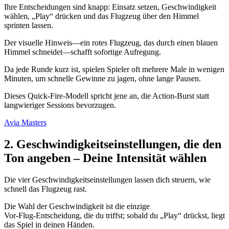
Ihre Entscheidungen sind knapp: Einsatz setzen, Geschwindigkeit
wählen, „Play“ drücken und das Flugzeug über den Himmel
sprinten lassen.
Der visuelle Hinweis—ein rotes Flugzeug, das durch einen blauen
Himmel schneidet—schafft sofortige Aufregung.
Da jede Runde kurz ist, spielen Spieler oft mehrere Male in wenigen
Minuten, um schnelle Gewinne zu jagen, ohne lange Pausen.
Dieses Quick‑Fire‑Modell spricht jene an, die Action‑Burst statt
langwieriger Sessions bevorzugen.
Avia Masters
2. Geschwindigkeitseinstellungen, die den
Ton angeben – Deine Intensität wählen
Die vier Geschwindigkeitseinstellungen lassen dich steuern, wie
schnell das Flugzeug rast.
Die Wahl der Geschwindigkeit ist die einzige
Vor‑Flug‑Entscheidung, die du triffst; sobald du „Play“ drückst, liegt
das Spiel in deinen Händen.