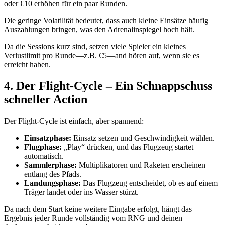
oder €10 erhöhen für ein paar Runden.
Die geringe Volatilität bedeutet, dass auch kleine Einsätze häufig
Auszahlungen bringen, was den Adrenalinspiegel hoch hält.
Da die Sessions kurz sind, setzen viele Spieler ein kleines
Verlustlimit pro Runde—z.B. €5—and hören auf, wenn sie es
erreicht haben.
4. Der Flight‑Cycle – Ein Schnappschuss
schneller Action
Der Flight‑Cycle ist einfach, aber spannend:
Einsatzphase:
Einsatz setzen und Geschwindigkeit wählen.
Flugphase:
„Play“ drücken, und das Flugzeug startet
automatisch.
Sammlerphase:
Multiplikatoren und Raketen erscheinen
entlang des Pfads.
Landungsphase:
Das Flugzeug entscheidet, ob es auf einem
Träger landet oder ins Wasser stürzt.
Da nach dem Start keine weitere Eingabe erfolgt, hängt das
Ergebnis jeder Runde vollständig vom RNG und deinen