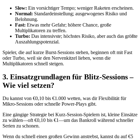
Slow:
Ein vorsichtiger Tempo; weniger Raketen erscheinen.
Normal:
Standardeinstellung; ausgewogenes Risiko und
Belohnung.
Fast:
Etwas mehr Gefahr; höhere Chance, große
Multiplikatoren zu treffen.
Turbo:
Das intensivste; höchstes Risiko, aber auch das größte
Auszahlungspotenzial.
Spieler, die auf kurze Burst‑Sessions stehen, beginnen oft mit Fast
oder Turbo, weil sie den Nervenkitzel lieben, wenn die
Multiplikatoren schnell steigen.
3. Einsatzgrundlagen für Blitz‑Sessions –
Wie viel setzen?
Du kannst von €0,10 bis €1.000 wetten, was dir Flexibilität für
Mikro‑Sessions oder schnelle Power‑Plays gibt.
Eine gängige Strategie bei Kurz‑Session‑Spielern ist, kleine Einsätze
zu wählen—oft €0,10 bis €1—um das Bankroll während schneller
Serien zu schonen.
Wenn du schnell einen großen Gewinn anstrebst, kannst du auf €5