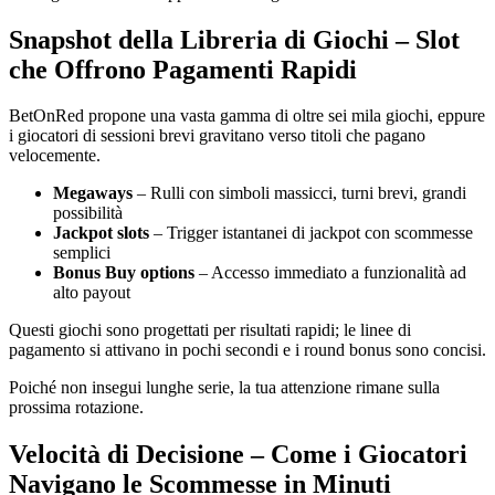
Snapshot della Libreria di Giochi – Slot
che Offrono Pagamenti Rapidi
BetOnRed propone una vasta gamma di oltre sei mila giochi, eppure
i giocatori di sessioni brevi gravitano verso titoli che pagano
velocemente.
Megaways
– Rulli con simboli massicci, turni brevi, grandi
possibilità
Jackpot slots
– Trigger istantanei di jackpot con scommesse
semplici
Bonus Buy options
– Accesso immediato a funzionalità ad
alto payout
Questi giochi sono progettati per risultati rapidi; le linee di
pagamento si attivano in pochi secondi e i round bonus sono concisi.
Poiché non insegui lunghe serie, la tua attenzione rimane sulla
prossima rotazione.
Velocità di Decisione – Come i Giocatori
Navigano le Scommesse in Minuti