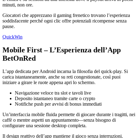
minuti, non ore.
Giocatori che apprezzano il gaming frenetico trovano l’esperienza
soddisfacente perché ogni clic offre potenziali ricompense senza
pause.
QuickWin
Mobile First – L’Esperienza dell’App
BetOnRed
L’app dedicata per Android incarna la filosofia del quick‑play. Si
carica istantaneamente, anche su reti congestionate, così puoi
iniziare a girare le ruote appena apri lo schermo.
Navigazione veloce tra slot e tavoli live
Deposito istantaneo tramite carte o crypto
Notifiche push per avvisi di bonus immediati
Un’interfaccia mobile fluida permette di giocare durante i tragitti, nei
caffè o mentre aspetti un appuntamento—senza bisogno di
configurare una sessione desktop completa.
Il design reattivo dell’app mantiene il gioco senza interruzioni.