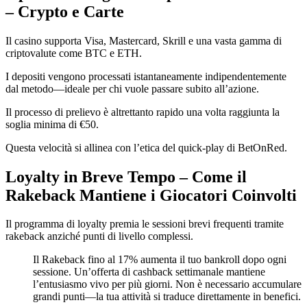
– Crypto e Carte
Il casino supporta Visa, Mastercard, Skrill e una vasta gamma di
criptovalute come BTC e ETH.
I depositi vengono processati istantaneamente indipendentemente
dal metodo—ideale per chi vuole passare subito all’azione.
Il processo di prelievo è altrettanto rapido una volta raggiunta la
soglia minima di €50.
Questa velocità si allinea con l’etica del quick‑play di BetOnRed.
Loyalty in Breve Tempo – Come il
Rakeback Mantiene i Giocatori Coinvolti
Il programma di loyalty premia le sessioni brevi frequenti tramite
rakeback anziché punti di livello complessi.
Il Rakeback fino al 17% aumenta il tuo bankroll dopo ogni
sessione.
Un’offerta di cashback settimanale mantiene
l’entusiasmo vivo per più giorni.
Non è necessario accumulare
grandi punti—la tua attività si traduce direttamente in benefici.