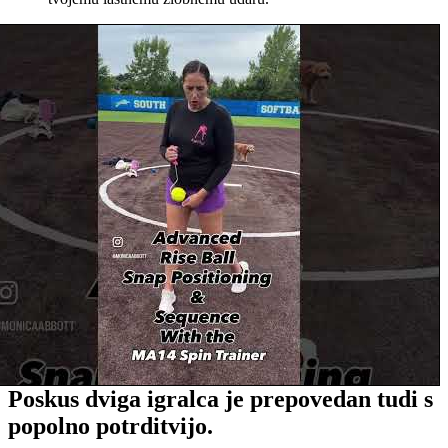
Poskus dviga igralca je prepovedan tudi s
popolno potrditvijo.