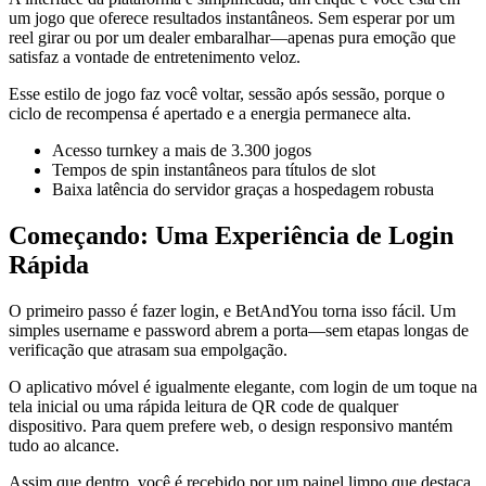
um jogo que oferece resultados instantâneos. Sem esperar por um
reel girar ou por um dealer embaralhar—apenas pura emoção que
satisfaz a vontade de entretenimento veloz.
Esse estilo de jogo faz você voltar, sessão após sessão, porque o
ciclo de recompensa é apertado e a energia permanece alta.
Acesso turnkey a mais de 3.300 jogos
Tempos de spin instantâneos para títulos de slot
Baixa latência do servidor graças a hospedagem robusta
Começando: Uma Experiência de Login
Rápida
O primeiro passo é fazer login, e BetAndYou torna isso fácil. Um
simples username e password abrem a porta—sem etapas longas de
verificação que atrasam sua empolgação.
O aplicativo móvel é igualmente elegante, com login de um toque na
tela inicial ou uma rápida leitura de QR code de qualquer
dispositivo. Para quem prefere web, o design responsivo mantém
tudo ao alcance.
Assim que dentro, você é recebido por um painel limpo que destaca