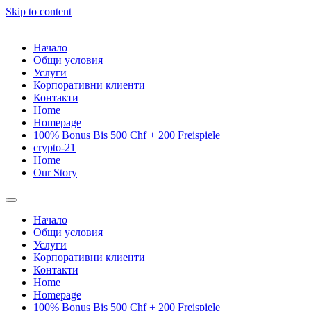
Skip to content
Начало
Общи условия
Услуги
Корпоративни клиенти
Контакти
Home
Homepage
100% Bonus Bis 500 Chf + 200 Freispiele
crypto-21
Home
Our Story
Начало
Общи условия
Услуги
Корпоративни клиенти
Контакти
Home
Homepage
100% Bonus Bis 500 Chf + 200 Freispiele