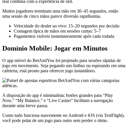
real combina com a experiência de slot.
Muitos jogadores terminam uma mão em 30–45 segundos, então
uma sessão de cinco mãos parece diversão rapidíssima.
Velocidade do dealer ao vivo: 15–20 segundos por decisão
Contagem típica de mãos em sessões curtas: 5–7
Pagamentos visíveis instantaneamente após cada rodada
Domínio Mobile: Jogar em Minutos
O app móvel do BetAndYou foi projetado para sessões rápidas de
jogo em movimento. Seja pegando um ônibus ou esperando em uma
cafeteria, está pronto para oferecer jogo instantâneo.
A disposição do app é minimalista; botões grandes para “Play
Now,” “My Balance,” e “Live Casino” facilitam a navegação
durante uma breve pausa.
Como tudo funciona suavemente no Android e iOS (via TestFlight),
você pode pular de um jogo para outro sem perder o ritmo.