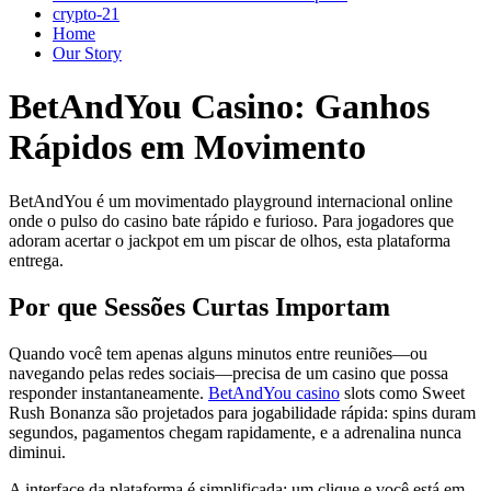
crypto-21
Home
Our Story
BetAndYou Casino: Ganhos
Rápidos em Movimento
BetAndYou é um movimentado playground internacional online
onde o pulso do casino bate rápido e furioso. Para jogadores que
adoram acertar o jackpot em um piscar de olhos, esta plataforma
entrega.
Por que Sessões Curtas Importam
Quando você tem apenas alguns minutos entre reuniões—ou
navegando pelas redes sociais—precisa de um casino que possa
responder instantaneamente.
BetAndYou casino
slots como Sweet
Rush Bonanza são projetados para jogabilidade rápida: spins duram
segundos, pagamentos chegam rapidamente, e a adrenalina nunca
diminui.
A interface da plataforma é simplificada; um clique e você está em