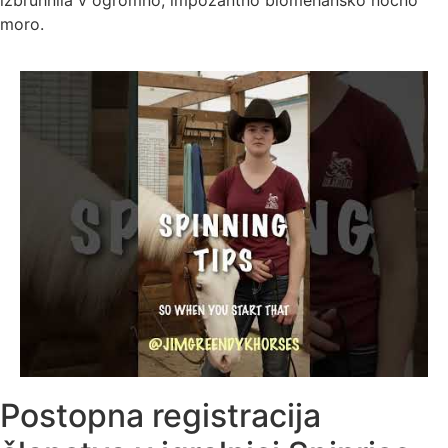
izbruhnila v ogromno, impozantno biomehansko nočno
moro.
Postopna registracija