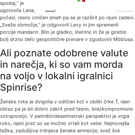
spodaj,“ je
ugotovila Lana,
počasi, resno ciničen smeh pa se je razširil po njuni zadevi.
„Sveže območje,“ je odgovoril Levy in jim spremenil
porcije mandarin. Bilo je gladko, sterilno in že je gostilo
bolj drzno delo geopolitične prevare v zgodovini Möbiusa.
Ali poznate odobrene valute
in narečja, ki so vam morda
na voljo v lokalni igralnici
Spinrise?
Ženske roke je dvignila v odličen kot v obliki črke T, njen
obraz pa je bil dobro zakrit pred tesno, brezkompromisno
vztrajnostjo. V petinštiridesetmetrski perspektivi je vrgla
roko, njeni prsti so se močno vrteli kot veter. Najnovejša
težka, zadušljiva trdnjava ženske amnezije, svež šok