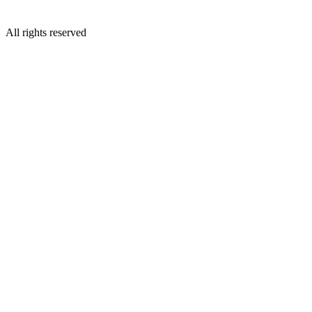
All rights reserved