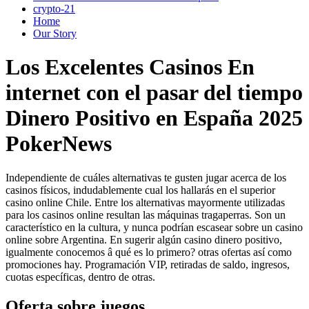
crypto-21
Home
Our Story
Los Excelentes Casinos En
internet con el pasar del tiempo
Dinero Positivo en España 2025
PokerNews
Independiente de cuáles alternativas te gusten jugar acerca de los
casinos físicos, indudablemente cual los hallarás en el superior
casino online Chile. Entre los alternativas mayormente utilizadas
para los casinos online resultan las máquinas tragaperras. Son un
característico en la cultura, y nunca podrían escasear sobre un casino
online sobre Argentina. En sugerir algún casino dinero positivo,
igualmente conocemos â qué es lo primero? otras ofertas así­ como
promociones hay.
Programación VIP, retiradas de saldo, ingresos,
cuotas específicas, dentro de otras.
Oferta sobre juegos