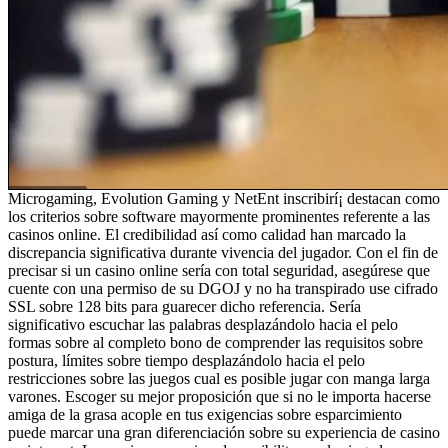
Microgaming, Evolution Gaming y NetEnt inscribirí¡ destacan como
los criterios sobre software mayormente prominentes referente a las
casinos online. El credibilidad así­ como calidad han marcado la
discrepancia significativa durante vivencia del jugador. Con el fin de
precisar si un casino online serí­a con total seguridad, asegúrese que
cuente con una permiso de su DGOJ y no ha transpirado use cifrado
SSL sobre 128 bits para guarecer dicho referencia. Serí­a
significativo escuchar las palabras desplazándolo hacia el pelo
formas sobre al completo bono de comprender las requisitos sobre
postura, límites sobre tiempo desplazándolo hacia el pelo
restricciones sobre las juegos cual es posible jugar con manga larga
varones. Escoger su mejor proposición que si no le importa hacerse
amiga de la grasa acople en tus exigencias sobre esparcimiento
puede marcar una gran diferenciación sobre su experiencia de casino