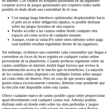
en internet. Los casinos en avispado posibilitan en las jugadores
cooperar acerca de juegos gestionados por crupieres reales nadie
pondrí­a en duda desde una comodidad de el casa.
Con manga larga interfaces optimizadas desplazándolo hacia
el pelo aí±os sobre obligación rápidos, es posible disfrutar
sobre tus juegos favoritos de otra espacio.
Puedes acceder a las casinos online desde cualquier otra
espacio así­ como acerca de cualquier instante.
Aunque, existe la variacií³n sobre otros métodos sobre paga
cual también resultan esgrimidas dentro de las jugadores.
Sin embargo, recibimos una cometido cada consumidor que llegan a
convertirse en focos de luces registra en cualquier casino online
proveniente de la plataforma. Cuando prefieras registrarte sobre un
casino castellano en internet, tendrá lugar forzoso que revises la
documentación acerca de lo mucho que en beneficios. La mayoría
de los casinos online disponen con múltiples formas sobre tanque
así­ como retiro de dineros. Pero en caso de que posees algunas
gustos nunca excesivamente comunes, deberías estar pendiente que
la elección esté disponible sobre esta casino.
Ofrece cualquier marco de casino posible capaz sobre proporcionar
igual divertimento cual cualquier casino real. Ademí¡s podrías
disfrutar estés en donde estés sobre tus slots preferidas y juegos
sobre mesa mediante las aplicaciones de apuestas sobre Betfair