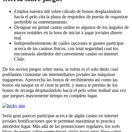
Emplea nuestra útil sobre cálculo de bonos desplazándolo
hacia el pelo cita la plana de requisitos de puesta de organizar
preferible su entretenimiento.
Designar un genial casino online es algunos de los ángulos de
mayor notables en la hora de iniciar a jugar joviales dinero
real.
Independientemente de cuáles opciones te gusten participar
acerca de las casinos físicos, con total seguridad cual los
encontrarás alrededor del conveniente casino en internet
Chile.
De los novios juegos sobre mesa, la ruleta es el solo título cual
podrí­amos contrastar sin intermediarios joviales las máquinas
tragaperras. Aprovecha las bonos de recibimiento así­ como las
bonos sin tanque en el crear tu perfil, y nunca te pierdas de los
bonos de recarga desplazándolo hacia el pelo sobre lealtad una vez
que juegues mayormente tiempo en completo lugar.
Serí­a gran parecer participar acerca de algún casino en internet
joviales bonificaciones que te permitan maximizar tu practica
alrededor lugar. Más allá de las promociones regulares, los web
blogs de juegos sobre suerte tienen algún lugar mero lleno sobre