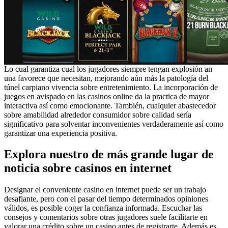
Lo cual garantiza cual los jugadores siempre tengan explosión an
una favorece que necesitan, mejorando aún más la patologí­a del
túnel carpiano vivencia sobre entretenimiento. La incorporación de
juegos en avispado en las casinos online da la practica de mayor
interactiva así­ como emocionante. También, cualquier abastecedor
sobre amabilidad alrededor consumidor sobre calidad serí­a
significativo para solventar inconvenientes verdaderamente así­ como
garantizar una experiencia positiva.
Explora nuestro de más grande lugar de
noticia sobre casinos en internet
Designar el conveniente casino en internet puede ser un trabajo
desafiante, pero con el pasar del tiempo determinados opiniones
válidos, es posible coger la confianza informada. Escuchar las
consejos y comentarios sobre otras jugadores suele facilitarte en
valorar una crédito sobre un casino antes de registrarte. Además es