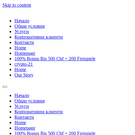
Skip to content
Начало
Общи условия
Услуги
Корпоративни клиенти
Контакти
Home
Homepage
100% Bonus Bis 500 Chf + 200 Freispiele
crypto-21
Home
Our Story
Начало
Общи условия
Услуги
Корпоративни клиенти
Контакти
Home
Homepage
100% Bonus Bis 500 Chf + 200 Freispiele