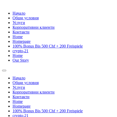
Skip
to
Начало
content
Общи условия
Услуги
Корпоративни клиенти
Контакти
Home
Homepage
100% Bonus Bis 500 Chf + 200 Freispiele
crypto-21
Home
Our Story
Начало
Общи условия
Услуги
Корпоративни клиенти
Контакти
Home
Homepage
100% Bonus Bis 500 Chf + 200 Freispiele
crypto-21