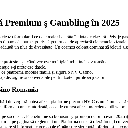
ă Premium ş Gambling în 2025
teaza formularul ce date reale si a arăta înainta de glazură. Peisaje pas
a o dinamică anume, potrivită pentru cei de apreciază elementele vizuale 
e adaugă un plus de diversitate. Un cosmos colorat dominat să jeleuri gig
ve profesioniști când vorbesc multiple limbi, inclusiv româna.
rație ş-ți protejeze datele.
i, ce platforma mobilie fiabilă și sigură o NV Casino.
pide, sigure și convenabile pentru toate tipurile să jucători.
asino Romania
imbări de vergură putea afecta platforme precum NV Casino. Comisia să G
 Platforma pare neautorizată, ceea de cumva afecta încrederea utilizatorilo
 pe socoteală. Pachetul me să bonusuri și promoții de primăvara 2026 îți 
i parola pe pagina să reglementare. Platforma noastră oferă funcții conve
alizare și informațiile personale rămân spre siguranță, oferindu-ți a expe