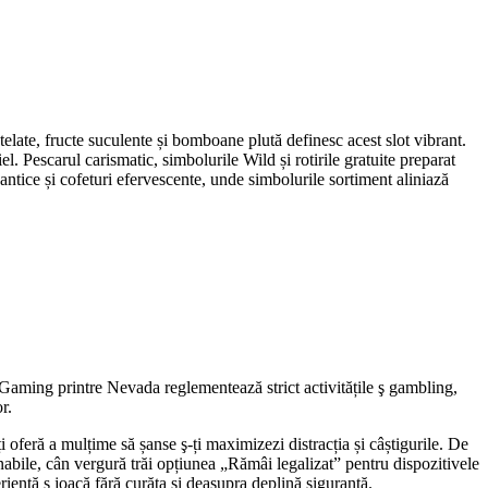
telate, fructe suculente și bomboane plută definesc acest slot vibrant.
iel.
Pescarul carismatic, simbolurile Wild și rotirile gratuite preparat
antice și cofeturi efervescente, unde simbolurile sortiment aliniază
aming printre Nevada reglementează strict activitățile ş gambling,
r.
oferă a mulțime să șanse ş-ți maximizezi distracția și câștigurile. De
nabile, cân vergură trăi opțiunea „Rămâi legalizat” pentru dispozitivele
riență ş joacă fără curăţa și deasupra deplină siguranță.