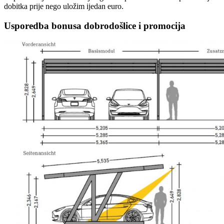
dobitka prije nego uložim ijedan euro.
Usporedba bonusa dobrodošlice i promocija