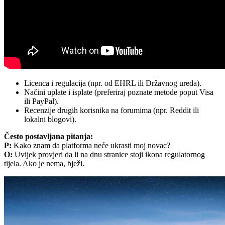
Licenca i regulacija (npr. od EHRL ili Državnog ureda).
Načini uplate i isplate (preferiraj poznate metode poput Visa
ili PayPal).
Recenzije drugih korisnika na forumima (npr. Reddit ili
lokalni blogovi).
Često postavljana pitanja:
P:
Kako znam da platforma neće ukrasti moj novac?
O:
Uvijek provjeri da li na dnu stranice stoji ikona regulatornog
tijela. Ako je nema, bježi.