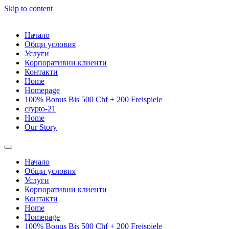
Skip to content
Начало
Общи условия
Услуги
Корпоративни клиенти
Контакти
Home
Homepage
100% Bonus Bis 500 Chf + 200 Freispiele
crypto-21
Home
Our Story
Начало
Общи условия
Услуги
Корпоративни клиенти
Контакти
Home
Homepage
100% Bonus Bis 500 Chf + 200 Freispiele