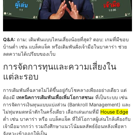
Q&A:
ถาม: เดิมพันแบบไหนเสี่ยงน้อยที่สุด? ตอบ: เกมที่มีขอบ
บ้านต่ำ เช่น แบล็คแจ็ค หรือเดิมพันฝั่งเจ้ามือในบาคาร่า ช่วย
ลดความได้เปรียบของเว็บ
การจัดการทุนและความเสี่ยงใน
แต่ละรอบ
การเดิมพันที่ฉลาดไม่ได้ขึ้นอยู่กับโชคลางเพียงอย่างเดียว แต่
ต้องมี
เทคนิคการเดิมพันเพื่อเพิ่มโอกาสชนะ
ที่เป็นระบบ เช่น
การจัดการเงินทุนแบบแบ่งส่วน (Bankroll Management) และ
ไม่ทุ่มหมดหน้าตักในครั้งเดียว เลือกเล่นเกมที่มี
House Edge
ต่ำ เช่น บาคาร่า หรือ แบล็คแจ็ค ที่ให้โอกาสผู้เล่นใกล้เคียงกับ
เจ้ามือมากกว่า รวมถึงศึกษาแนวโน้มผลลัพธ์ย้อนหลังเพื่อหา
จังหวะเข้าออกให้เป็น