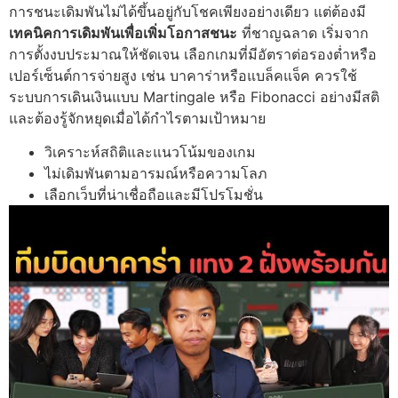
การชนะเดิมพันไม่ได้ขึ้นอยู่กับโชคเพียงอย่างเดียว แต่ต้องมี
เทคนิคการเดิมพันเพื่อเพิ่มโอกาสชนะ
ที่ชาญฉลาด เริ่มจาก
การตั้งงบประมาณให้ชัดเจน เลือกเกมที่มีอัตราต่อรองต่ำหรือ
เปอร์เซ็นต์การจ่ายสูง เช่น บาคาร่าหรือแบล็คแจ็ค ควรใช้
ระบบการเดินเงินแบบ Martingale หรือ Fibonacci อย่างมีสติ
และต้องรู้จักหยุดเมื่อได้กำไรตามเป้าหมาย
วิเคราะห์สถิติและแนวโน้มของเกม
ไม่เดิมพันตามอารมณ์หรือความโลภ
เลือกเว็บที่น่าเชื่อถือและมีโปรโมชั่น