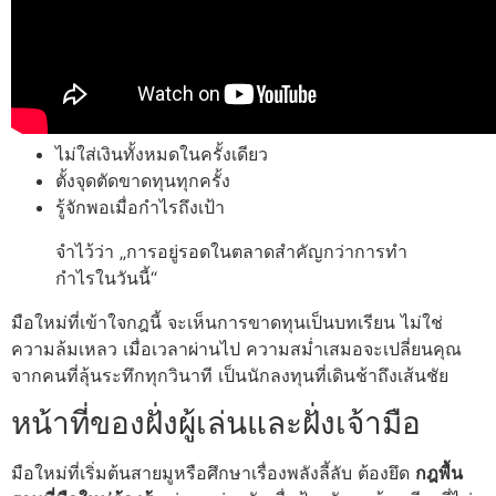
ไม่ใส่เงินทั้งหมดในครั้งเดียว
ตั้งจุดตัดขาดทุนทุกครั้ง
รู้จักพอเมื่อกำไรถึงเป้า
จำไว้ว่า „การอยู่รอดในตลาดสำคัญกว่าการทำ
กำไรในวันนี้“
มือใหม่ที่เข้าใจกฎนี้ จะเห็นการขาดทุนเป็นบทเรียน ไม่ใช่
ความล้มเหลว เมื่อเวลาผ่านไป ความสม่ำเสมอจะเปลี่ยนคุณ
จากคนที่ลุ้นระทึกทุกวินาที เป็นนักลงทุนที่เดินช้าถึงเส้นชัย
หน้าที่ของฝั่งผู้เล่นและฝั่งเจ้ามือ
มือใหม่ที่เริ่มต้นสายมูหรือศึกษาเรื่องพลังลี้ลับ ต้องยึด
กฎพื้น