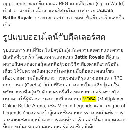
opponents ขณะที่เกมแนว RPG แบบเปิดโลก (Open World)
กำลังมาแรงด้วยเนื้อหาและอิสระในการสำรวจ
เกมแนว
Battle Royale
ครองตลาดเพราะการแข่งขันที่รวดเร็วและตื่น
เต้น
รูปแบบออนไลน์กับดีลเลอร์สด
รูปแบบการเล่นที่นิยมในปัจจุบันมุ่งเน้นความสะดวกและความ
บันเทิงที่รวดเร็ว โดยเฉพาะเกมแนว
Battle Royale
ที่ผู้เล่น
หลายสิบคนต้องต่อสู้จนเหลือผู้รอดชีวิตเพียงคนเดียวหรือทีม
เดียว ได้รับความนิยมสูงสุดในหมู่เกมมือถือและคอนโซล
เนื่องจากความตื่นเต้นและการแข่งขันที่รุนแรง เกมแนว RPG
แบบกาชา (Gacha) ก็เป็นที่นิยมอย่างมากในเอเชีย ผู้เล่นใช้
ทรัพยากรเพื่อสุ่มรับตัวละครหรือไอเทมหายาก สร้างรายได้
มหาศาลให้ผู้พัฒนา นอกจากนี้ เกมแนว
MOBA
(Multiplayer
Online Battle Arena) เช่น Mobile Legends และ League of
Legends ยังคงครองใจผู้เล่นที่ชื่นชอบการทำงานเป็นทีม การ
วางแผนเชิงกลยุทธ์ และการเล่นที่รวดเร็ว คลิปสั้นจากเกมเหล่า
นี้กลายเป็นกระแสบนแพลตฟอร์มโซเชียลมีเดีย