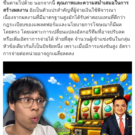
ขึ้นตามไปด้วย นอกจากนี้
คุณภาพและความสม่ำเสมอในการ
สร้างผลงาน
ยังเป็นตัวแปรสำคัญที่ผู้จ่ายเงินใช้พิจารณา
เนื่องจากผลงานที่มีมาตรฐานสูงมักได้รับค่าตอบแทนที่ดีกว่า
กฎระเบียบของแพลตฟอร์มและนโยบายการโฆษณาก็มีผล
โดยตรง โดยเฉพาะการเปลี่ยนแปลงอัลกอริทึมที่อาจปรับลด
หรือเพิ่มอัตราการจ่ายได้ ท้ายที่สุด จำนวนผู้เข้าแข่งขันในกลุ่ม
หัวข้อเดียวกันก็เป็นปัจจัยหนึ่ง เพราะเมื่อมีการแข่งขันสูง อัตรา
การจ่ายต่อหน่วยอาจถูกเฉลี่ยลดลง