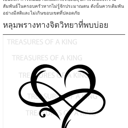
สัมพันธ์ในครอบครัวหากไม่รู้จักประมาณตน ดังนั้นควรเดิมพัน
อย่างมีสติและไม่เกินขอบเขตที่ปลอดภัย
หลุมพรางทางจิตวิทยาที่พบบ่อย