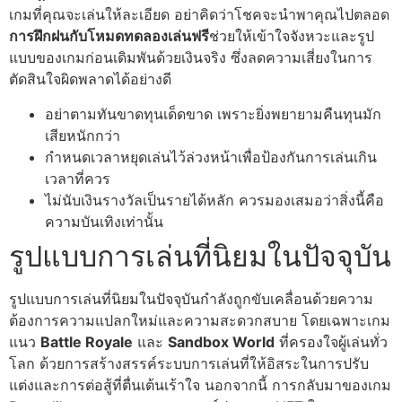
เกมที่คุณจะเล่นให้ละเอียด อย่าคิดว่าโชคจะนำพาคุณไปตลอด
การฝึกฝนกับโหมดทดลองเล่นฟรี
ช่วยให้เข้าใจจังหวะและรูป
แบบของเกมก่อนเดิมพันด้วยเงินจริง ซึ่งลดความเสี่ยงในการ
ตัดสินใจผิดพลาดได้อย่างดี
อย่าตามทันขาดทุนเด็ดขาด เพราะยิ่งพยายามคืนทุนมัก
เสียหนักกว่า
กำหนดเวลาหยุดเล่นไว้ล่วงหน้าเพื่อป้องกันการเล่นเกิน
เวลาที่ควร
ไม่นับเงินรางวัลเป็นรายได้หลัก ควรมองเสมอว่าสิ่งนี้คือ
ความบันเทิงเท่านั้น
รูปแบบการเล่นที่นิยมในปัจจุบัน
รูปแบบการเล่นที่นิยมในปัจจุบันกำลังถูกขับเคลื่อนด้วยความ
ต้องการความแปลกใหม่และความสะดวกสบาย โดยเฉพาะเกม
แนว
Battle Royale
และ
Sandbox World
ที่ครองใจผู้เล่นทั่ว
โลก ด้วยการสร้างสรรค์ระบบการเล่นที่ให้อิสระในการปรับ
แต่งและการต่อสู้ที่ตื่นเต้นเร้าใจ นอกจากนี้ การกลับมาของเกม