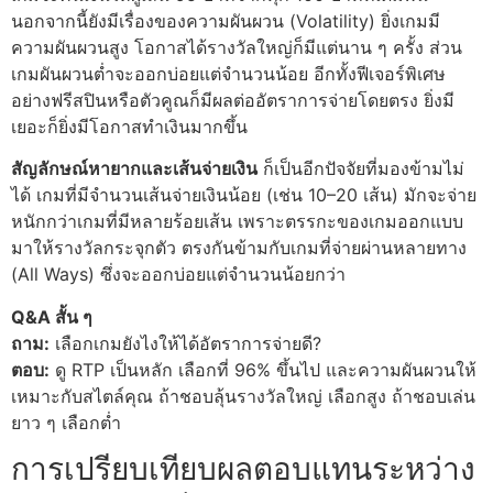
นอกจากนี้ยังมีเรื่องของความผันผวน (Volatility) ยิ่งเกมมี
ความผันผวนสูง โอกาสได้รางวัลใหญ่ก็มีแต่นาน ๆ ครั้ง ส่วน
เกมผันผวนต่ำจะออกบ่อยแต่จำนวนน้อย อีกทั้งฟีเจอร์พิเศษ
อย่างฟรีสปินหรือตัวคูณก็มีผลต่ออัตราการจ่ายโดยตรง ยิ่งมี
เยอะก็ยิ่งมีโอกาสทำเงินมากขึ้น
สัญลักษณ์หายากและเส้นจ่ายเงิน
ก็เป็นอีกปัจจัยที่มองข้ามไม่
ได้ เกมที่มีจำนวนเส้นจ่ายเงินน้อย (เช่น 10–20 เส้น) มักจะจ่าย
หนักกว่าเกมที่มีหลายร้อยเส้น เพราะตรรกะของเกมออกแบบ
มาให้รางวัลกระจุกตัว ตรงกันข้ามกับเกมที่จ่ายผ่านหลายทาง
(All Ways) ซึ่งจะออกบ่อยแต่จำนวนน้อยกว่า
Q&A สั้น ๆ
ถาม:
เลือกเกมยังไงให้ได้อัตราการจ่ายดี?
ตอบ:
ดู RTP เป็นหลัก เลือกที่ 96% ขึ้นไป และความผันผวนให้
เหมาะกับสไตล์คุณ ถ้าชอบลุ้นรางวัลใหญ่ เลือกสูง ถ้าชอบเล่น
ยาว ๆ เลือกต่ำ
การเปรียบเทียบผลตอบแทนระหว่าง