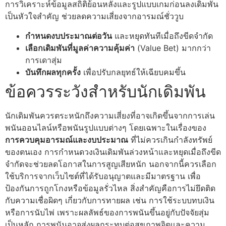
การวิเคราะห์ข้อมูลสถิติย้อนหลังและรูปแบบเกมก่อนลงเดิมพัน
เป็นหัวใจสำคัญ ช่วยลดความเสี่ยงจากอารมณ์ชั่ววูบ
กำหนดงบประมาณต่อวัน
และหยุดทันทีเมื่อถึงขีดจำกัด
เลือกเดิมพันที่มูลค่าความคุ้มค่า
(Value Bet) มากกว่า
การเดาสุ่ม
บันทึกผลทุกครั้ง
เพื่อปรับกลยุทธ์ให้เฉียบคมขึ้น
ข้อควรระวังสำหรับนักเดิมพัน
นักเดิมพันควรตระหนักถึงความเสี่ยงที่อาจเกิดขึ้นจากการเล่น
พนันออนไลน์หรือพนันรูปแบบต่างๆ โดยเฉพาะในเรื่องของ
การควบคุมอารมณ์และงบประมาณ
ที่ไม่ควรเกินกำลังทรัพย์
ของตนเอง การกำหนดวงเงินเดิมพันล่วงหน้าและหยุดเมื่อถึงขีด
จำกัดจะช่วยลดโอกาสในการสูญเสียหนัก นอกจากนี้ควรเลือก
ใช้บริการจากเว็บไซต์ที่ได้รับอนุญาตและมีมาตรฐาน เพื่อ
ป้องกันการถูกโกงหรือข้อมูลรั่วไหล สิ่งสำคัญคือการไม่ยึดติด
กับความเชื่อผิดๆ เกี่ยวกับการทายผล เช่น การใช้ระบบทบเงิน
หรือการนับไพ่ เพราะผลลัพธ์ของการพนันขึ้นอยู่กับปัจจัยสุ่ม
เป็นหลัก การพนันอาจส่งผลกระทบต่อสุขภาพจิตและความ