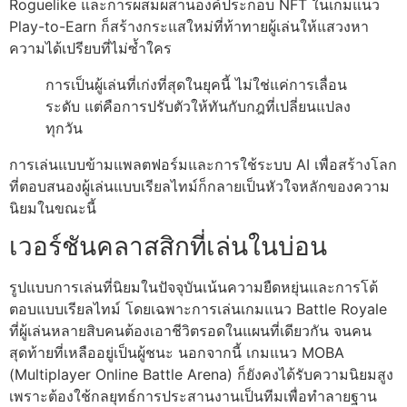
Roguelike และการผสมผสานองค์ประกอบ NFT ในเกมแนว
Play-to-Earn ก็สร้างกระแสใหม่ที่ท้าทายผู้เล่นให้แสวงหา
ความได้เปรียบที่ไม่ซ้ำใคร
การเป็นผู้เล่นที่เก่งที่สุดในยุคนี้ ไม่ใช่แค่การเลื่อน
ระดับ แต่คือการปรับตัวให้ทันกับกฎที่เปลี่ยนแปลง
ทุกวัน
การเล่นแบบข้ามแพลตฟอร์มและการใช้ระบบ AI เพื่อสร้างโลก
ที่ตอบสนองผู้เล่นแบบเรียลไทม์ก็กลายเป็นหัวใจหลักของความ
นิยมในขณะนี้
เวอร์ชันคลาสสิกที่เล่นในบ่อน
รูปแบบการเล่นที่นิยมในปัจจุบันเน้นความยืดหยุ่นและการโต้
ตอบแบบเรียลไทม์ โดยเฉพาะการเล่นเกมแนว Battle Royale
ที่ผู้เล่นหลายสิบคนต้องเอาชีวิตรอดในแผนที่เดียวกัน จนคน
สุดท้ายที่เหลืออยู่เป็นผู้ชนะ นอกจากนี้ เกมแนว MOBA
(Multiplayer Online Battle Arena) ก็ยังคงได้รับความนิยมสูง
เพราะต้องใช้กลยุทธ์การประสานงานเป็นทีมเพื่อทำลายฐาน