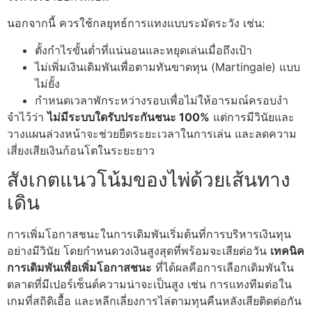
นอกจากนี้ ควรใช้กลยุทธ์การแทงแบบระมัดระวัง เช่น:
ตั้งกำไรขั้นต่ำที่แน่นอนและหยุดเล่นเมื่อถึงเป้า
ไม่เพิ่มเงินเดิมพันเพื่อตามทันขาดทุน (Martingale) แบบ
ไม่ยั้ง
กำหนดเวลาพักระหว่างรอบเพื่อไม่ให้อารมณ์ครอบงำ
จำไว้ว่า
ไม่มีระบบใดรับประกันชนะ 100%
แต่การมีวินัยและ
วางแผนล่วงหน้าจะช่วยยืดระยะเวลาในการเล่น และลดความ
เสี่ยงเสียเงินก้อนโตในระยะยาว
สังเกตแนวโน้มของไพ่ด้วยเส้นทาง
เดิน
การเพิ่มโอกาสชนะในการเดิมพันเริ่มต้นที่การบริหารเงินทุน
อย่างมีวินัย โดยกำหนดวงเงินสูงสุดที่พร้อมจะเสียต่อวัน
เทคนิค
การเดิมพันเพื่อเพิ่มโอกาสชนะ
ที่ได้ผลคือการเลือกเดิมพันใน
ตลาดที่มีเปอร์เซ็นต์ความน่าจะเป็นสูง เช่น การแทงทีมต่อใน
เกมที่สถิติเอื้อ และหลีกเลี่ยงการไล่ตามทุนคืนหลังเสียติดต่อกัน