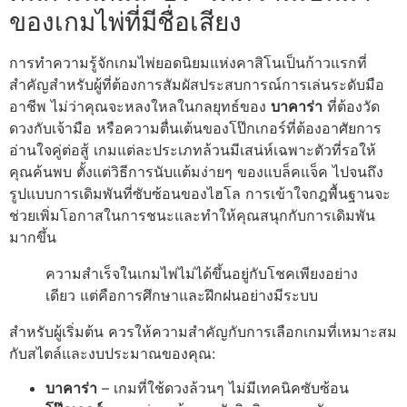
ของเกมไพ่ที่มีชื่อเสียง
การทำความรู้จักเกมไพ่ยอดนิยมแห่งคาสิโนเป็นก้าวแรกที่
สำคัญสำหรับผู้ที่ต้องการสัมผัสประสบการณ์การเล่นระดับมือ
อาชีพ ไม่ว่าคุณจะหลงใหลในกลยุทธ์ของ
บาคาร่า
ที่ต้องวัด
ดวงกับเจ้ามือ หรือความตื่นเต้นของโป๊กเกอร์ที่ต้องอาศัยการ
อ่านใจคู่ต่อสู้ เกมแต่ละประเภทล้วนมีเสน่ห์เฉพาะตัวที่รอให้
คุณค้นพบ ตั้งแต่วิธีการนับแต้มง่ายๆ ของแบล็คแจ็ค ไปจนถึง
รูปแบบการเดิมพันที่ซับซ้อนของไฮโล การเข้าใจกฎพื้นฐานจะ
ช่วยเพิ่มโอกาสในการชนะและทำให้คุณสนุกกับการเดิมพัน
มากขึ้น
ความสำเร็จในเกมไพ่ไม่ได้ขึ้นอยู่กับโชคเพียงอย่าง
เดียว แต่คือการศึกษาและฝึกฝนอย่างมีระบบ
สำหรับผู้เริ่มต้น ควรให้ความสำคัญกับการเลือกเกมที่เหมาะสม
กับสไตล์และงบประมาณของคุณ:
บาคาร่า
– เกมที่ใช้ดวงล้วนๆ ไม่มีเทคนิคซับซ้อน