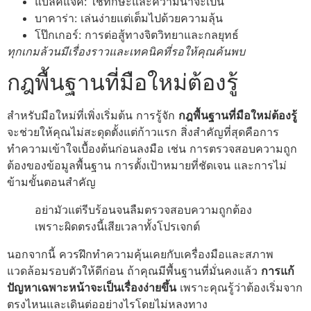
แบล็คแจ็ค: ใช้ทักษะและความน่าจะเป็น
บาคาร่า: เล่นง่ายแต่เต็มไปด้วยความลุ้น
โป๊กเกอร์: การต่อสู้ทางจิตวิทยาและกลยุทธ์
ทุกเกมล้วนมีเรื่องราวและเทคนิคที่รอให้คุณค้นพบ
กฎพื้นฐานที่มือใหม่ต้องรู้
สำหรับมือใหม่ที่เพิ่งเริ่มต้น การรู้จัก
กฎพื้นฐานที่มือใหม่ต้องรู้
จะช่วยให้คุณไม่สะดุดตั้งแต่ก้าวแรก สิ่งสำคัญที่สุดคือการ
ทำความเข้าใจเบื้องต้นก่อนลงมือ เช่น การตรวจสอบความถูก
ต้องของข้อมูลพื้นฐาน การตั้งเป้าหมายที่ชัดเจน และการไม่
ข้ามขั้นตอนสำคัญ
อย่ามัวแต่รีบร้อนจนลืมตรวจสอบความถูกต้อง
เพราะผิดตรงนี้เสียเวลาทั้งโปรเจกต์
นอกจากนี้ ควรฝึกทำความคุ้นเคยกับเครื่องมือและสภาพ
แวดล้อมรอบตัวให้ดีก่อน ถ้าคุณมีพื้นฐานที่มั่นคงแล้ว
การแก้
ปัญหาเฉพาะหน้าจะเป็นเรื่องง่ายขึ้น
เพราะคุณรู้ว่าต้องเริ่มจาก
ตรงไหนและเดินต่ออย่างไรโดยไม่หลงทาง