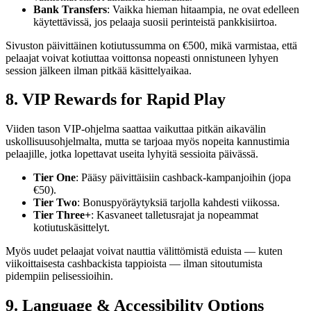
Bank Transfers
: Vaikka hieman hitaampia, ne ovat edelleen
käytettävissä, jos pelaaja suosii perinteistä pankkisiirtoa.
Sivuston päivittäinen kotiutussumma on €500, mikä varmistaa, että
pelaajat voivat kotiuttaa voittonsa nopeasti onnistuneen lyhyen
session jälkeen ilman pitkää käsittelyaikaa.
8. VIP Rewards for Rapid Play
Viiden tason VIP-ohjelma saattaa vaikuttaa pitkän aikavälin
uskollisuusohjelmalta, mutta se tarjoaa myös nopeita kannustimia
pelaajille, jotka lopettavat useita lyhyitä sessioita päivässä.
Tier One
: Pääsy päivittäisiin cashback‑kampanjoihin (jopa
€50).
Tier Two
: Bonuspyöräytyksiä tarjolla kahdesti viikossa.
Tier Three+
: Kasvaneet talletusrajat ja nopeammat
kotiutuskäsittelyt.
Myös uudet pelaajat voivat nauttia välittömistä eduista — kuten
viikoittaisesta cashbackista tappioista — ilman sitoutumista
pidempiin pelisessioihin.
9. Language & Accessibility Options