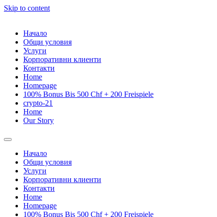
Skip to content
Начало
Общи условия
Услуги
Корпоративни клиенти
Контакти
Home
Homepage
100% Bonus Bis 500 Chf + 200 Freispiele
crypto-21
Home
Our Story
Начало
Общи условия
Услуги
Корпоративни клиенти
Контакти
Home
Homepage
100% Bonus Bis 500 Chf + 200 Freispiele