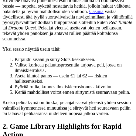
Kuvittele ottavasi puhelimesi esiin lounastauolla tai odottaessasi
bussia — nopeita, sykettä nostattavia hetkiä, jolloin haluat välitöntä
palautetta ja hyvän mahdollisuuden voittoon.
Casinia
vastaa
täydellisesti tätä tyyliä suoraviivaisella navigoinnillaan ja välittömillä
pyöräytysvaihtoehdoillaan huipputason slotteihin kuten
Red Tumble
tai
Dragon Quest
. Pelaajat yleensä asettavat pienen pelikassan,
tekevät yhden panoksen ja antavat rullien päättää kohtalonsa
sekunneissa.
Yksi sessio näyttää usein tältä:
Kirjaudu sisään ja siirry Slots-keskukseen.
Valitse korkeaa palautusprosenttia tarjoava peli, jossa on
ilmaiskierroksia.
Aseta kiinteä panos — usein €1 tai €2 — riskien
hallitsemiseksi.
Pyöritä rullia, kunnes ilmaiskierrosbonus aktivoituu.
Kerää mahdolliset voitot ennen siirtymistä seuraavaan peliin.
Koska pelinäkymä on tiukka, pelaajat saavat yleensä yhden session
valmiiksi kymmenessä minuutissa ja siirtyvät heti seuraavaan peliin
tai lataavat pelikassansa uudelleen nopeaa jatkoa varten.
2. Game Library Highlights for Rapid
Action