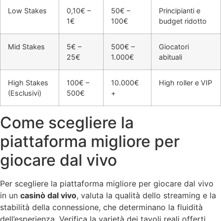
Low Stakes
0,10€ –
50€ –
Principianti e
1€
100€
budget ridotto
Mid Stakes
5€ –
500€ –
Giocatori
25€
1.000€
abituali
High Stakes
100€ –
10.000€
High roller e VIP
(Esclusivi)
500€
+
Come scegliere la
piattaforma migliore per
giocare dal vivo
Per scegliere la piattaforma migliore per giocare dal vivo
in un
casinò dal vivo
, valuta la qualità dello streaming e la
stabilità della connessione, che determinano la fluidità
dell’esperienza. Verifica la varietà dei tavoli reali offerti,