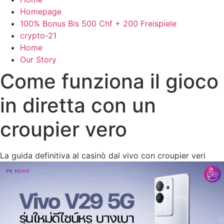
Homepage
100% Bonus Bis 500 Chf + 200 Freispiele
crypto-21
Home
Our Story
Come funziona il gioco
in diretta con un
croupier vero
La guida definitiva al casinò dal vivo con croupier veri