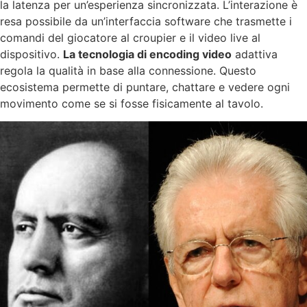
la latenza per un’esperienza sincronizzata. L’interazione è
resa possibile da un’interfaccia software che trasmette i
comandi del giocatore al croupier e il video live al
dispositivo.
La tecnologia di encoding video
adattiva
regola la qualità in base alla connessione. Questo
ecosistema permette di puntare, chattare e vedere ogni
movimento come se si fosse fisicamente al tavolo.