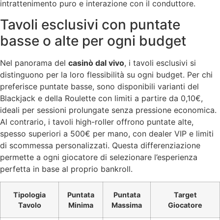
intrattenimento puro e interazione con il conduttore.
Tavoli esclusivi con puntate
basse o alte per ogni budget
Nel panorama del
casinò dal vivo
, i tavoli esclusivi si
distinguono per la loro flessibilità su ogni budget. Per chi
preferisce puntate basse, sono disponibili varianti del
Blackjack e della Roulette con limiti a partire da 0,10€,
ideali per sessioni prolungate senza pressione economica.
Al contrario, i tavoli high-roller offrono puntate alte,
spesso superiori a 500€ per mano, con dealer VIP e limiti
di scommessa personalizzati. Questa differenziazione
permette a ogni giocatore di selezionare l’esperienza
perfetta in base al proprio bankroll.
Tipologia
Puntata
Puntata
Target
Tavolo
Minima
Massima
Giocatore