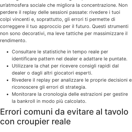
un’atmosfera sociale che migliora la concentrazione. Non
perdere il replay delle sessioni passate: rivedere i tuoi
colpi vincenti e, soprattutto, gli errori ti permette di
correggere il tuo approccio per il futuro. Questi strumenti
non sono decorativi, ma leve tattiche per massimizzare il
rendimento.
Consultare le statistiche in tempo reale per
identificare pattern nel dealer e adattare le puntate.
Utilizzare la chat per ricevere consigli rapidi dal
dealer o dagli altri giocatori esperti.
Rivedere il replay per analizzare le proprie decisioni e
riconoscere gli errori di strategia.
Monitorare la cronologia delle estrazioni per gestire
la bankroll in modo più calcolato.
Errori comuni da evitare al tavolo
con croupier reale