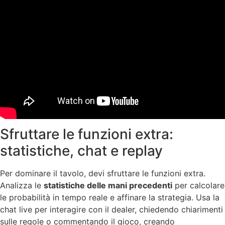
Sfruttare le funzioni extra:
statistiche, chat e replay
Per dominare il tavolo, devi sfruttare le funzioni extra.
Analizza le
statistiche delle mani precedenti
per calcolare
le probabilità in tempo reale e affinare la strategia. Usa la
chat live per interagire con il dealer, chiedendo chiarimenti
sulle regole o commentando il gioco, creando