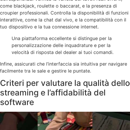
come blackjack, roulette o baccarat, e la presenza di
croupier professionali. Controlla la disponibilità di funzioni
interattive, come la chat dal vivo, e la compatibilità con il
tuo dispositivo e la tua connessione internet.
Una piattaforma eccellente si distingue per la
personalizzazione delle inquadrature e per la
velocità di risposta del dealer ai tuoi comandi.
Infine, assicurati che l’interfaccia sia intuitiva per navigare
facilmente tra le sale e gestire le puntate.
Criteri per valutare la qualità dello
streaming e l’affidabilità del
software