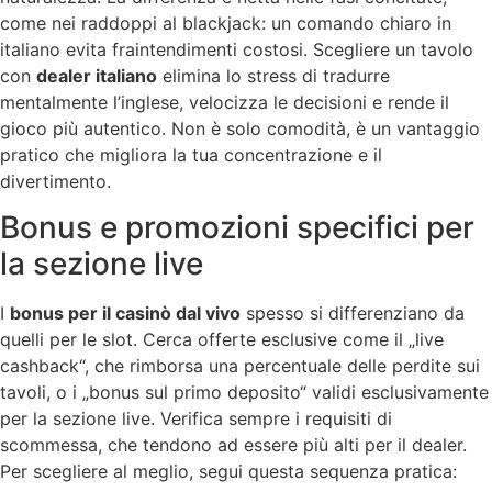
come nei raddoppi al blackjack: un comando chiaro in
italiano evita fraintendimenti costosi. Scegliere un tavolo
con
dealer italiano
elimina lo stress di tradurre
mentalmente l’inglese, velocizza le decisioni e rende il
gioco più autentico. Non è solo comodità, è un vantaggio
pratico che migliora la tua concentrazione e il
divertimento.
Bonus e promozioni specifici per
la sezione live
I
bonus per il casinò dal vivo
spesso si differenziano da
quelli per le slot. Cerca offerte esclusive come il „live
cashback“, che rimborsa una percentuale delle perdite sui
tavoli, o i „bonus sul primo deposito“ validi esclusivamente
per la sezione live. Verifica sempre i requisiti di
scommessa, che tendono ad essere più alti per il dealer.
Per scegliere al meglio, segui questa sequenza pratica: