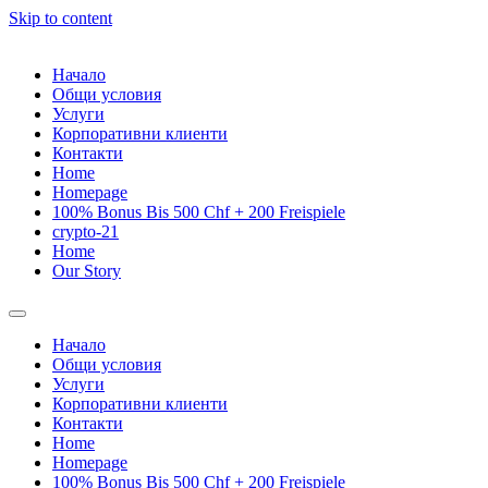
Skip to content
Начало
Общи условия
Услуги
Корпоративни клиенти
Контакти
Home
Homepage
100% Bonus Bis 500 Chf + 200 Freispiele
crypto-21
Home
Our Story
Начало
Общи условия
Услуги
Корпоративни клиенти
Контакти
Home
Homepage
100% Bonus Bis 500 Chf + 200 Freispiele