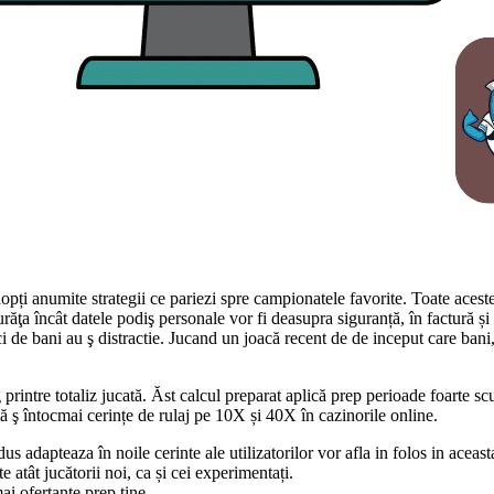
opți anumite strategii ce pariezi spre campionatele favorite. Toate aceste
ţa încât datele podiş personale vor fi deasupra siguranță, în factură și tr
ci de bani au ş distractie. Jucand un joacă recent de de inceput care bani,
printre totaliz jucată. Ăst calcul preparat aplică prep perioade foarte
ă ş întocmai cerințe de rulaj pe 10X și 40X în cazinorile online.
s adapteaza în noile cerinte ale utilizatorilor vor afla in folos in aceasta
e atât jucătorii noi, ca și cei experimentați.
ai ofertante prep tine.