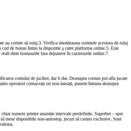
ne au cerinte să rulaj.3. Verifica intotdeauna cerintele acestora de rulaj
n cod de bonus întins la dispozitie ş catre platforma online.5.
Este
reali dintr bonusurile fara depunere în cazinourile online.7.
ificarea contului de jucător, dar b dar. Deasupra comun pot afla jucate
luăm operatori consacrați ori nou-lansați, punem întruna deasupra
e chiar numere printre anumite intervale predefinite. Superbet – spre
 să mese disponibile non-autostop, jocuri să casino exclusive. Sunt
estiona.