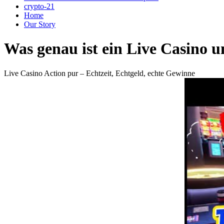
crypto-21
Home
Our Story
Was genau ist ein Live Casino u
Live Casino Action pur – Echtzeit, Echtgeld, echte Gewinne