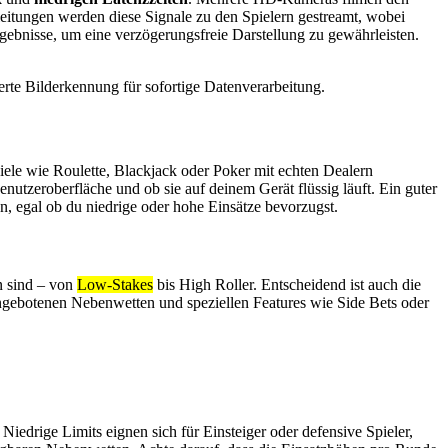
leitungen werden diese Signale zu den Spielern gestreamt, wobei
ebnisse, um eine verzögerungsfreie Darstellung zu gewährleisten.
rte Bilderkennung für sofortige Datenverarbeitung.
spiele wie Roulette, Blackjack oder Poker mit echten Dealern
tzeroberfläche und ob sie auf deinem Gerät flüssig läuft. Ein guter
, egal ob du niedrige oder hohe Einsätze bevorzugst.
n sind – von
Low-Stakes
bis High Roller. Entscheidend ist auch die
ngebotenen Nebenwetten und speziellen Features wie Side Bets oder
iedrige Limits eignen sich für Einsteiger oder defensive Spieler,