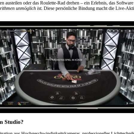
ten austeilen oder das Roulette-Rad drehen – ein Erlebnis, das Softwar
rithmen unmöglich ist.
Diese persönliche Bindung macht die Live-Aktio
em Studio?
ination aus Hochgeschwindigkeitskameras, professioneller Lichttechn