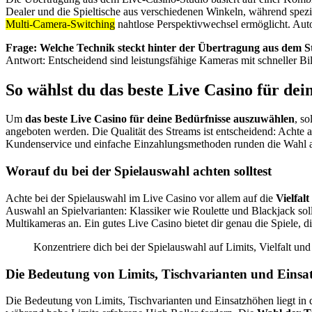
Dealer und die Spieltische aus verschiedenen Winkeln, während spezi
Multi-Camera-Switching
nahtlose Perspektivwechsel ermöglicht. Aut
Frage: Welche Technik steckt hinter der Übertragung aus dem S
Antwort: Entscheidend sind leistungsfähige Kameras mit schneller Bi
So wählst du das beste Live Casino für dei
Um
das beste Live Casino für deine Bedürfnisse auszuwählen
, s
angeboten werden. Die Qualität des Streams ist entscheidend: Achte 
Kundenservice und einfache Einzahlungsmethoden runden die Wahl ab.
Worauf du bei der Spielauswahl achten solltest
Achte bei der Spielauswahl im Live Casino vor allem auf die
Vielfalt
Auswahl an Spielvarianten: Klassiker wie Roulette und Blackjack so
Multikameras an. Ein gutes Live Casino bietet dir genau die Spiele, die 
Konzentriere dich bei der Spielauswahl auf Limits, Vielfalt und
Die Bedeutung von Limits, Tischvarianten und Einsa
Die Bedeutung von Limits, Tischvarianten und Einsatzhöhen liegt in d