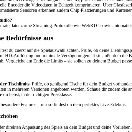
elle Encoder die Videodaten in Echtzeit komprimieren. Über Glasfaser
omatisierte Sensoren erkennen zudem Chip-Platzierungen und Kartenerg
tudio?
ldrate, latenzarme Streaming-Protokolle wie WebRTC sowie automatisie
ne Bedürfnisse aus
olltest du zuerst auf die Spielauswahl achten. Prüfe, ob deine Lieblings
auf HD-Auflösung und minimale Verzögerungen. Teste außerdem die Benu
 Vergleiche am Ende die Limits – sie sollten zu deinem Budget passen
 der Tischlimits
. Prüfe, ob genügend Tische für dein Budget vorhande
llten in mehreren Versionen angeboten werden. Schaue dir zudem die a
du liebst, in der richtigen Preisklasse.
 besondere Features – nur so findest du dein perfektes Live-Erlebnis.
tzhöhen
er direkten Anpassung des Spiels an dein Budget und deine Vorlieben. N