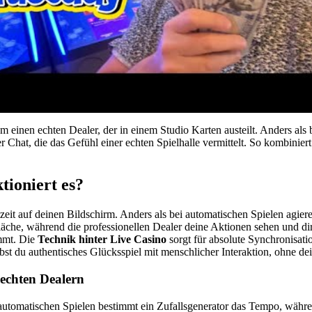
eam einen echten Dealer, der in einem Studio Karten austeilt. Anders als 
per Chat, die das Gefühl einer echten Spielhalle vermittelt. So kombinie
tioniert es?
zeit auf deinen Bildschirm. Anders als bei automatischen Spielen agiere
fläche, während die professionellen Dealer deine Aktionen sehen und dir
ommt. Die
Technik hinter Live Casino
sorgt für absolute Synchronisat
bst du authentisches Glücksspiel mit menschlicher Interaktion, ohne d
 echten Dealern
i automatischen Spielen bestimmt ein Zufallsgenerator das Tempo, währ