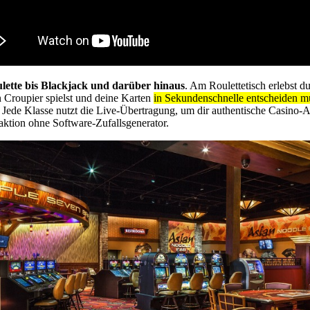
ulette bis Blackjack und darüber hinaus
. Am Roulettetisch erlebst d
n Croupier spielst und deine Karten
in Sekundenschnelle entscheiden m
 Jede Klasse nutzt die Live-Übertragung, um dir authentische Casino-
eraktion ohne Software-Zufallsgenerator.