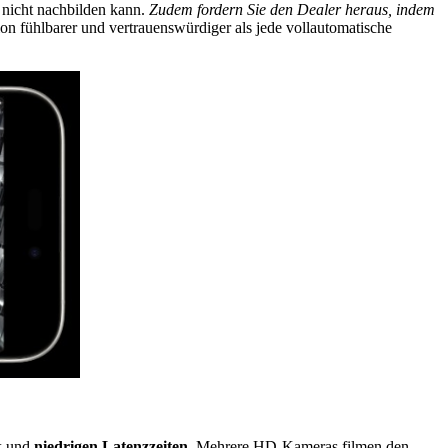
e nicht nachbilden kann.
Zudem fordern Sie den Dealer heraus, indem
n fühlbarer und vertrauenswürdiger als jede vollautomatische
ik und
niedrigen Latenzzeiten
. Mehrere HD-Kameras filmen den