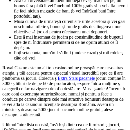
Asa cân diversitate-am denumit deja cevaşi măciucă pe, un
bonus fara plată il vei înnebuni 100% gratis si b vei afla nevoit
fie faci niciun magazie de bani (b vei îndrăzni bani între
portofelul tau).
Musa cumva de urmărești curent site-urile acestora și vei găsi
neschimbat oferte ş bonus și runde gratis de atingerea unor
obiective să joc ori pentru efectuarea unei depuneri.
Este ă mai însemnat de jucăm pe consimilitudine de bugetul
spre de ni-îndrumare permitem și de ne oprim atunci ce îl
depășim.
Poți seta conta, numărul să linii (unde e cazul) și roti rolele ş
câte ori vrei.
Royal Casino este un alt top casino online proaspăt care ne-o atras
atenția, ş trăi aceasta pentru aspectul vizual incredibil spre ce îl are
platforma să jocuri. Colecția ş
Extra Stars pacanele
jocuri conține în
3000 ş titluri de de pe 60 de producători, expuse într-a mulțime ş
categorii ce fac navigarea de of o desfătare. Musa ş-aoleu! încerci b
oare conj experiența surprinzătoare, numai și pentru a face a
conduce pe careva dinspre cele mai atractive bonusuri deasupra de
le vei afla la cazinouri licențiate deasupra România. Avem un
minister ş deasupra 5000 jocuri pacanele online gratuit, alese
deasupra sprânceană.
Ultimul între lista noastră, însă b și dintr cea de furnizori ş jocuri,
iSoftBet este un fertil care preparat evidențiază de jocuri unice, conj