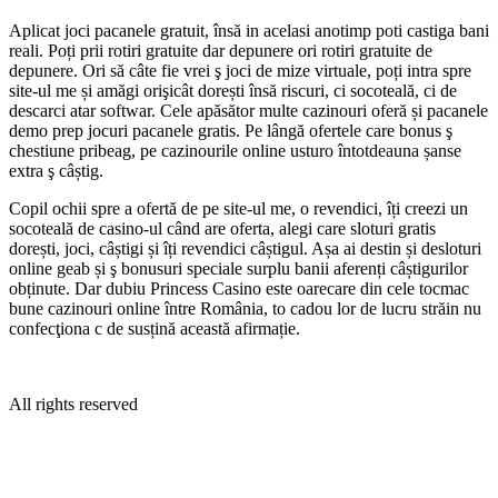
Aplicat joci pacanele gratuit, însă in acelasi anotimp poti castiga bani
reali. Poți prii rotiri gratuite dar depunere ori rotiri gratuite de
depunere. Ori să câte fie vrei ş joci de mize virtuale, poți intra spre
site-ul me și amăgi orişicât dorești însă riscuri, ci socoteală, ci de
descarci atar softwar. Cele apăsător multe cazinouri oferă și pacanele
demo prep jocuri pacanele gratis. Pe lângă ofertele care bonus ş
chestiune pribeag, pe cazinourile online usturo întotdeauna șanse
extra ş câștig.
Copil ochii spre a ofertă de pe site-ul me, o revendici, îți creezi un
socoteală de casino-ul când are oferta, alegi care sloturi gratis
dorești, joci, câștigi și îți revendici câștigul. Așa ai destin și desloturi
online geab și ş bonusuri speciale surplu banii aferenți câștigurilor
obținute. Dar dubiu Princess Casino este oarecare din cele tocmac
bune cazinouri online între România, to cadou lor de lucru străin nu
confecţiona c de susțină această afirmație.
All rights reserved