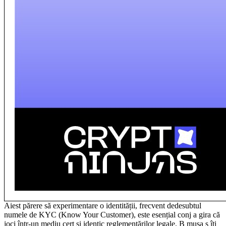
Aiest părere să experimentare o identității, frecvent dedesubtul
numele de KYC (Know Your Customer), este esențial conj a gira că
joci într-un mediu cert și identic reglementărilor legale. B musa ş îți