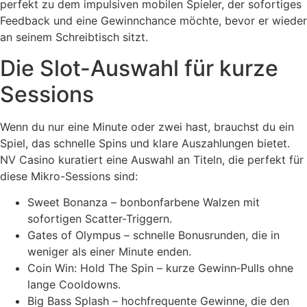
perfekt zu dem impulsiven mobilen Spieler, der sofortiges
Feedback und eine Gewinnchance möchte, bevor er wieder
an seinem Schreibtisch sitzt.
Die Slot-Auswahl für kurze
Sessions
Wenn du nur eine Minute oder zwei hast, brauchst du ein
Spiel, das schnelle Spins und klare Auszahlungen bietet.
NV Casino kuratiert eine Auswahl an Titeln, die perfekt für
diese Mikro-Sessions sind:
Sweet Bonanza – bonbonfarbene Walzen mit
sofortigen Scatter-Triggern.
Gates of Olympus – schnelle Bonusrunden, die in
weniger als einer Minute enden.
Coin Win: Hold The Spin – kurze Gewinn‑Pulls ohne
lange Cooldowns.
Big Bass Splash – hochfrequente Gewinne, die den