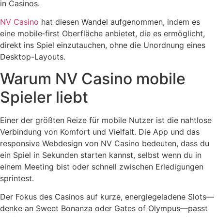
in Casinos.
NV Casino
hat diesen Wandel aufgenommen, indem es
eine mobile‑first Oberfläche anbietet, die es ermöglicht,
direkt ins Spiel einzutauchen, ohne die Unordnung eines
Desktop-Layouts.
Warum NV Casino mobile
Spieler liebt
Einer der größten Reize für mobile Nutzer ist die nahtlose
Verbindung von Komfort und Vielfalt. Die App und das
responsive Webdesign von NV Casino bedeuten, dass du
ein Spiel in Sekunden starten kannst, selbst wenn du in
einem Meeting bist oder schnell zwischen Erledigungen
sprintest.
Der Fokus des Casinos auf kurze, energiegeladene Slots—
denke an Sweet Bonanza oder Gates of Olympus—passt