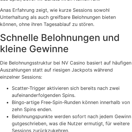
Anas Erfahrung zeigt, wie kurze Sessions sowohl
Unterhaltung als auch greifbare Belohnungen bieten
können, ohne ihren Tagesablauf zu stören.
Schnelle Belohnungen und
kleine Gewinne
Die Belohnungsstruktur bei NV Casino basiert auf häufigen
Auszahlungen statt auf riesigen Jackpots während
einzelner Sessions:
Scatter-Trigger aktivieren sich bereits nach zwei
aufeinanderfolgenden Spins.
Bingo‑artige Free‑Spin-Runden können innerhalb von
zehn Spins enden.
Belohnungspunkte werden sofort nach jedem Gewinn
gutgeschrieben, was die Nutzer ermutigt, für weitere
Sessions zurückzukehren.