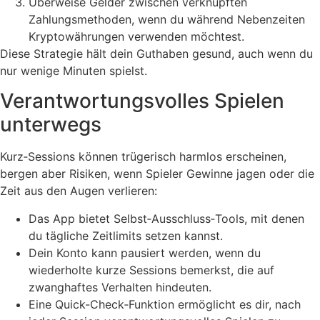
Überweise Gelder zwischen verknüpften
Zahlungsmethoden, wenn du während Nebenzeiten
Kryptowährungen verwenden möchtest.
Diese Strategie hält dein Guthaben gesund, auch wenn du
nur wenige Minuten spielst.
Verantwortungsvolles Spielen
unterwegs
Kurz‑Sessions können trügerisch harmlos erscheinen,
bergen aber Risiken, wenn Spieler Gewinne jagen oder die
Zeit aus den Augen verlieren:
Das App bietet Selbst‑Ausschluss‑Tools, mit denen
du tägliche Zeitlimits setzen kannst.
Dein Konto kann pausiert werden, wenn du
wiederholte kurze Sessions bemerkst, die auf
zwanghaftes Verhalten hindeuten.
Eine Quick-Check‑Funktion ermöglicht es dir, nach