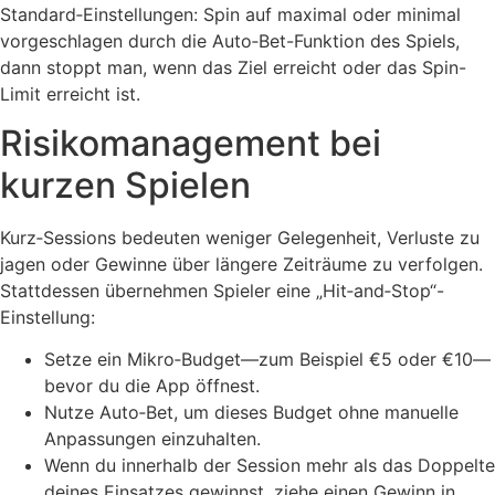
Standard‑Einstellungen: Spin auf maximal oder minimal
vorgeschlagen durch die Auto‑Bet-Funktion des Spiels,
dann stoppt man, wenn das Ziel erreicht oder das Spin-
Limit erreicht ist.
Risikomanagement bei
kurzen Spielen
Kurz‑Sessions bedeuten weniger Gelegenheit, Verluste zu
jagen oder Gewinne über längere Zeiträume zu verfolgen.
Stattdessen übernehmen Spieler eine „Hit‑and‑Stop“-
Einstellung:
Setze ein Mikro‑Budget—zum Beispiel €5 oder €10—
bevor du die App öffnest.
Nutze Auto‑Bet, um dieses Budget ohne manuelle
Anpassungen einzuhalten.
Wenn du innerhalb der Session mehr als das Doppelte
deines Einsatzes gewinnst, ziehe einen Gewinn in