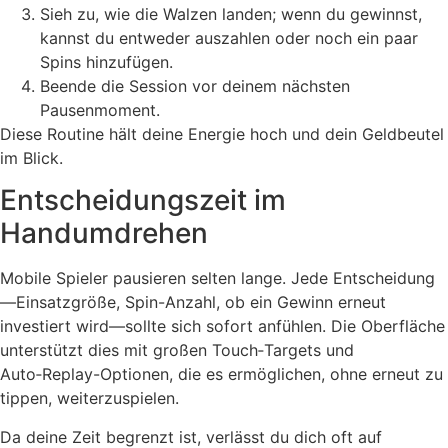
Sieh zu, wie die Walzen landen; wenn du gewinnst,
kannst du entweder auszahlen oder noch ein paar
Spins hinzufügen.
Beende die Session vor deinem nächsten
Pausenmoment.
Diese Routine hält deine Energie hoch und dein Geldbeutel
im Blick.
Entscheidungszeit im
Handumdrehen
Mobile Spieler pausieren selten lange. Jede Entscheidung
—Einsatzgröße, Spin-Anzahl, ob ein Gewinn erneut
investiert wird—sollte sich sofort anfühlen. Die Oberfläche
unterstützt dies mit großen Touch‑Targets und
Auto‑Replay-Optionen, die es ermöglichen, ohne erneut zu
tippen, weiterzuspielen.
Da deine Zeit begrenzt ist, verlässt du dich oft auf