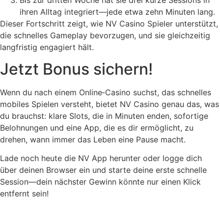
ihren Alltag integriert—jede etwa zehn Minuten lang.
Dieser Fortschritt zeigt, wie NV Casino Spieler unterstützt,
die schnelles Gameplay bevorzugen, und sie gleichzeitig
langfristig engagiert hält.
Jetzt Bonus sichern!
Wenn du nach einem Online‑Casino suchst, das schnelles
mobiles Spielen versteht, bietet NV Casino genau das, was
du brauchst: klare Slots, die in Minuten enden, sofortige
Belohnungen und eine App, die es dir ermöglicht, zu
drehen, wann immer das Leben eine Pause macht.
Lade noch heute die NV App herunter oder logge dich
über deinen Browser ein und starte deine erste schnelle
Session—dein nächster Gewinn könnte nur einen Klick
entfernt sein!