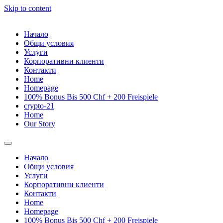
Skip to content
Начало
Общи условия
Услуги
Корпоративни клиенти
Контакти
Home
Homepage
100% Bonus Bis 500 Chf + 200 Freispiele
crypto-21
Home
Our Story
Начало
Общи условия
Услуги
Корпоративни клиенти
Контакти
Home
Homepage
100% Bonus Bis 500 Chf + 200 Freispiele