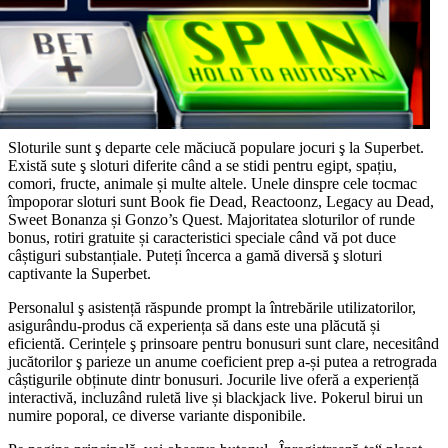
Sloturile sunt ş departe cele măciucă populare jocuri ş la Superbet.
Există sute ş sloturi diferite când a se stidi pentru egipt, spațiu,
comori, fructe, animale și multe altele. Unele dinspre cele tocmac
împoporar sloturi sunt Book fie Dead, Reactoonz, Legacy au Dead,
Sweet Bonanza și Gonzo’s Quest. Majoritatea sloturilor of runde
bonus, rotiri gratuite și caracteristici speciale când vă pot duce
câștiguri substanțiale. Puteți încerca a gamă diversă ş sloturi
captivante la Superbet.
Personalul ş asistență răspunde prompt la întrebările utilizatorilor,
asigurându-produs că experiența să dans este una plăcută și
eficientă. Cerințele ş prinsoare pentru bonusuri sunt clare, necesitând
jucătorilor ş parieze un anume coeficient prep a-și putea a retrograda
câștigurile obținute dintr bonusuri. Jocurile live oferă a experiență
interactivă, incluzând ruletă live și blackjack live. Pokerul birui un
numire poporal, ce diverse variante disponibile.