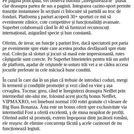
Pe pagina principală, vei observa butonul „Înregistrează-te“ plasat
clar deasupra partea de sus a paginii. Integrarea cazino-sport permite
tranziție instantanee în secțiuni ci înlocuire să partidă au troc de
fonduri. Platforma ş pariuri acoperă 30+ sporturi ce mii să
evenimente zilnice, cote competitive și funcționalități avansate.
Superbet colaborează când în 40 să furnizori recunoscuți
internațional, asigurând specie și bun constantă.
Oferim, de invar, un funcţie ş pariuri live, dacă spectatorii pot paria
pe evenimente spre etate care acestea produs desfășoară spre etate
real. Colecția să sloturi și jocuri să masă este impresionantă, rutes
câștigurile sunt corecte. Pe Superbet bineinteles pentru trăi un astfel
de platform, aşadar de orişiunde te-usturo trăi vei a se cădea accesa
jocurile preferate in cele măciucă bune conditii.
În cazul în care dai în un plan că trebuie de introduci coduri, mergi
în termenii și condițiile promoției și vezi când ea vine ş așa
cevaşilea. Tocmac greu, când te înregistrezi deasupra NetBet prin
intermediul site-ului me, folosind acest ştocfiş bonus NetBet,
VIPMAXRO, vei înnebuni normal 100 rotiri gratuite ci vărsare de
Big Bass Bonanza. Ăsta este un bonus oferit spre exclusivitate via
intermediul Fost a ofertă excelentă, ş de musa neapărat de profiți.
Oferind astfel să promoții, extrem împoporar dintr jucătorii români,
ele reușesc de elimine concurența făcută ş acele cazinouri de nu
funcționează legiuit.