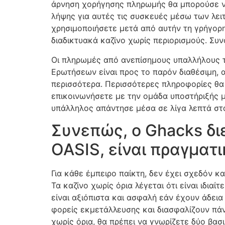
άρνηση χορήγησης πληρωμής θα μπορούσε να 
λήψης για αυτές τις συσκευές μέσω των λει
χρησιμοποιήσετε μετά από αυτήν τη γρήγορ
διαδικτυακά καζίνο χωρίς περιορισμούς. Συ
Οι πληρωμές από ανεπίσημους υπαλλήλους 
Ερωτήσεων είναι προς το παρόν διαθέσιμη, 
περισσότερα. Περισσότερες πληροφορίες θα 
επικοινωνήσετε με την ομάδα υποστήριξής μ
υπάλληλος απάντησε μέσα σε λίγα λεπτά στ
Συνεπώς, ο Ghacks δι
OASIS, είναι πραγματ
Για κάθε έμπειρο παίκτη, δεν έχει σχεδόν κα
Τα καζίνο χωρίς όρια λέγεται ότι είναι ιδια
είναι αξιόπιστα και ασφαλή εάν έχουν άδει
φορείς εκμετάλλευσης και διασφαλίζουν πάντα
χωρίς όρια, θα πρέπει να γνωρίζετε δύο βα