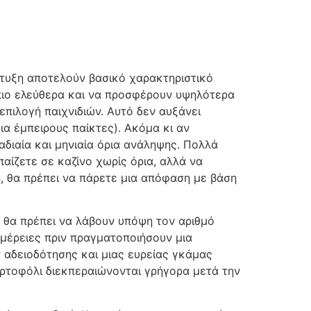
τυξη αποτελούν βασικό χαρακτηριστικό
 πιο ελεύθερα και να προσφέρουν υψηλότερα
επιλογή παιχνιδιών.
Αυτό δεν αυξάνει
για έμπειρους παίκτες). Ακόμα κι αν
διαία και μηνιαία όρια ανάληψης. Πολλά
ίζετε σε καζίνο χωρίς όρια, αλλά να
, θα πρέπει να πάρετε μια απόφαση με βάση
ς θα πρέπει να λάβουν υπόψη τον αριθμό
τομέρειες πριν πραγματοποιήσουν μια
 αδειοδότησης και μιας ευρείας γκάμας
ορτοφόλι διεκπεραιώνονται γρήγορα μετά την