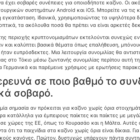
έχει σοβαρές συνέπειες για οποιοδήποτε καζίνο. Οι ακό
τουργικών συστημάτων Android και iOS. Μπορείτε να τις 
η εγκατάσταση. Ιδανικά, χρησιμοποιώντας τα υψηλότερα δ
νοπτικά, τα ακόλουθα ποσά θα πρέπει να είναι αρκετές δε
της περιοχής κρυπτονομισμάτων εκτελούνται συνεχώς εν
αν και καλύπτει βασικά θέματα όπως επαλήθευση, μπόνου
ήταν ευπρόσδεκτες. Μια λειτουργία συνομιλίας θα αντιστ
ας στο Τόκιο μέσω ζωντανής συνομιλίας περίπου αυτή την
α Γερμανικά και παρέμεινε χρήσιμος με ερωτήσεις παρακ
ερευνά σε ποιο βαθμό το συν
ικά σοβαρό.
μία σημασία αν πρόκειται για καζίνο χωρίς όρια στοιχημάτ
ίτερα κατάλληλα για έμπειρους παίκτες και παίκτες με μεγά
α σε χώρες της ΕΕ, όπως το Κουρασάο και η Μάλτα. Αυτές
 ότι τα παιχνίδια στα καζίνο χωρίς όρια είναι δίκαια. Για
σικούς κανόνες. Πρώτον, δυστυχώς υπάρχουν πάντα συντηρ