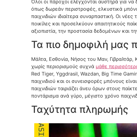
Όλοι οι πάροχοι ελέγχονται αυστηρά για να 
όπως δωρεάν περιστροφές, ελκυστικά μπόνο
παιχνιδιών ιδιαίτερα συναρπαστική. Οι νέες 
ποικίλες και προσελκύουν απαιτητικούς παί
αξιοπιστία, την προστασία δεδομένων και τ
Τα πιο δημοφιλή μας π
Μάλτα, Εσθονία, Νήσος του Μαν, Γιβραλτάρ,
χωρίς περιορισμούς συχνά
μάθε περισσότερ
Red Tiger, Yggdrasil, Wazdan, Big Time Gam
παιχνιδιού και οι συνεισφορές μπόνους είνα
παιχνιδιών ταιριάζει άνευ όρων στους παίκ
ποντάρισμα ανά γύρο, μέγιστο χρόνο παιχνιδ
Ταχύτητα πληρωμής