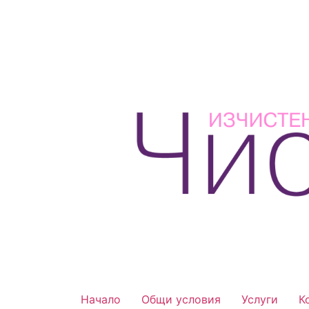
Начало
Общи условия
Услуги
К