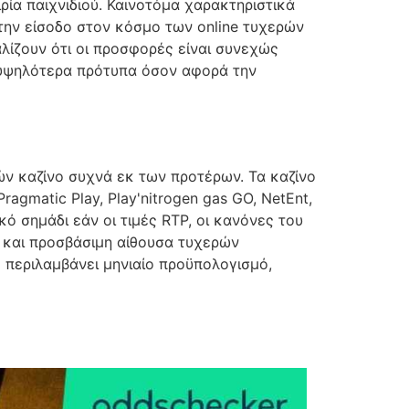
ρία παιχνιδιού. Καινοτόμα χαρακτηριστικά
ην είσοδο στον κόσμο των online τυχερών
φαλίζουν ότι οι προσφορές είναι συνεχώς
α υψηλότερα πρότυπα όσον αφορά την
ών καζίνο συχνά εκ των προτέρων. Τα καζίνο
gmatic Play, Play'nitrogen gas GO, NetEnt,
ό σημάδι εάν οι τιμές RTP, οι κανόνες του
τη και προσβάσιμη αίθουσα τυχερών
 περιλαμβάνει μηνιαίο προϋπολογισμό,