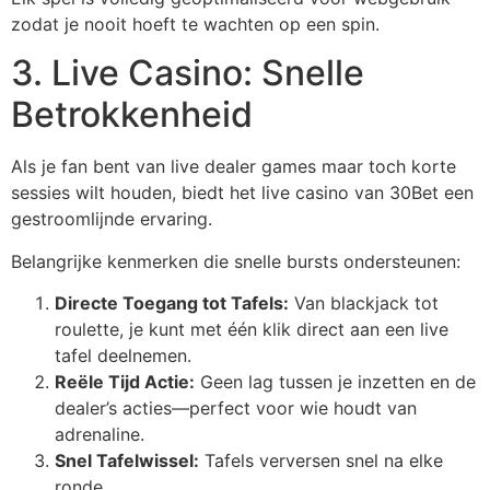
zodat je nooit hoeft te wachten op een spin.
3. Live Casino: Snelle
Betrokkenheid
Als je fan bent van live dealer games maar toch korte
sessies wilt houden, biedt het live casino van 30Bet een
gestroomlijnde ervaring.
Belangrijke kenmerken die snelle bursts ondersteunen:
Directe Toegang tot Tafels:
Van blackjack tot
roulette, je kunt met één klik direct aan een live
tafel deelnemen.
Reële Tijd Actie:
Geen lag tussen je inzetten en de
dealer’s acties—perfect voor wie houdt van
adrenaline.
Snel Tafelwissel:
Tafels verversen snel na elke
ronde.