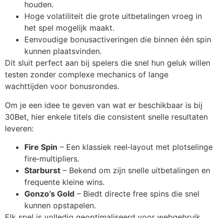
houden.
Hoge volatiliteit die grote uitbetalingen vroeg in
het spel mogelijk maakt.
Eenvoudige bonusactiveringen die binnen één spin
kunnen plaatsvinden.
Dit sluit perfect aan bij spelers die snel hun geluk willen
testen zonder complexe mechanics of lange
wachttijden voor bonusrondes.
Om je een idee te geven van wat er beschikbaar is bij
30Bet, hier enkele titels die consistent snelle resultaten
leveren:
Fire Spin
– Een klassiek reel‑layout met plotselinge
fire‑multipliers.
Starburst
– Bekend om zijn snelle uitbetalingen en
frequente kleine wins.
Gonzo’s Gold
– Biedt directe free spins die snel
kunnen opstapelen.
Elk spel is volledig geoptimaliseerd voor webgebruik