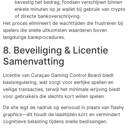
bevestig het bedrag; fondsen verschijnen binnen
enkele minuten op je wallet bij gebruik van crypto
of directe bankoverschrijving.
Het proces elimineert de wachttijden die frustreren bij
spelers die snelle uitkomsten waarderen boven
langdurige bankprocedures.
8. Beveiliging & Licentie
Samenvatting
Licentie van Curaçao Gaming Control Board biedt
basisregulering, wat zorgt voor eerlijke spellen en
veilige transacties, terwijl het minimale wrijving biedt
voor gebruikers die slechts kort willen spelen.
De site legt de nadruk op eenvoud in plaats van flashy
graphics—dit houdt de laadtijden kort en vermindert
cognitieve belasting tijdens snelle beslissingen.