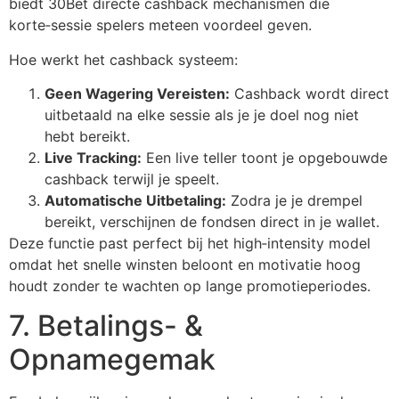
biedt 30Bet directe cashback mechanismen die
korte‑sessie spelers meteen voordeel geven.
Hoe werkt het cashback systeem:
Geen Wagering Vereisten:
Cashback wordt direct
uitbetaald na elke sessie als je je doel nog niet
hebt bereikt.
Live Tracking:
Een live teller toont je opgebouwde
cashback terwijl je speelt.
Automatische Uitbetaling:
Zodra je je drempel
bereikt, verschijnen de fondsen direct in je wallet.
Deze functie past perfect bij het high‑intensity model
omdat het snelle winsten beloont en motivatie hoog
houdt zonder te wachten op lange promotieperiodes.
7. Betalings- &
Opnamegemak