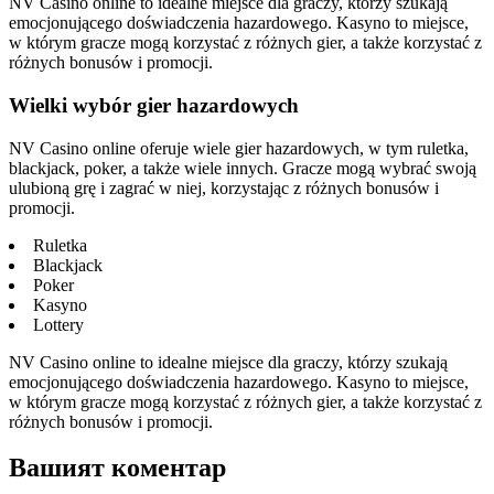
NV Casino online to idealne miejsce dla graczy, którzy szukają
emocjonującego doświadczenia hazardowego. Kasyno to miejsce,
w którym gracze mogą korzystać z różnych gier, a także korzystać z
różnych bonusów i promocji.
Wielki wybór gier hazardowych
NV Casino online oferuje wiele gier hazardowych, w tym ruletka,
blackjack, poker, a także wiele innych. Gracze mogą wybrać swoją
ulubioną grę i zagrać w niej, korzystając z różnych bonusów i
promocji.
Ruletka
Blackjack
Poker
Kasyno
Lottery
NV Casino online to idealne miejsce dla graczy, którzy szukają
emocjonującego doświadczenia hazardowego. Kasyno to miejsce,
w którym gracze mogą korzystać z różnych gier, a także korzystać z
różnych bonusów i promocji.
Вашият коментар