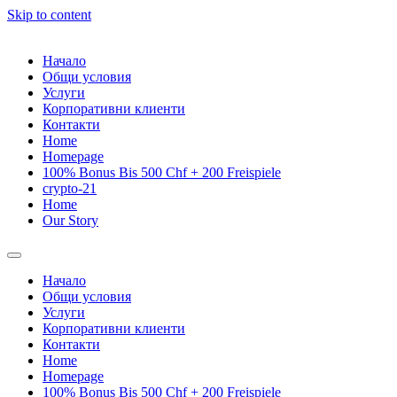
Skip to content
Начало
Общи условия
Услуги
Корпоративни клиенти
Контакти
Home
Homepage
100% Bonus Bis 500 Chf + 200 Freispiele
crypto-21
Home
Our Story
Начало
Общи условия
Услуги
Корпоративни клиенти
Контакти
Home
Homepage
100% Bonus Bis 500 Chf + 200 Freispiele