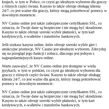
krajach, w tym w Polsce, co czyni go idealnym wyborem dla graczy
z różnych części świata. Kasyno to także oferuje obsługę klienta
24/7, co jest ważne dla graczy, którzy mogą potrzebować pomocy w
dowolnym momencie.
NV Casino online jest także zabezpieczone certyfikatem SSL, co
oznacza, że Twoje dane są bezpieczne i nie mogą być skradzione.
Kasyno to także oferuje szeroki wybór płatności, w tym kart
kredytowych, e-walletów i transferów bankowych.
Jeśli szukasz kasyna online, które oferuje szeroki wybór gier i
atrakcyjne promocje, NV Casino jest idealnym wyborem. Zdecyduj
się na przegląd jego funkcji i zobacz, dlaczego jest jednym z
najpopularniejszych kasyn online.
Warto zauważyć, że NV Casino online jest dostępne w wielu
językach, w tym w polskim, co czyni go idealnym wyborem dla
graczy z różnych części świata. Kasyno to także oferuje obsługę
klienta 24/7, co jest ważne dla graczy, którzy mogą potrzebować
pomocy w dowolnym momencie.
NV Casino online jest także zabezpieczone certyfikatem SSL, co
oznacza, że Twoje dane są bezpieczne i nie mogą być skradzione.
Kasyno to także oferuje szeroki wybór płatności, w tym kart
kredytowych, e-walletów i transferów bankowych.