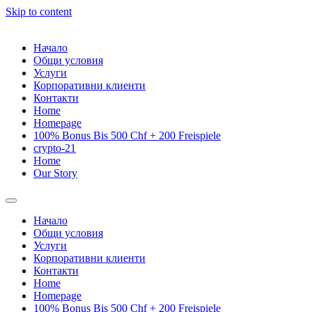
Skip to content
Начало
Общи условия
Услуги
Корпоративни клиенти
Контакти
Home
Homepage
100% Bonus Bis 500 Chf + 200 Freispiele
crypto-21
Home
Our Story
Начало
Общи условия
Услуги
Корпоративни клиенти
Контакти
Home
Homepage
100% Bonus Bis 500 Chf + 200 Freispiele