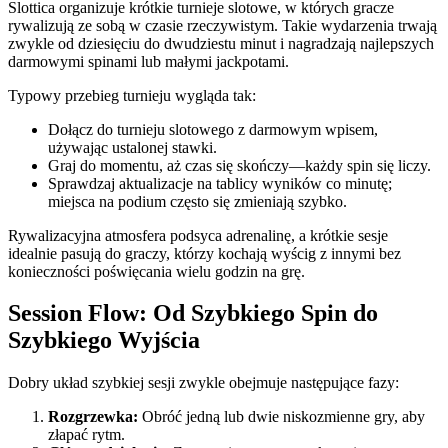
Slottica organizuje krótkie turnieje slotowe, w których gracze
rywalizują ze sobą w czasie rzeczywistym. Takie wydarzenia trwają
zwykle od dziesięciu do dwudziestu minut i nagradzają najlepszych
darmowymi spinami lub małymi jackpotami.
Typowy przebieg turnieju wygląda tak:
Dołącz do turnieju slotowego z darmowym wpisem,
używając ustalonej stawki.
Graj do momentu, aż czas się skończy—każdy spin się liczy.
Sprawdzaj aktualizacje na tablicy wyników co minutę;
miejsca na podium często się zmieniają szybko.
Rywalizacyjna atmosfera podsyca adrenalinę, a krótkie sesje
idealnie pasują do graczy, którzy kochają wyścig z innymi bez
konieczności poświęcania wielu godzin na grę.
Session Flow: Od Szybkiego Spin do
Szybkiego Wyjścia
Dobry układ szybkiej sesji zwykle obejmuje następujące fazy:
Rozgrzewka:
Obróć jedną lub dwie niskozmienne gry, aby
złapać rytm.