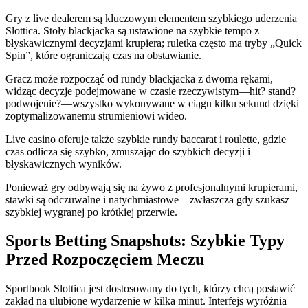
Gry z live dealerem są kluczowym elementem szybkiego uderzenia
Slottica. Stoły blackjacka są ustawione na szybkie tempo z
błyskawicznymi decyzjami krupiera; ruletka często ma tryby „Quick
Spin”, które ograniczają czas na obstawianie.
Gracz może rozpocząć od rundy blackjacka z dwoma rękami,
widząc decyzje podejmowane w czasie rzeczywistym—hit? stand?
podwojenie?—wszystko wykonywane w ciągu kilku sekund dzięki
zoptymalizowanemu strumieniowi wideo.
Live casino oferuje także szybkie rundy baccarat i roulette, gdzie
czas odlicza się szybko, zmuszając do szybkich decyzji i
błyskawicznych wyników.
Ponieważ gry odbywają się na żywo z profesjonalnymi krupierami,
stawki są odczuwalne i natychmiastowe—zwłaszcza gdy szukasz
szybkiej wygranej po krótkiej przerwie.
Sports Betting Snapshots: Szybkie Typy
Przed Rozpoczęciem Meczu
Sportbook Slottica jest dostosowany do tych, którzy chcą postawić
zakład na ulubione wydarzenie w kilka minut. Interfejs wyróżnia