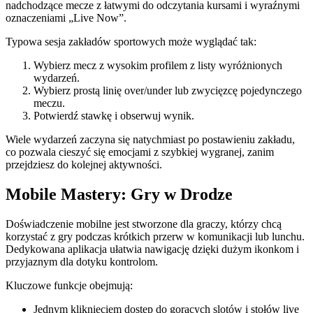
nadchodzące mecze z łatwymi do odczytania kursami i wyraźnymi
oznaczeniami „Live Now”.
Typowa sesja zakładów sportowych może wyglądać tak:
Wybierz mecz z wysokim profilem z listy wyróżnionych
wydarzeń.
Wybierz prostą linię over/under lub zwycięzcę pojedynczego
meczu.
Potwierdź stawkę i obserwuj wynik.
Wiele wydarzeń zaczyna się natychmiast po postawieniu zakładu,
co pozwala cieszyć się emocjami z szybkiej wygranej, zanim
przejdziesz do kolejnej aktywności.
Mobile Mastery: Gry w Drodze
Doświadczenie mobilne jest stworzone dla graczy, którzy chcą
korzystać z gry podczas krótkich przerw w komunikacji lub lunchu.
Dedykowana aplikacja ułatwia nawigację dzięki dużym ikonkom i
przyjaznym dla dotyku kontrolom.
Kluczowe funkcje obejmują:
Jednym kliknięciem dostęp do gorących slotów i stołów live