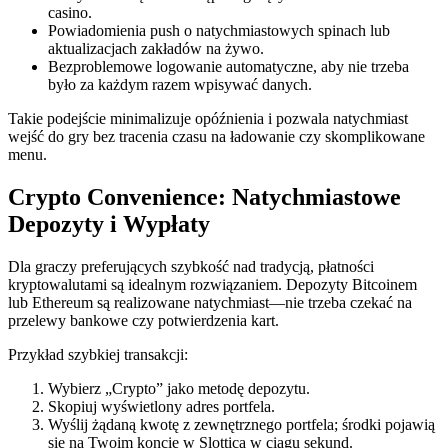
casino.
Powiadomienia push o natychmiastowych spinach lub
aktualizacjach zakładów na żywo.
Bezproblemowe logowanie automatyczne, aby nie trzeba
było za każdym razem wpisywać danych.
Takie podejście minimalizuje opóźnienia i pozwala natychmiast
wejść do gry bez tracenia czasu na ładowanie czy skomplikowane
menu.
Crypto Convenience: Natychmiastowe
Depozyty i Wypłaty
Dla graczy preferujących szybkość nad tradycją, płatności
kryptowalutami są idealnym rozwiązaniem. Depozyty Bitcoinem
lub Ethereum są realizowane natychmiast—nie trzeba czekać na
przelewy bankowe czy potwierdzenia kart.
Przykład szybkiej transakcji:
Wybierz „Crypto” jako metodę depozytu.
Skopiuj wyświetlony adres portfela.
Wyślij żądaną kwotę z zewnętrznego portfela; środki pojawią
się na Twoim koncie w Slottica w ciągu sekund.