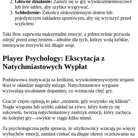
Główne działanie:
Zanurz się w gry wysokozmiennoscowe
lub live tables, aby szybko wygrywać.
Schłodzenie:
Zakończ niskozmiennym slotem lub
pojedynczym zakładem sportowym, aby się wyciszyć przed
wyjściem.
Taki flow zapewnia maksymalne emocje, a jednocześnie pozwala
odejść przed zmęczeniem—idealne dla tych, którzy wolą krótkie,
intensywne rozrywki niż długie sesje.
Player Psychology: Ekscytacja z
Natychmiastowych Wypłat
Podstawowa motywacja za krótkimi, wysokointensywnymi sesjami
tkwi w układzie nagrody mózgu. Natychmiastowe wygrane
wyzwalają uwalnianie dopaminy, co wzmacnia chęć gry.
Gracze często opisują to jako „moment, gdy wszystko się kliknie”.
Nagła wygrana lub szybki zakład na żywo, który kończy się
sukcesem, tworzą natychmiastowy zastrzyk emocji, który zachęca
do kolejnej gry—zwykle w ciągu kilku minut.
Ta psychologiczna pętla sprawia, że użytkownicy wracają po więcej
wybuchów emocji, zamiast czekać na długie okresy oczekiwania na