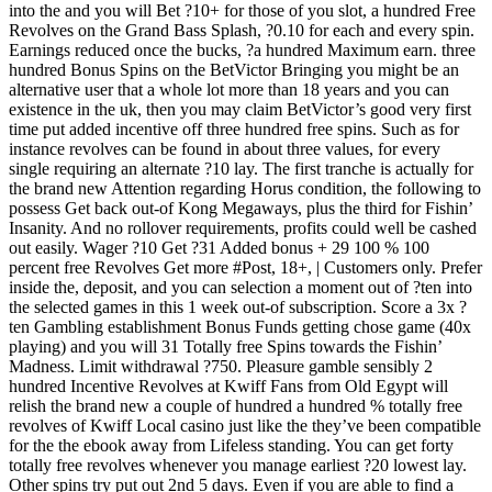
into the and you will Bet ?10+ for those of you slot, a hundred Free
Revolves on the Grand Bass Splash, ?0.10 for each and every spin.
Earnings reduced once the bucks, ?a hundred Maximum earn. three
hundred Bonus Spins on the BetVictor Bringing you might be an
alternative user that a whole lot more than 18 years and you can
existence in the uk, then you may claim BetVictor’s good very first
time put added incentive off three hundred free spins. Such as for
instance revolves can be found in about three values, for every
single requiring an alternate ?10 lay. The first tranche is actually for
the brand new Attention regarding Horus condition, the following to
possess Get back out-of Kong Megaways, plus the third for Fishin’
Insanity. And no rollover requirements, profits could well be cashed
out easily. Wager ?10 Get ?31 Added bonus + 29 100 % 100
percent free Revolves Get more #Post, 18+, | Customers only. Prefer
inside the, deposit, and you can selection a moment out of ?ten into
the selected games in this 1 week out-of subscription. Score a 3x ?
ten Gambling establishment Bonus Funds getting chose game (40x
playing) and you will 31 Totally free Spins towards the Fishin’
Madness. Limit withdrawal ?750. Pleasure gamble sensibly 2
hundred Incentive Revolves at Kwiff Fans from Old Egypt will
relish the brand new a couple of hundred a hundred % totally free
revolves of Kwiff Local casino just like the they’ve been compatible
for the the ebook away from Lifeless standing. You can get forty
totally free revolves whenever you manage earliest ?20 lowest lay.
Other spins try put out 2nd 5 days. Even if you are able to find a