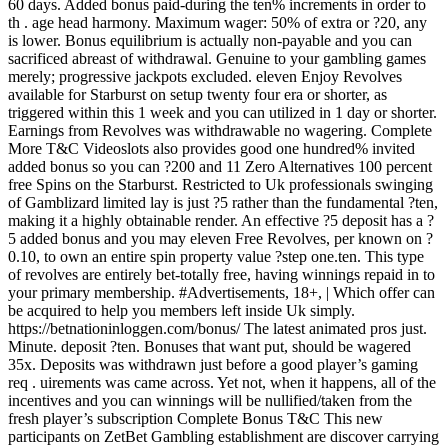
60 days. Added bonus paid-during the ten% increments in order to
th . age head harmony. Maximum wager: 50% of extra or ?20, any
is lower. Bonus equilibrium is actually non-payable and you can
sacrificed abreast of withdrawal. Genuine to your gambling games
merely; progressive jackpots excluded. eleven Enjoy Revolves
available for Starburst on setup twenty four era or shorter, as
triggered within this 1 week and you can utilized in 1 day or shorter.
Earnings from Revolves was withdrawable no wagering. Complete
More T&C Videoslots also provides good one hundred% invited
added bonus so you can ?200 and 11 Zero Alternatives 100 percent
free Spins on the Starburst. Restricted to Uk professionals swinging
of Gamblizard limited lay is just ?5 rather than the fundamental ?ten,
making it a highly obtainable render. An effective ?5 deposit has a ?
5 added bonus and you may eleven Free Revolves, per known on ?
0.10, to own an entire spin property value ?step one.ten. This type
of revolves are entirely bet-totally free, having winnings repaid in to
your primary membership. #Advertisements, 18+, | Which offer can
be acquired to help you members left inside Uk simply.
https://betnationinloggen.com/bonus/ The latest animated pros just.
Minute. deposit ?ten. Bonuses that want put, should be wagered
35x. Deposits was withdrawn just before a good player’s gaming
req . uirements was came across. Yet not, when it happens, all of the
incentives and you can winnings will be nullified/taken from the
fresh player’s subscription Complete Bonus T&C This new
participants on ZetBet Gambling establishment are discover carrying