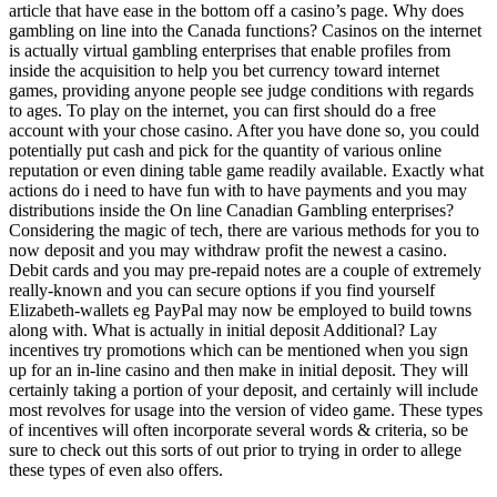
article that have ease in the bottom off a casino’s page. Why does
gambling on line into the Canada functions? Casinos on the internet
is actually virtual gambling enterprises that enable profiles from
inside the acquisition to help you bet currency toward internet
games, providing anyone people see judge conditions with regards
to ages. To play on the internet, you can first should do a free
account with your chose casino. After you have done so, you could
potentially put cash and pick for the quantity of various online
reputation or even dining table game readily available. Exactly what
actions do i need to have fun with to have payments and you may
distributions inside the On line Canadian Gambling enterprises?
Considering the magic of tech, there are various methods for you to
now deposit and you may withdraw profit the newest a casino.
Debit cards and you may pre-repaid notes are a couple of extremely
really-known and you can secure options if you find yourself
Elizabeth-wallets eg PayPal may now be employed to build towns
along with. What is actually in initial deposit Additional? Lay
incentives try promotions which can be mentioned when you sign
up for an in-line casino and then make in initial deposit. They will
certainly taking a portion of your deposit, and certainly will include
most revolves for usage into the version of video game. These types
of incentives will often incorporate several words & criteria, so be
sure to check out this sorts of out prior to trying in order to allege
these types of even also offers.