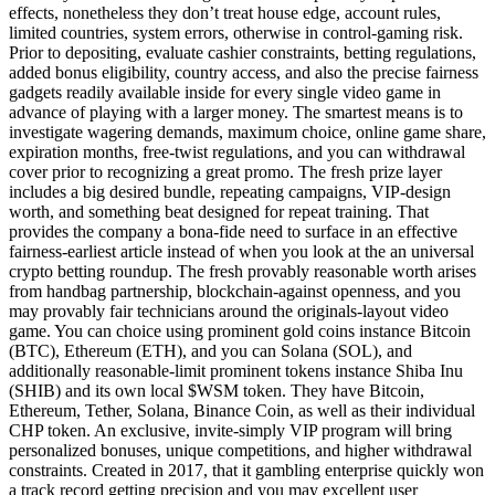
effects, nonetheless they don’t treat house edge, account rules,
limited countries, system errors, otherwise in control-gaming risk.
Prior to depositing, evaluate cashier constraints, betting regulations,
added bonus eligibility, country access, and also the precise fairness
gadgets readily available inside for every single video game in
advance of playing with a larger money. The smartest means is to
investigate wagering demands, maximum choice, online game share,
expiration months, free-twist regulations, and you can withdrawal
cover prior to recognizing a great promo. The fresh prize layer
includes a big desired bundle, repeating campaigns, VIP-design
worth, and something beat designed for repeat training. That
provides the company a bona-fide need to surface in an effective
fairness-earliest article instead of when you look at the an universal
crypto betting roundup. The fresh provably reasonable worth arises
from handbag partnership, blockchain-against openness, and you
may provably fair technicians around the originals-layout video
game. You can choice using prominent gold coins instance Bitcoin
(BTC), Ethereum (ETH), and you can Solana (SOL), and
additionally reasonable-limit prominent tokens instance Shiba Inu
(SHIB) and its own local $WSM token. They have Bitcoin,
Ethereum, Tether, Solana, Binance Coin, as well as their individual
CHP token. An exclusive, invite-simply VIP program will bring
personalized bonuses, unique competitions, and higher withdrawal
constraints. Created in 2017, that it gambling enterprise quickly won
a track record getting precision and you may excellent user