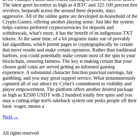
The latest greet incentive as high as 4 BTC and 325 100 percent free
revolves, bequeath across the around three deposits, stays
aggressive. All of the online game are developed in-household of the
Crypto.Games, offering another playing sense. Just like the system
helps various preferred cryptocurrencies for deposits and
withdrawals, what’s more, it has the benefit of its indigenous TXT
tokens. At the same time, of a lot programs make use of provably
fair algorithms, which permit pages to cryptographically be certain
that move results and make certain openness. Rather than traditional
harbors, you could potentially make certain most of the spin to your
blockchain, ensuring fairness. The key is making certain that your
chosen gold coins are served getting an informed gaming
experience. A substantial character function punctual earnings, fair
gambling, and you may great support service. What instantaneously
captured all of our attract try Cybet’s commitment to visibility and
player empowerment. The platform offers another desired package
as high as $2500 USDT with 2 hundred totally free spins and you
may a cutting-edge ten% rakeback system one perks people off their
basic wager, means a
Next
→
All rights reserved