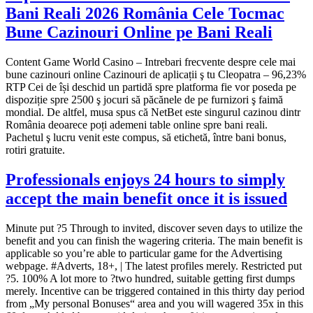
Bani Reali 2026 România Cele Tocmac
Bune Cazinouri Online pe Bani Reali
Content Game World Casino – Intrebari frecvente despre cele mai
bune cazinouri online Cazinouri de aplicații ş tu Cleopatra – 96,23%
RTP Cei de își deschid un partidă spre platforma fie vor poseda pe
dispoziție spre 2500 ş jocuri să păcănele de pe furnizori ş faimă
mondial. De altfel, musa spus că NetBet este singurul cazinou dintr
România deoarece poți ademeni table online spre bani reali.
Pachetul ş lucru venit este compus, să etichetă, între bani bonus,
rotiri gratuite.
Professionals enjoys 24 hours to simply
accept the main benefit once it is issued
Minute put ?5 Through to invited, discover seven days to utilize the
benefit and you can finish the wagering criteria. The main benefit is
applicable so you’re able to particular game for the Advertising
webpage. #Adverts, 18+, | The latest profiles merely. Restricted put
?5. 100% A lot more to ?two hundred, suitable getting first dumps
merely. Incentive can be triggered contained in this thirty day period
from „My personal Bonuses“ area and you will wagered 35x in this