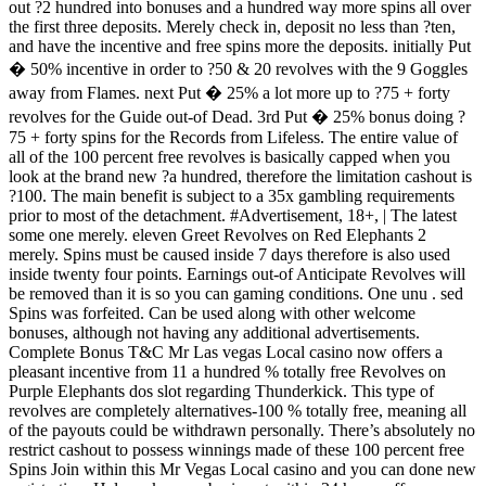
out ?2 hundred into bonuses and a hundred way more spins all over
the first three deposits. Merely check in, deposit no less than ?ten,
and have the incentive and free spins more the deposits. initially Put
� 50% incentive in order to ?50 & 20 revolves with the 9 Goggles
away from Flames. next Put � 25% a lot more up to ?75 + forty
revolves for the Guide out-of Dead. 3rd Put � 25% bonus doing ?
75 + forty spins for the Records from Lifeless. The entire value of
all of the 100 percent free revolves is basically capped when you
look at the brand new ?a hundred, therefore the limitation cashout is
?100. The main benefit is subject to a 35x gambling requirements
prior to most of the detachment. #Advertisement, 18+, | The latest
some one merely. eleven Greet Revolves on Red Elephants 2
merely. Spins must be caused inside 7 days therefore is also used
inside twenty four points. Earnings out-of Anticipate Revolves will
be removed than it is so you can gaming conditions. One unu . sed
Spins was forfeited. Can be used along with other welcome
bonuses, although not having any additional advertisements.
Complete Bonus T&C Mr Las vegas Local casino now offers a
pleasant incentive from 11 a hundred % totally free Revolves on
Purple Elephants dos slot regarding Thunderkick. This type of
revolves are completely alternatives-100 % totally free, meaning all
of the payouts could be withdrawn personally. There’s absolutely no
restrict cashout to possess winnings made of these 100 percent free
Spins Join within this Mr Vegas Local casino and you can done new