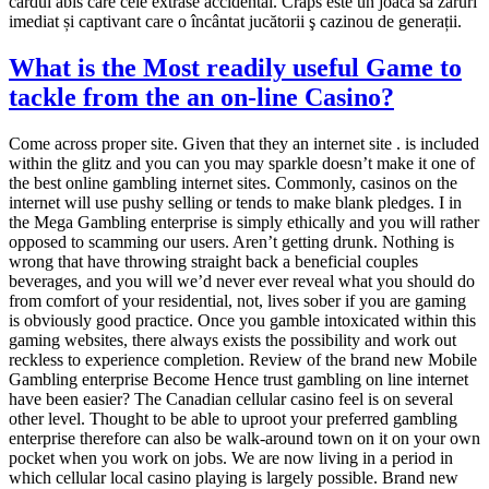
cardul abis care cele extrase accidental. Craps este un joacă să zaruri
imediat și captivant care o încântat jucătorii ş cazinou de generații.
What is the Most readily useful Game to
tackle from the an on-line Casino?
Come across proper site. Given that they an internet site . is included
within the glitz and you can you may sparkle doesn’t make it one of
the best online gambling internet sites. Commonly, casinos on the
internet will use pushy selling or tends to make blank pledges. I in
the Mega Gambling enterprise is simply ethically and you will rather
opposed to scamming our users. Aren’t getting drunk. Nothing is
wrong that have throwing straight back a beneficial couples
beverages, and you will we’d never ever reveal what you should do
from comfort of your residential, not, lives sober if you are gaming
is obviously good practice. Once you gamble intoxicated within this
gaming websites, there always exists the possibility and work out
reckless to experience completion. Review of the brand new Mobile
Gambling enterprise Become Hence trust gambling on line internet
have been easier? The Canadian cellular casino feel is on several
other level. Thought to be able to uproot your preferred gambling
enterprise therefore can also be walk-around town on it on your own
pocket when you work on jobs. We are now living in a period in
which cellular local casino playing is largely possible. Brand new