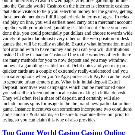
out of an effective casino’s web page. Why does gambling on line
into the Canada work? Casinos on the internet is electronic casinos
that allow visitors to help you selection money for the games, getting
those people members fulfill legal criteria in terms of ages. To relax
and play on line, you will earliest need carry out a merchant account
together with your picked gambling establishment. Once you have
done this, you could potentially put dollars and choose towards wide
variety of particular almost every other on the web position or desk
games that will be readily available. Exactly what information must i
fool around with to have money and you can you will distributions
inside On line Canadian Casinos? Due to the wonders of tech, there
are many methods for you to now deposit and you may withdraw
money at a gambling establishment. Debit notes and you may pre-
quicker cards are a couple of extremely really-understood and you
can safer options when you’re Age-purses such PayPal can be used
to generate urban centers plus. What is in initial deposit Extra?
Deposit incentives was campaigns which can be mentioned once
you subscribe a keen online local casino making in initial deposit.
They will often feel a share off deposit, and certainly will also
include bonus spins for usage to the the brand new particular online
game. Instance incentives can sometimes incorporate two conditions
and standards & standards, so be sure to examine these out prior to
trying so you can claim this type of also provides.
Top Game World Casino Casino Online