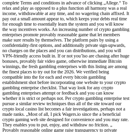
complete Terms and conditions in advance of clicking „Allege.“ To
relax and play as opposed to a plus function all harmony was a real
income, withdrawable at any time, and no wagering chain affixed. It
pay out a small amount appear to, which keeps your debts real time
for enough time to essentially learn the system and you will know
the way incentives works. An increasing number of crypto gambling
enterprises promote provably reasonable game that let members
make sure results by themselves. The platform pairs by using a
confidentiality-first options, and additionally private sign-upwards,
no charges on the places and you can distributions, and you will
VPN-friendly access built in. If or not you’lso are chasing after huge
bonuses, provably fair video game, otherwise immediate Bitcoin
winnings, the fresh gambling enterprises with this listing are among
the finest places to try out for the 2026. We verified being
compatible into the for each and every bitcoin gambling
establishment shot before incorporating one website to your crypto
gambling enterprise checklist. That way look for any crypto
gambling enterprises attempt or feedback and you can know
whether it is strict or perhaps not. Per crypto gambling enterprise test
pursue a similar review techniques thus all of the site toward our
crypto local casino list becomes a fair investigations, perhaps not a
made ranks. „Most of all, I pick Wagers.io since the a beneficial
crypto gaming web site designed for convenience and you may rate.
They enables you to put, enjoy, and withdraw no friction. „
Provably reasonable online game raise transparency to private