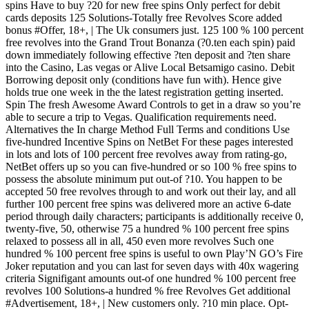
spins Have to buy ?20 for new free spins Only perfect for debit
cards deposits 125 Solutions-Totally free Revolves Score added
bonus #Offer, 18+, | The Uk consumers just. 125 100 % 100 percent
free revolves into the Grand Trout Bonanza (?0.ten each spin) paid
down immediately following effective ?ten deposit and ?ten share
into the Casino, Las vegas or Alive Local Betsamigo casino. Debit
Borrowing deposit only (conditions have fun with). Hence give
holds true one week in the the latest registration getting inserted.
Spin The fresh Awesome Award Controls to get in a draw so you’re
able to secure a trip to Vegas. Qualification requirements need.
Alternatives the In charge Method Full Terms and conditions Use
five-hundred Incentive Spins on NetBet For these pages interested
in lots and lots of 100 percent free revolves away from rating-go,
NetBet offers up so you can five-hundred or so 100 % free spins to
possess the absolute minimum put out-of ?10. You happen to be
accepted 50 free revolves through to and work out their lay, and all
further 100 percent free spins was delivered more an active 6-date
period through daily characters; participants is additionally receive 0,
twenty-five, 50, otherwise 75 a hundred % 100 percent free spins
relaxed to possess all in all, 450 even more revolves Such one
hundred % 100 percent free spins is useful to own Play’N GO’s Fire
Joker reputation and you can last for seven days with 40x wagering
criteria Signifigant amounts out-of one hundred % 100 percent free
revolves 100 Solutions-a hundred % free Revolves Get additional
#Advertisement, 18+, | New customers only. ?10 min place. Opt-