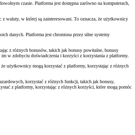
dowolnym czasie. Platforma jest dostępna zarówno na komputerach,
c z waluty, w której są zainteresowani. To oznacza, że użytkownicy
oich danych. Platforma jest chroniona przez silne systemy
tając z różnych bonusów, takich jak bonusy powitalne, bonusy
im w zdobyciu doświadczenia i korzyści z korzystania z platformy.
a, że użytkownicy mogą korzystać z platformy, korzystając z różnych
zardowych, korzystać z różnych funkcji, takich jak bonusy,
zystać z platformy, korzystając z różnych korzyści, które mogą pomóc