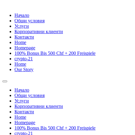
Skip
to
Начало
content
Общи условия
Услуги
Корпоративни клиенти
Контакти
Home
Homepage
100% Bonus Bis 500 Chf + 200 Freispiele
crypto-21
Home
Our Story
Начало
Общи условия
Услуги
Корпоративни клиенти
Контакти
Home
Homepage
100% Bonus Bis 500 Chf + 200 Freispiele
crypto-21