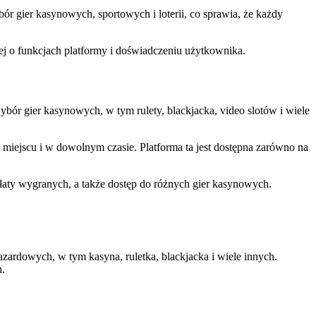
bór gier kasynowych, sportowych i loterii, co sprawia, że każdy
ęcej o funkcjach platformy i doświadczeniu użytkownika.
wybór gier kasynowych, w tym rulety, blackjacka, video slotów i wiele
 miejscu i w dowolnym czasie. Platforma ta jest dostępna zarówno na
płaty wygranych, a także dostęp do różnych gier kasynowych.
azardowych, w tym kasyna, ruletka, blackjacka i wiele innych.
h.