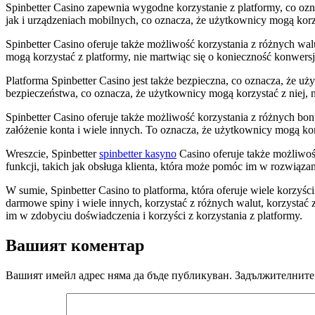
Spinbetter Casino zapewnia wygodne korzystanie z platformy, co oz
jak i urządzeniach mobilnych, co oznacza, że użytkownicy mogą korzy
Spinbetter Casino oferuje także możliwość korzystania z różnych wal
mogą korzystać z platformy, nie martwiąc się o konieczność konwersj
Platforma Spinbetter Casino jest także bezpieczna, co oznacza, że uż
bezpieczeństwa, co oznacza, że użytkownicy mogą korzystać z niej, 
Spinbetter Casino oferuje także możliwość korzystania z różnych bo
załóżenie konta i wiele innych. To oznacza, że użytkownicy mogą ko
Wreszcie, Spinbetter
spinbetter kasyno
Casino oferuje także możliwość
funkcji, takich jak obsługa klienta, która może pomóc im w rozwiąza
W sumie, Spinbetter Casino to platforma, która oferuje wiele korzy
darmowe spiny i wiele innych, korzystać z różnych walut, korzystać 
im w zdobyciu doświadczenia i korzyści z korzystania z platformy.
Вашият коментар
Вашият имейл адрес няма да бъде публикуван.
Задължителните 