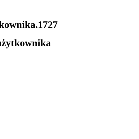
tkownika.1727
 użytkownika