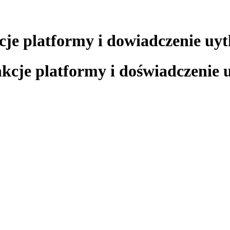
cje platformy i dowiadczenie uy
nkcje platformy i doświadczenie