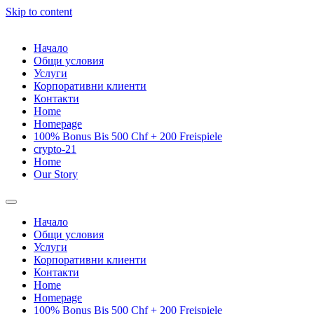
Skip to content
Начало
Общи условия
Услуги
Корпоративни клиенти
Контакти
Home
Homepage
100% Bonus Bis 500 Chf + 200 Freispiele
crypto-21
Home
Our Story
Начало
Общи условия
Услуги
Корпоративни клиенти
Контакти
Home
Homepage
100% Bonus Bis 500 Chf + 200 Freispiele