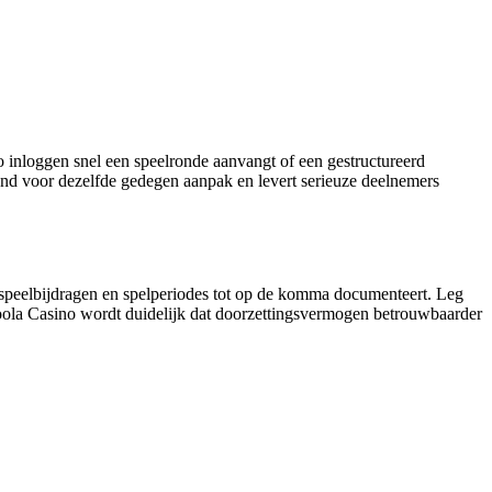
no inloggen snel een speelronde aanvangt of een gestructureerd
rkend voor dezelfde gedegen aanpak en levert serieuze deelnemers
je speelbijdragen en spelperiodes tot op de komma documenteert. Leg
Casoola Casino wordt duidelijk dat doorzettingsvermogen betrouwbaarder