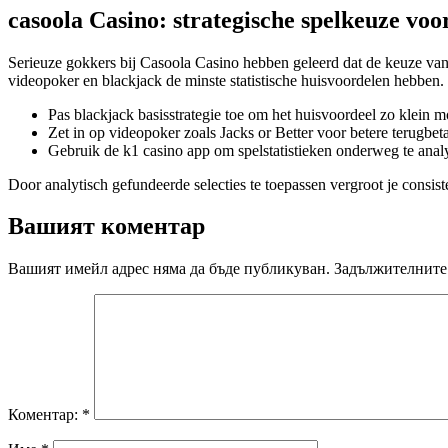
casoola Casino: strategische spelkeuze v
Serieuze gokkers bij Casoola Casino hebben geleerd dat de keuze van h
videopoker en blackjack de minste statistische huisvoordelen hebben.
Pas blackjack basisstrategie toe om het huisvoordeel zo klein m
Zet in op videopoker zoals Jacks or Better voor betere terugbet
Gebruik de k1 casino app om spelstatistieken onderweg te anal
Door analytisch gefundeerde selecties te toepassen vergroot je consis
Вашият коментар
Вашият имейл адрес няма да бъде публикуван.
Задължителните 
Коментар:
*