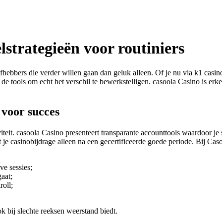
lstrategieën voor routiniers
efhebbers die verder willen gaan dan geluk alleen. Of je nu via k1 casi
s de tools om echt het verschil te bewerkstelligen. casoola Casino is e
 voor succes
viteit. casoola Casino presenteert transparante accounttools waardoor 
it je casinobijdrage alleen na een gecertificeerde goede periode. Bij 
e sessies;
aat;
roll;
k bij slechte reeksen weerstand biedt.