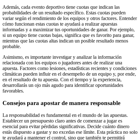
Además, cada evento deportivo tiene cuotas que indican las
probabilidades de un resultado específico. Estas cuotas pueden
variar según el rendimiento de los equipos y otros factores. Entender
cómo funcionan estas cuotas te ayudará a realizar apuestas
informadas y a maximizar tus oportunidades de ganar. Por ejemplo,
si un equipo tiene cuotas bajas, significa que es favorito para ganar,
mientras que las cuotas altas indican un posible resultado menos
probable.
Asimismo, es importante investigar y analizar la información
relacionada con los equipos o jugadores antes de realizar una
apuesta. Factores como lesiones, estadísticas recientes y condiciones
climáticas pueden influir en el desempeño de un equipo y, por ende,
en el resultado de tu apuesta. Con el tiempo y la experiencia,
desarrollarás un ojo más agudo para identificar oportunidades
favorables.
Consejos para apostar de manera responsable
La responsabilidad es fundamental en el mundo de las apuestas.
Establecer un presupuesto claro antes de comenzar a jugar es
esencial para evitar pérdidas significativas. Decide cuánto dinero
estás dispuesto a gastar y no excedas ese límite. Esta práctica no solo
te ayudará a mantener el control, sino que también te permitirá