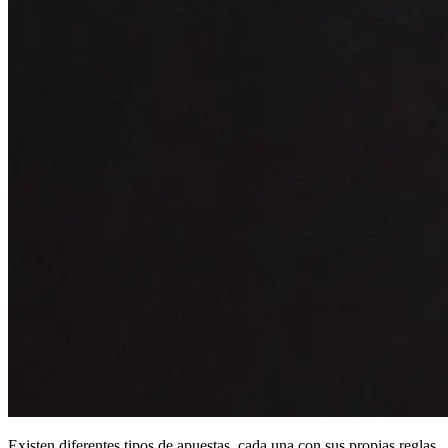
Existen diferentes tipos de apuestas, cada una con sus propias reglas