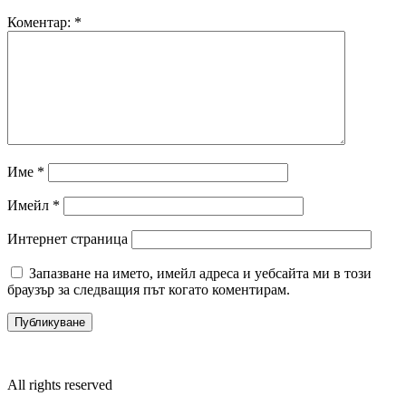
Коментар:
*
Име
*
Имейл
*
Интернет страница
Запазване на името, имейл адреса и уебсайта ми в този
браузър за следващия път когато коментирам.
All rights reserved