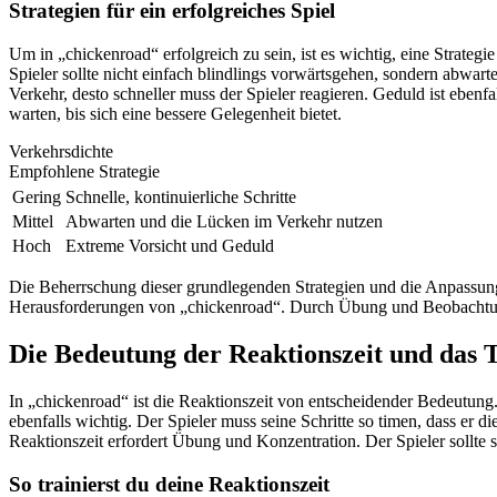
Strategien für ein erfolgreiches Spiel
Um in „chickenroad“ erfolgreich zu sein, ist es wichtig, eine Strateg
Spieler sollte nicht einfach blindlings vorwärtsgehen, sondern abwarte
Verkehr, desto schneller muss der Spieler reagieren. Geduld ist ebenfal
warten, bis sich eine bessere Gelegenheit bietet.
Verkehrsdichte
Empfohlene Strategie
Gering
Schnelle, kontinuierliche Schritte
Mittel
Abwarten und die Lücken im Verkehr nutzen
Hoch
Extreme Vorsicht und Geduld
Die Beherrschung dieser grundlegenden Strategien und die Anpassung
Herausforderungen von „chickenroad“. Durch Übung und Beobachtung 
Die Bedeutung der Reaktionszeit und das 
In „chickenroad“ ist die Reaktionszeit von entscheidender Bedeutung
ebenfalls wichtig. Der Spieler muss seine Schritte so timen, dass er 
Reaktionszeit erfordert Übung und Konzentration. Der Spieler sollte 
So trainierst du deine Reaktionszeit