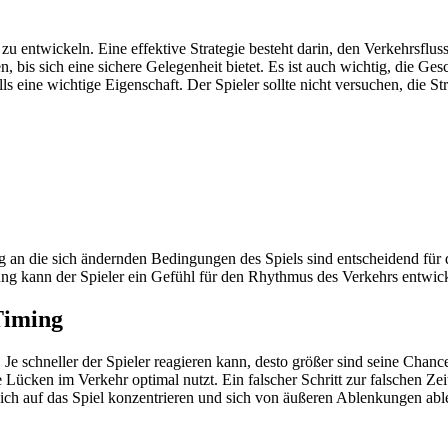
ie zu entwickeln. Eine effektive Strategie besteht darin, den Verkehrs
n, bis sich eine sichere Gelegenheit bietet. Es ist auch wichtig, die Ge
ls eine wichtige Eigenschaft. Der Spieler sollte nicht versuchen, die St
 an die sich ändernden Bedingungen des Spiels sind entscheidend für
kann der Spieler ein Gefühl für den Rhythmus des Verkehrs entwicke
Timing
. Je schneller der Spieler reagieren kann, desto größer sind seine Cha
die Lücken im Verkehr optimal nutzt. Ein falscher Schritt zur falschen 
sich auf das Spiel konzentrieren und sich von äußeren Ablenkungen abl