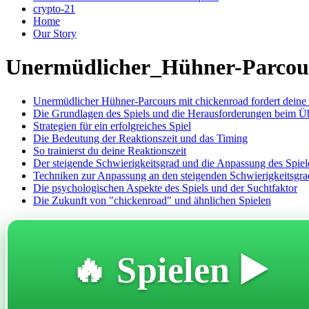
crypto-21
Home
Our Story
Unermüdlicher_Hühner-Parcour
Unermüdlicher Hühner-Parcours mit chickenroad fordert deine 
Die Grundlagen des Spiels und die Herausforderungen beim Üb
Strategien für ein erfolgreiches Spiel
Die Bedeutung der Reaktionszeit und das Timing
So trainierst du deine Reaktionszeit
Der steigende Schwierigkeitsgrad und die Anpassung des Spiel
Techniken zur Anpassung an den steigenden Schwierigkeitsgra
Die psychologischen Aspekte des Spiels und der Suchtfaktor
Die Zukunft von "chickenroad" und ähnlichen Spielen
🔥 Spielen ▶️