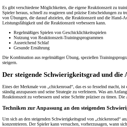
Es gibt verschiedene Möglichkeiten, die eigene Reaktionszeit zu train
Spieler heraus, schnell zu reagieren und präzise Entscheidungen zu t
von Übungen, die darauf abzielen, die Reaktionszeit und die Hand-Aug
Leistungsfähigkeit und die Reaktionszeit verbessern kann.
Regelmäßiges Spielen von Geschicklichkeitsspielen
Nutzung von Reaktionszeit-Trainingsprogrammen
Ausreichend Schlaf
Gesunde Ernährung
Die Kombination aus regelmäßiger Übung, speziellen Trainingsprogra
steigern.
Der steigende Schwierigkeitsgrad und die 
Eines der Merkmale von „chickenroad“, das es so fesselnd macht, ist d
ständig anzupassen und seine Strategie zu verfeinern. Was am Anfang d
Reaktionszeit zu verbessern und seine Schritte präziser zu timen. Die
Techniken zur Anpassung an den steigenden Schwieri
Um sich an den steigenden Schwierigkeitsgrad von „chickenroad“ anzu
konzentrieren. Der Spieler kann versuchen, vorherzusagen, wann sich