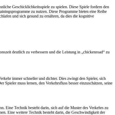
hnliche Geschicklichkeitsspiele zu spielen. Diese Spiele fordern den
t-Trainingsprogramme zu nutzen. Diese Programme bieten eine Reihe
hlafen und sich gesund zu ernähren, da dies die kognitive
szeit deutlich zu verbessern und die Leistung in „chickenroad“ zu
erkehr immer schneller und dichter. Dies zwingt den Spieler, sich
Der Spieler muss lernen, den Verkehrsfluss besser einzuschätzen, seine
. Eine Technik besteht darin, sich auf die Muster des Verkehrs zu
en. Eine weitere Technik besteht darin, die Geschwindigkeit der