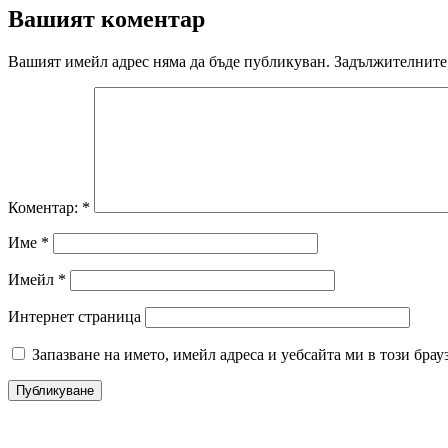
Вашият коментар
Вашият имейл адрес няма да бъде публикуван.
Задължителните 
Коментар:
*
Име
*
Имейл
*
Интернет страница
Запазване на името, имейл адреса и уебсайта ми в този брау