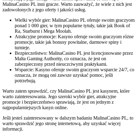
MalinaCasino PL inni gracze. Warto zauważyć, że wiele z nich jest
zadowolonych z jego oferty i jakości usług.
Wielki wybór gier: MalinaCasino PL oferuje swoim graczyom
ponad 1 000 gier, w tym popularne tytuły, takie jak Book of
Ra, Starburst i Mega Moolah.
Atrakcyjne promocje: Kasyno oferuje swoim graczyom różne
promocje, takie jak bonusy powitalne, darmowe spiny i
turnieje.
Bezpieczeństwo: MalinaCasino PL jest licencjonowane przez
Malta Gaming Authority, co oznacza, że jest on
zabezpieczony przed nieuczciwymi praktykami.
Wsparcie: Kasyno oferuje swoim graczyom wsparcie 24/7, co
oznacza, że mogą oni zawsze uzyskać pomoc, jeśli
potrzebują.
Warto zatem sprawdzić, czy MalinaCasino PL jest kasynem, które
warto zainteresowania. Jego szeroki wybór gier, atrakcyjne
promocje i bezpieczeństwo sprawiają, że jest on jednym z
najpopularniejszych kasyn online.
Jeśli jesteś zainteresowany w dalszym badaniu MalinaCasino PL, to
warto sprawdzić jego stronę internetową, aby uzyskać więcej
informacji.