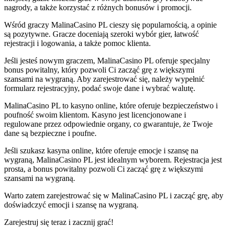
nagrody, a także korzystać z różnych bonusów i promocji.
Wśród graczy MalinaCasino PL cieszy się popularnością, a opinie
są pozytywne. Gracze doceniają szeroki wybór gier, łatwość
rejestracji i logowania, a także pomoc klienta.
Jeśli jesteś nowym graczem, MalinaCasino PL oferuje specjalny
bonus powitalny, który pozwoli Ci zacząć grę z większymi
szansami na wygraną. Aby zarejestrować się, należy wypełnić
formularz rejestracyjny, podać swoje dane i wybrać walutę.
MalinaCasino PL to kasyno online, które oferuje bezpieczeństwo i
poufność swoim klientom. Kasyno jest licencjonowane i
regulowane przez odpowiednie organy, co gwarantuje, że Twoje
dane są bezpieczne i poufne.
Jeśli szukasz kasyna online, które oferuje emocje i szansę na
wygraną, MalinaCasino PL jest idealnym wyborem. Rejestracja jest
prosta, a bonus powitalny pozwoli Ci zacząć grę z większymi
szansami na wygraną.
Warto zatem zarejestrować się w MalinaCasino PL i zacząć grę, aby
doświadczyć emocji i szansę na wygraną.
Zarejestruj się teraz i zacznij grać!