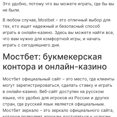
Это удобно, потому что вы можете играть, где бы вы
не были.
В любом случае, Mostbet – это отличный выбор для
тех, кто ищет надежный и безопасный способ
играть в онлайн-казино. Здесь вы можете найти все,
что вам нужно для комфортной игры, и начать
играть с сегодняшнего дня.
Мостбет: букмекерская
контора и онлайн-казино
Мостбет официальный сайт – это место, где клиенты
могут зарегистрироваться, сделать ставку и играть
в онлайн-казино. Веб-сайт доступен на русском
языке, что удобно для игроков из России и других
стран, где русский язык является официальным.
Мостбет зеркало – это зеркало официального сайта,
которое позволяет игрокам доступаться к услугам