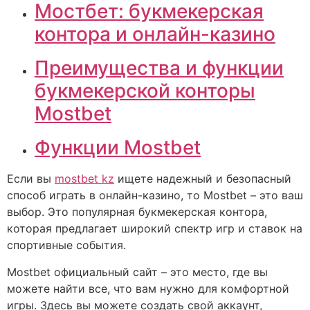
Мостбет: букмекерская
контора и онлайн-казино
Преимущества и функции
букмекерской конторы
Mostbet
Функции Mostbet
Если вы
mostbet kz
ищете надежный и безопасный
способ играть в онлайн-казино, то Mostbet – это ваш
выбор. Это популярная букмекерская контора,
которая предлагает широкий спектр игр и ставок на
спортивные события.
Mostbet официальный сайт – это место, где вы
можете найти все, что вам нужно для комфортной
игры. Здесь вы можете создать свой аккаунт,