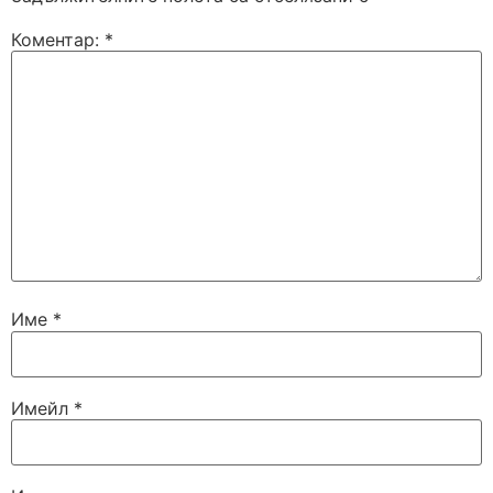
Коментар:
*
Име
*
Имейл
*