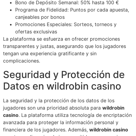
Bono de Depósito Semanal: 50% hasta 100 €
Programa de Fidelidad: Puntos por cada apuesta,
canjeables por bonos
Promociones Especiales: Sorteos, torneos y
ofertas exclusivas
La plataforma se esfuerza en ofrecer promociones
transparentes y justas, asegurando que los jugadores
tengan una experiencia gratificante y sin
complicaciones.
Seguridad y Protección de
Datos en wildrobin casino
La seguridad y la protección de los datos de los
jugadores son una prioridad absoluta para
wildrobin
casino
. La plataforma utiliza tecnología de encriptación
avanzada para proteger la información personal y
financiera de los jugadores. Además,
wildrobin casino